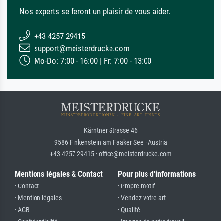
Nos experts se feront un plaisir de vous aider.
+43 4257 29415
support@meisterdrucke.com
Mo-Do: 7:00 - 16:00 | Fr: 7:00 - 13:00
Kärntner Strasse 46
9586 Finkenstein am Faaker See · Austria
+43 4257 29415 · office@meisterdrucke.com
Mentions légales & Contact
Pour plus d'informations
· Contact
· Propre motif
· Mention légales
· Vendez votre art
· AGB
· Qualité