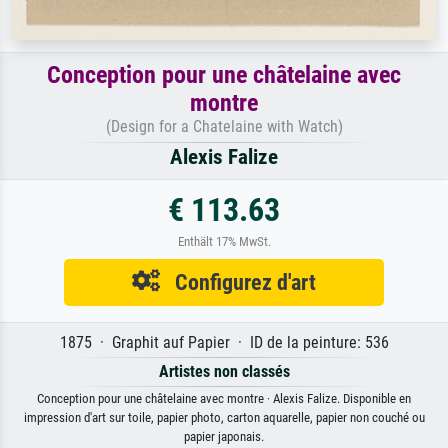
Conception pour une châtelaine avec
montre
(Design for a Chatelaine with Watch)
Alexis Falize
€ 113.63
Enthält 17% MwSt.
Configurez d'art
1875 · Graphit auf Papier · ID de la peinture: 536
Artistes non classés
Conception pour une châtelaine avec montre · Alexis Falize. Disponible en
impression d'art sur toile, papier photo, carton aquarelle, papier non couché ou
papier japonais.