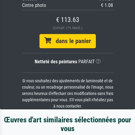
Cintre photo
€ 1.08
€ 113.63
(Enthält 17% MwSt.)
dans le panier
Netteté des peintures
PARFAIT
Si vous souhaitez des ajustements de luminosité et de
couleur, ou un recadrage personnalisé de l'image, nous
serons heureux d'effectuer ces modifications sans frais
supplémentaires pour vous. S'il vous plaît n'hésitez pas
à nous contacter.
Œuvres d'art similaires sélectionnées pour
vous