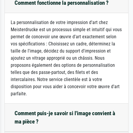
Comment fonctionne la personnalisation ?
La personnalisation de votre impression d'art chez
Meisterdrucke est un processus simple et intuitif qui vous
permet de concevoir une œuvre d'art exactement selon
vos spécifications : Choisissez un cadre, déterminez la
taille de l'image, décidez du support d'impression et
ajoutez un vitrage approprié ou un châssis. Nous
proposons également des options de personnalisation
telles que des passe-partout, des filets et des
intercalaires. Notre service clientèle est à votre
disposition pour vous aider à concevoir votre œuvre d'art
parfaite.
Comment puis-je savoir si l'image convient à
ma pièce ?