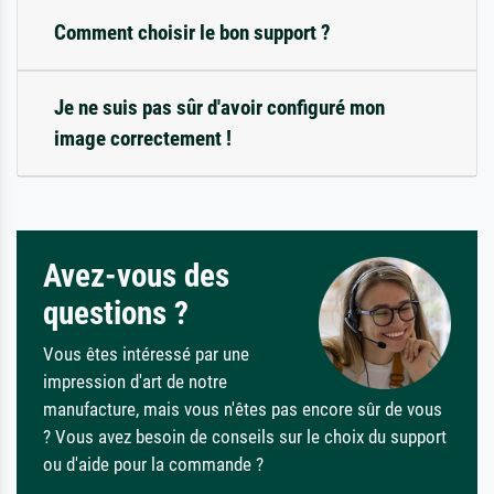
Comment choisir le bon support ?
Je ne suis pas sûr d'avoir configuré mon
image correctement !
Avez-vous des
questions ?
Vous êtes intéressé par une
impression d'art de notre
manufacture, mais vous n'êtes pas encore sûr de vous
? Vous avez besoin de conseils sur le choix du support
ou d'aide pour la commande ?