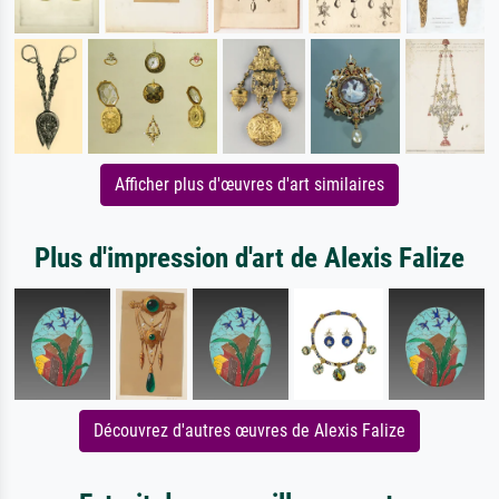
Afficher plus d'œuvres d'art similaires
Plus d'impression d'art de Alexis Falize
Découvrez d'autres œuvres de Alexis Falize