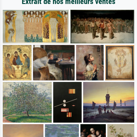
Extrait de nos meilleurs ventes