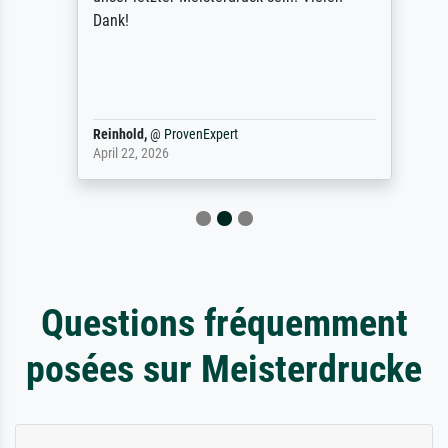
Dank!
Reinhold,
@
ProvenExpert
April 22, 2026
Questions fréquemment
posées sur Meisterdrucke