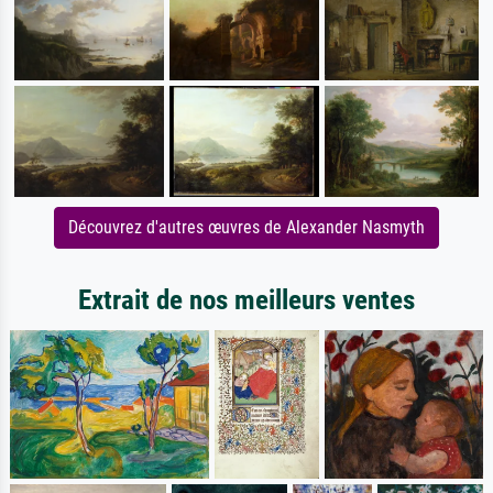
Découvrez d'autres œuvres de Alexander Nasmyth
Extrait de nos meilleurs ventes