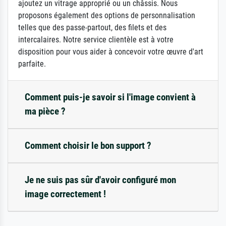
ajoutez un vitrage approprié ou un châssis. Nous
proposons également des options de personnalisation
telles que des passe-partout, des filets et des
intercalaires. Notre service clientèle est à votre
disposition pour vous aider à concevoir votre œuvre d'art
parfaite.
Comment puis-je savoir si l'image convient à
ma pièce ?
Comment choisir le bon support ?
Je ne suis pas sûr d'avoir configuré mon
image correctement !