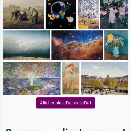
Afficher plus d'œuvres d'art