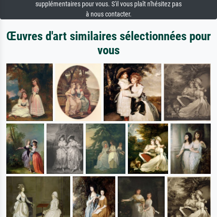
supplémentaires pour vous. S'il vous plaît n'hésitez pas
à nous contacter.
Œuvres d'art similaires sélectionnées pour
vous