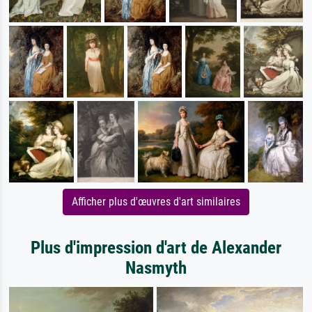
Afficher plus d'œuvres d'art similaires
Plus d'impression d'art de Alexander
Nasmyth