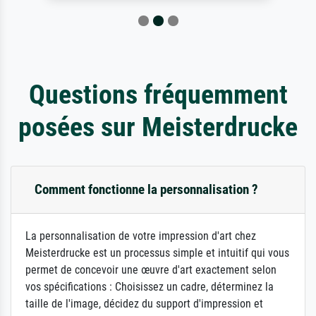
Questions fréquemment
posées sur Meisterdrucke
Comment fonctionne la personnalisation ?
La personnalisation de votre impression d'art chez
Meisterdrucke est un processus simple et intuitif qui vous
permet de concevoir une œuvre d'art exactement selon
vos spécifications : Choisissez un cadre, déterminez la
taille de l'image, décidez du support d'impression et