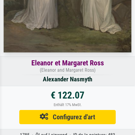
Eleanor et Margaret Ross
(Eleanor and Margaret Ross)
Alexander Nasmyth
€ 122.07
Enthält 17% MwSt.
Configurez d'art