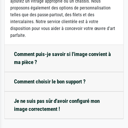
ajoutez un vitrage approprié ou un châssis. Nous
proposons également des options de personnalisation
telles que des passe-partout, des filets et des
intercalaires. Notre service clientèle est à votre
disposition pour vous aider à concevoir votre œuvre d'art
parfaite.
Comment puis-je savoir si l'image convient à
ma pièce ?
Comment choisir le bon support ?
Je ne suis pas sûr d'avoir configuré mon
image correctement !