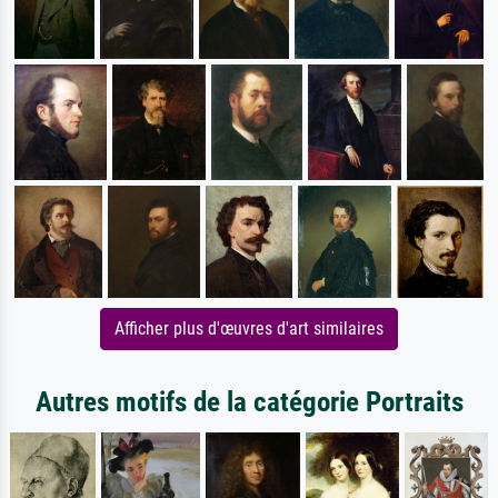
Afficher plus d'œuvres d'art similaires
Autres motifs de la catégorie Portraits