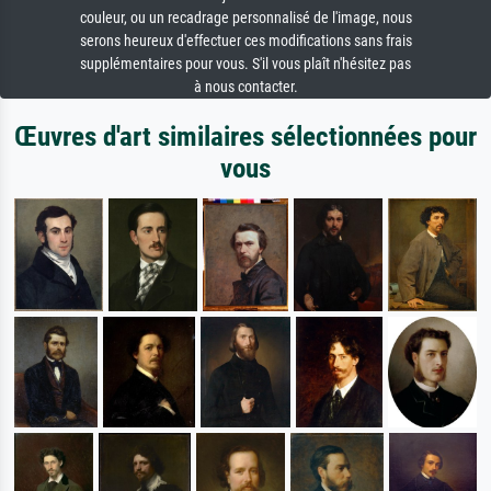
couleur, ou un recadrage personnalisé de l'image, nous
serons heureux d'effectuer ces modifications sans frais
supplémentaires pour vous. S'il vous plaît n'hésitez pas
à nous contacter.
Œuvres d'art similaires sélectionnées pour
vous