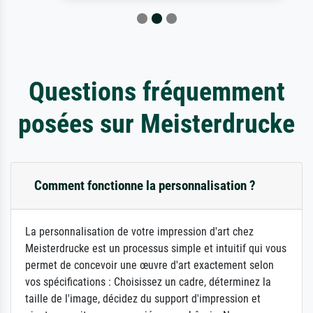
Questions fréquemment
posées sur Meisterdrucke
Comment fonctionne la personnalisation ?
La personnalisation de votre impression d'art chez
Meisterdrucke est un processus simple et intuitif qui vous
permet de concevoir une œuvre d'art exactement selon
vos spécifications : Choisissez un cadre, déterminez la
taille de l'image, décidez du support d'impression et