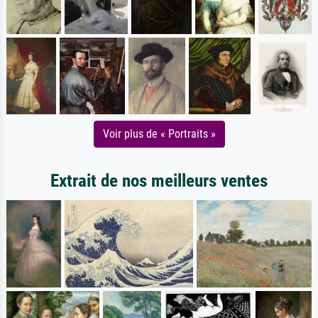
Voir plus de « Portraits »
Extrait de nos meilleurs ventes