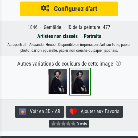
Configurez d'art
1846 · Gemälde · ID de la peinture: 477
Artistes non classés
·
Portraits
Autoportrait · Alexander Heubel. Disponible en impression d'art sur toile, papier
photo, carton aquarelle, papier non couché ou papier japonais.
Autres variations de couleurs de cette image
Voir en 3D / AR
Ajouter aux Favoris
0 Avis