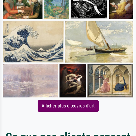
Afficher plus d'œuvres d'art