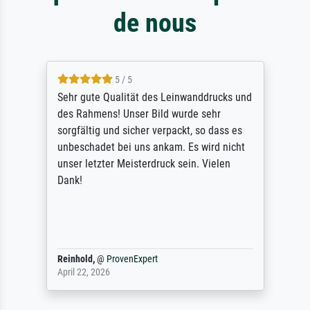
de nous
5 / 5
Sehr gute Qualität des Leinwanddrucks und
des Rahmens! Unser Bild wurde sehr
sorgfältig und sicher verpackt, so dass es
unbeschadet bei uns ankam. Es wird nicht
unser letzter Meisterdruck sein. Vielen
Dank!
Reinhold,
@
ProvenExpert
April 22, 2026