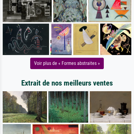
Voir plus de « Formes abstraites »
Extrait de nos meilleurs ventes