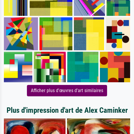
Afficher plus d'œuvres d'art similaires
Plus d'impression d'art de Alex Caminker