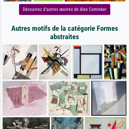
Découvrez d'autres œuvres de Alex Caminker
Autres motifs de la catégorie Formes
abstraites