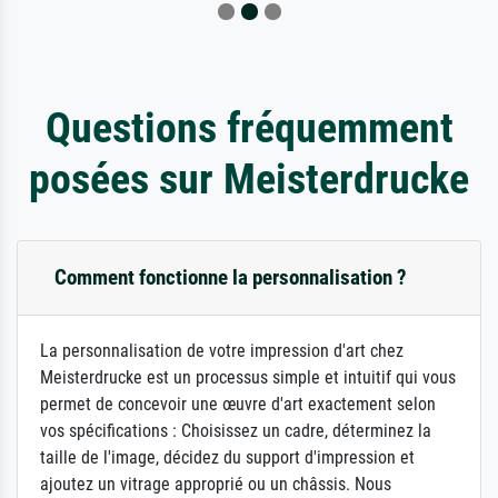
Questions fréquemment
posées sur Meisterdrucke
Comment fonctionne la personnalisation ?
La personnalisation de votre impression d'art chez
Meisterdrucke est un processus simple et intuitif qui vous
permet de concevoir une œuvre d'art exactement selon
vos spécifications : Choisissez un cadre, déterminez la
taille de l'image, décidez du support d'impression et
ajoutez un vitrage approprié ou un châssis. Nous