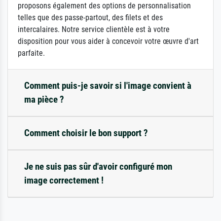
proposons également des options de personnalisation
telles que des passe-partout, des filets et des
intercalaires. Notre service clientèle est à votre
disposition pour vous aider à concevoir votre œuvre d'art
parfaite.
Comment puis-je savoir si l'image convient à
ma pièce ?
Comment choisir le bon support ?
Je ne suis pas sûr d'avoir configuré mon
image correctement !