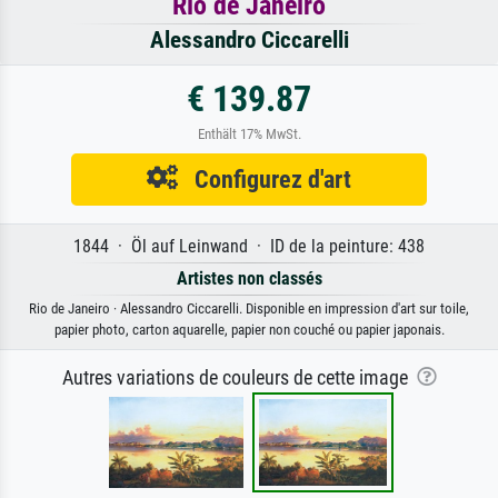
Rio de Janeiro
Alessandro Ciccarelli
€ 139.87
Enthält 17% MwSt.
Configurez d'art
1844 · Öl auf Leinwand · ID de la peinture: 438
Artistes non classés
Rio de Janeiro · Alessandro Ciccarelli. Disponible en impression d'art sur toile,
papier photo, carton aquarelle, papier non couché ou papier japonais.
Autres variations de couleurs de cette image