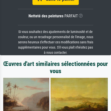
Netteté des peintures
PARFAIT
Si vous souhaitez des ajustements de luminosité et de
couleur, ou un recadrage personnalisé de l'image, nous
serons heureux d'effectuer ces modifications sans frais
supplémentaires pour vous. S'il vous plaît n'hésitez pas
à nous contacter.
Œuvres d'art similaires sélectionnées pour
vous