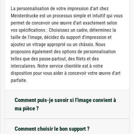
La personnalisation de votre impression d'art chez
Meisterdrucke est un processus simple et intuitif qui vous
permet de concevoir une œuvre d'art exactement selon
vos spécifications : Choisissez un cadre, déterminez la
taille de l'image, décidez du support d'impression et
ajoutez un vitrage approprié ou un châssis. Nous
proposons également des options de personnalisation
telles que des passe-partout, des filets et des
intercalaires. Notre service clientèle est à votre
disposition pour vous aider à concevoir votre œuvre d'art
parfaite.
Comment puis-je savoir si l'image convient à
ma pièce ?
Comment choisir le bon support ?