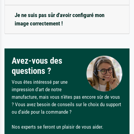
Je ne suis pas sûr d'avoir configuré mon
image correctement !
Avez-vous des
questions ?
Vous êtes intéressé par une
impression d'art de notre
manufacture, mais vous n'êtes pas encore sûr de vous
? Vous avez besoin de conseils sur le choix du support
ou d'aide pour la commande ?
Nos experts se feront un plaisir de vous aider.