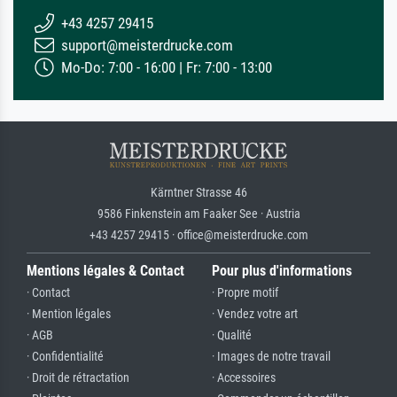
+43 4257 29415
support@meisterdrucke.com
Mo-Do: 7:00 - 16:00 | Fr: 7:00 - 13:00
Kärntner Strasse 46
9586 Finkenstein am Faaker See · Austria
+43 4257 29415 · office@meisterdrucke.com
Mentions légales & Contact
Pour plus d'informations
· Contact
· Propre motif
· Mention légales
· Vendez votre art
· AGB
· Qualité
· Confidentialité
· Images de notre travail
· Droit de rétractation
· Accessoires