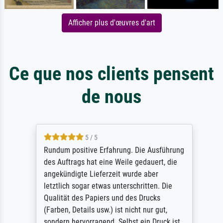
Afficher plus d'œuvres d'art
Ce que nos clients pensent
de nous
5 / 5
Rundum positive Erfahrung. Die Ausführung
des Auftrags hat eine Weile gedauert, die
angekündigte Lieferzeit wurde aber
letztlich sogar etwas unterschritten. Die
Qualität des Papiers und des Drucks
(Farben, Details usw.) ist nicht nur gut,
sondern hervorragend. Selbst ein Druck ist