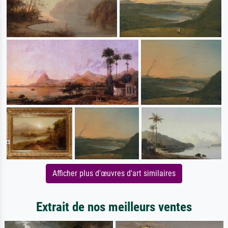
Afficher plus d'œuvres d'art similaires
Extrait de nos meilleurs ventes