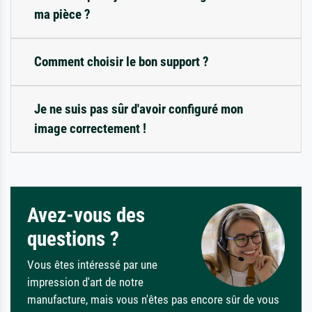
ma pièce ?
Comment choisir le bon support ?
Je ne suis pas sûr d'avoir configuré mon
image correctement !
Avez-vous des
questions ?
Vous êtes intéressé par une
impression d'art de notre
manufacture, mais vous n'êtes pas encore sûr de vous