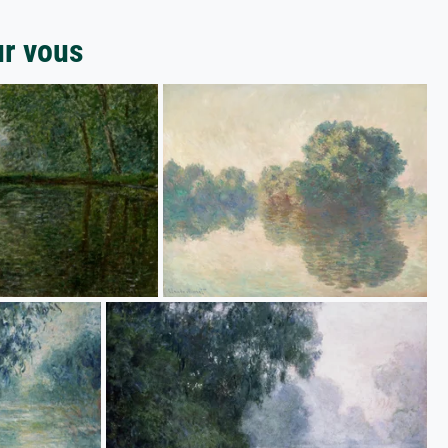
ur vous