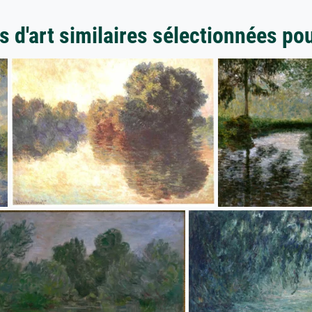
 d'art similaires sélectionnées po