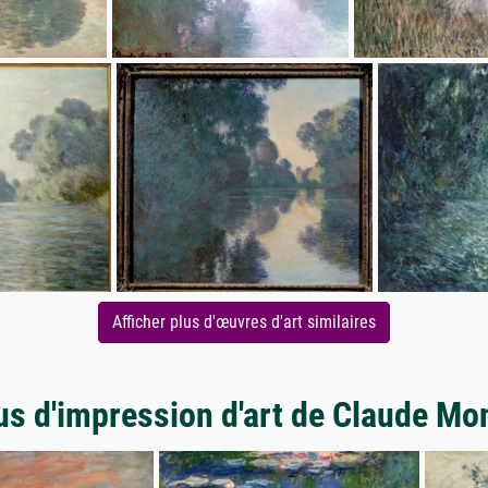
Afficher plus d'œuvres d'art similaires
us d'impression d'art de Claude Mo