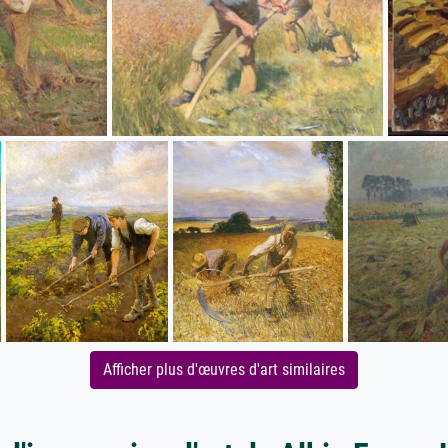
Afficher plus d'œuvres d'art similaires