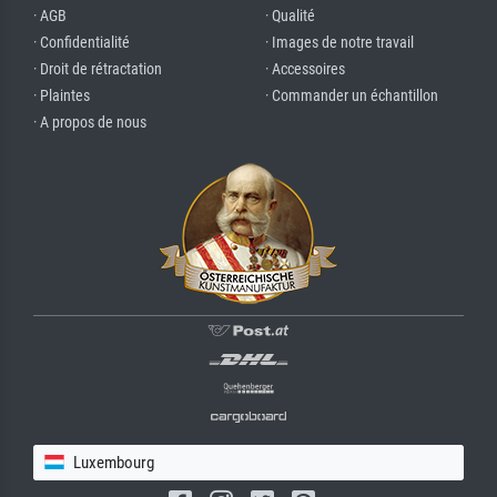
· AGB
· Qualité
· Confidentialité
· Images de notre travail
· Droit de rétractation
· Accessoires
· Plaintes
· Commander un échantillon
· A propos de nous
Luxembourg