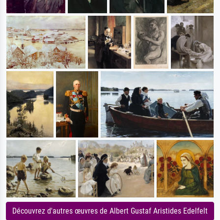
Découvrez d'autres œuvres de Albert Gustaf Aristides Edelfelt