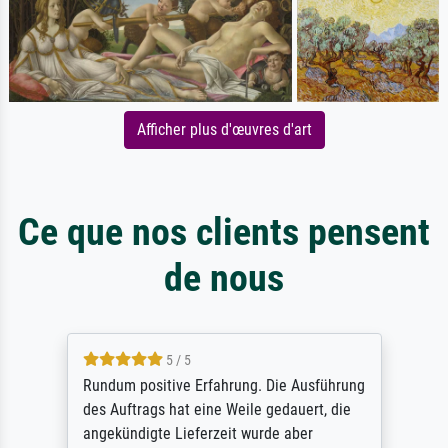
Afficher plus d'œuvres d'art
Ce que nos clients pensent
de nous
5 / 5
Rundum positive Erfahrung. Die Ausführung
des Auftrags hat eine Weile gedauert, die
angekündigte Lieferzeit wurde aber