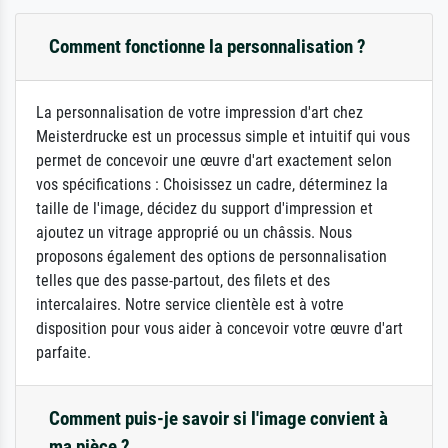
Comment fonctionne la personnalisation ?
La personnalisation de votre impression d'art chez
Meisterdrucke est un processus simple et intuitif qui vous
permet de concevoir une œuvre d'art exactement selon
vos spécifications : Choisissez un cadre, déterminez la
taille de l'image, décidez du support d'impression et
ajoutez un vitrage approprié ou un châssis. Nous
proposons également des options de personnalisation
telles que des passe-partout, des filets et des
intercalaires. Notre service clientèle est à votre
disposition pour vous aider à concevoir votre œuvre d'art
parfaite.
Comment puis-je savoir si l'image convient à
ma pièce ?