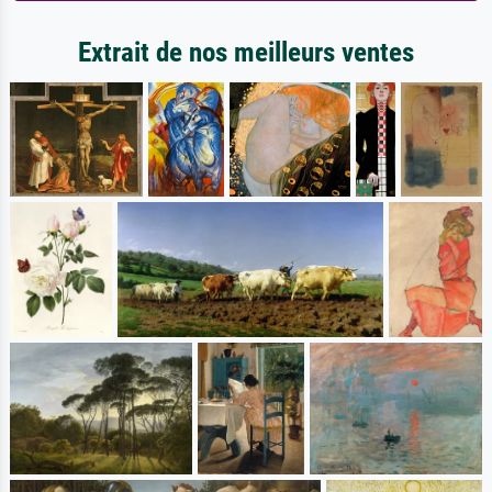
Extrait de nos meilleurs ventes