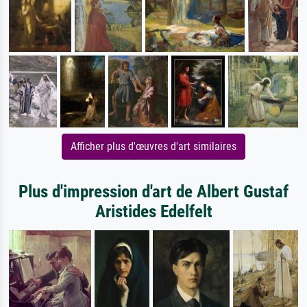
Afficher plus d'œuvres d'art similaires
Plus d'impression d'art de Albert Gustaf
Aristides Edelfelt