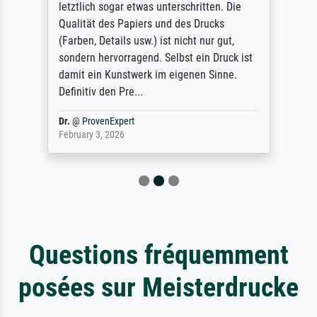
letztlich sogar etwas unterschritten. Die
Qualität des Papiers und des Drucks
(Farben, Details usw.) ist nicht nur gut,
sondern hervorragend. Selbst ein Druck ist
damit ein Kunstwerk im eigenen Sinne.
Definitiv den Pre...
Dr.
@
ProvenExpert
February 3, 2026
Questions fréquemment
posées sur Meisterdrucke