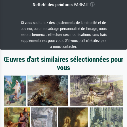
Netteté des peintures
PARFAIT
Si vous souhaitez des ajustements de luminosité et de
couleur, ou un recadrage personnalisé de l'image, nous
serons heureux d'effectuer ces modifications sans frais
supplémentaires pour vous. S'il vous plaît n'hésitez pas
à nous contacter.
Œuvres d'art similaires sélectionnées pour
vous