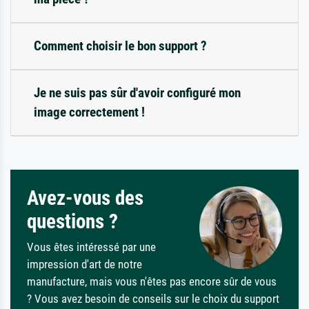
Comment choisir le bon support ?
Je ne suis pas sûr d'avoir configuré mon
image correctement !
Avez-vous des
questions ?
Vous êtes intéressé par une
impression d'art de notre
manufacture, mais vous n'êtes pas encore sûr de vous
? Vous avez besoin de conseils sur le choix du support