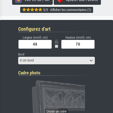
5/5 · Afficher les commentaires (1)
Configurez d'art
Largeur (motif, cm)
Hauteur (motif, cm)
Bord
0 cm bord
Cadre photo