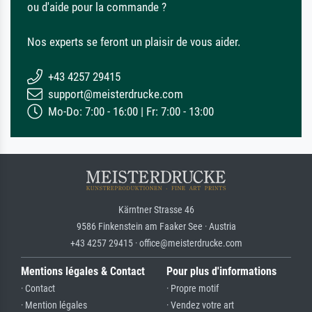
ou d'aide pour la commande ?
Nos experts se feront un plaisir de vous aider.
+43 4257 29415
support@meisterdrucke.com
Mo-Do: 7:00 - 16:00 | Fr: 7:00 - 13:00
Kärntner Strasse 46
9586 Finkenstein am Faaker See · Austria
+43 4257 29415 · office@meisterdrucke.com
Mentions légales & Contact
Pour plus d'informations
· Contact
· Propre motif
· Mention légales
· Vendez votre art