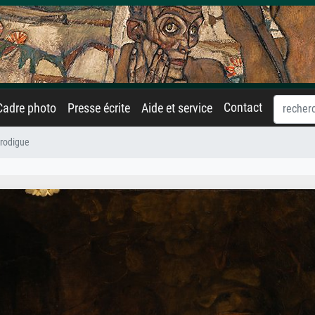
Contact
Cadre photo
Presse écrite
Aide et service
prodigue