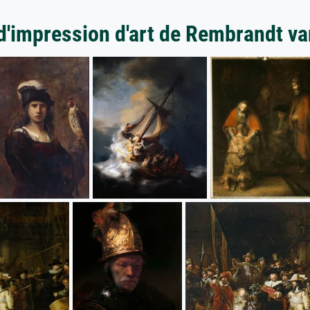
d'impression d'art de Rembrandt va