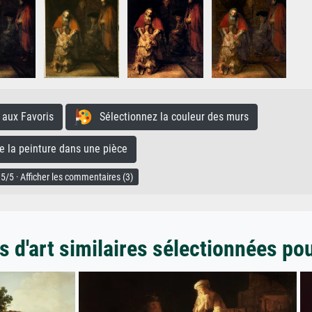
aux Favoris
Sélectionnez la couleur des murs
la peinture dans une pièce
5/5 · Afficher les commentaires (3)
 d'art similaires sélectionnées po