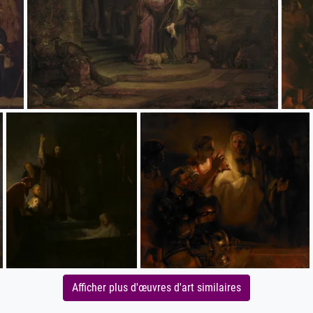
Afficher plus d'œuvres d'art similaires