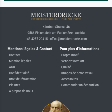
Kärntner Strasse 46
9586 Finkenstein am Faaker See · Austria
+43 4257 29415 · office@meisterdrucke.com
Mentions légales & Contact
Pour plus d'informations
· Contact
· Propre motif
· Mention légales
· Vendez votre art
· AGB
· Qualité
· Confidentialité
· Images de notre travail
· Droit de rétractation
· Accessoires
· Plaintes
· Commander un échantillon
· A propos de nous