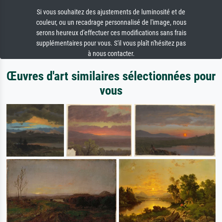
Si vous souhaitez des ajustements de luminosité et de
couleur, ou un recadrage personnalisé de l'image, nous
serons heureux d'effectuer ces modifications sans frais
supplémentaires pour vous. S'il vous plaît n'hésitez pas
à nous contacter.
Œuvres d'art similaires sélectionnées pour
vous