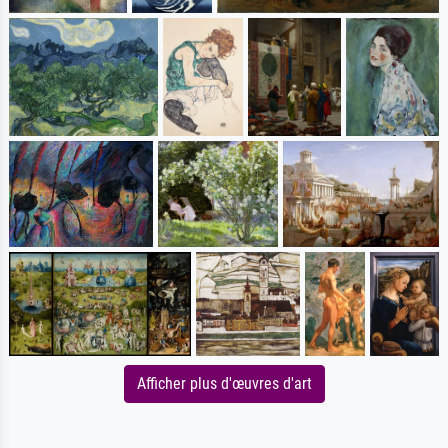
Afficher plus d'œuvres d'art