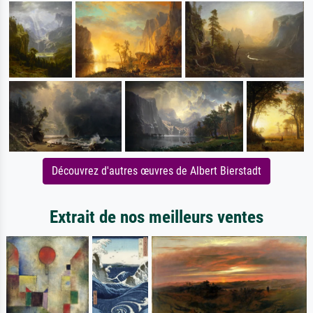
Découvrez d'autres œuvres de Albert Bierstadt
Extrait de nos meilleurs ventes