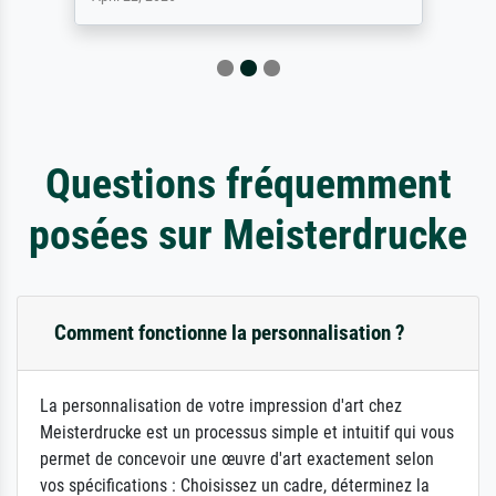
Questions fréquemment
posées sur Meisterdrucke
Comment fonctionne la personnalisation ?
La personnalisation de votre impression d'art chez
Meisterdrucke est un processus simple et intuitif qui vous
permet de concevoir une œuvre d'art exactement selon
vos spécifications : Choisissez un cadre, déterminez la