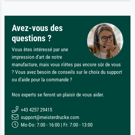
Avez-vous des
questions ?
Vous êtes intéressé par une
impression d'art de notre
manufacture, mais vous n'êtes pas encore sûr de vous
? Vous avez besoin de conseils sur le choix du support
ou d'aide pour la commande ?
Nos experts se feront un plaisir de vous aider.
+43 4257 29415
support@meisterdrucke.com
Mo-Do: 7:00 - 16:00 | Fr: 7:00 - 13:00