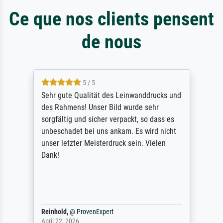
Ce que nos clients pensent
de nous
5 / 5
Sehr gute Qualität des Leinwanddrucks und
des Rahmens! Unser Bild wurde sehr
sorgfältig und sicher verpackt, so dass es
unbeschadet bei uns ankam. Es wird nicht
unser letzter Meisterdruck sein. Vielen
Dank!
Reinhold,
@
ProvenExpert
April 22, 2026