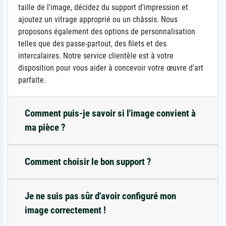
taille de l'image, décidez du support d'impression et
ajoutez un vitrage approprié ou un châssis. Nous
proposons également des options de personnalisation
telles que des passe-partout, des filets et des
intercalaires. Notre service clientèle est à votre
disposition pour vous aider à concevoir votre œuvre d'art
parfaite.
Comment puis-je savoir si l'image convient à
ma pièce ?
Comment choisir le bon support ?
Je ne suis pas sûr d'avoir configuré mon
image correctement !