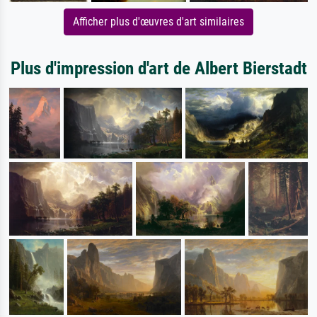
Afficher plus d'œuvres d'art similaires
Plus d'impression d'art de Albert Bierstadt