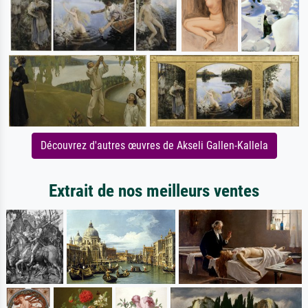
Découvrez d'autres œuvres de Akseli Gallen-Kallela
Extrait de nos meilleurs ventes