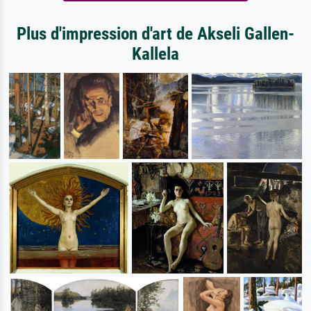
Plus d'impression d'art de Akseli Gallen-
Kallela