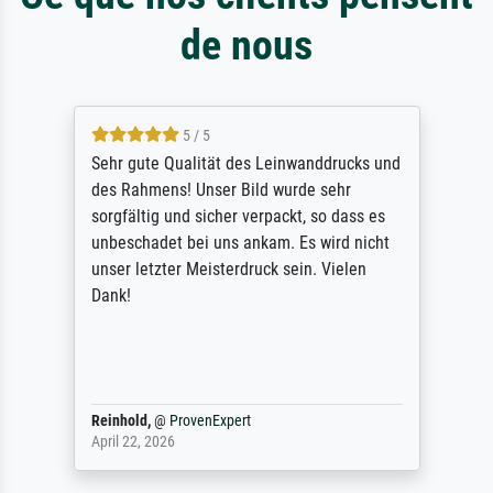
de nous
5 / 5
Sehr gute Qualität des Leinwanddrucks und
des Rahmens! Unser Bild wurde sehr
sorgfältig und sicher verpackt, so dass es
unbeschadet bei uns ankam. Es wird nicht
unser letzter Meisterdruck sein. Vielen
Dank!
Reinhold,
@
ProvenExpert
April 22, 2026