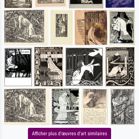
Afficher plus d'œuvres d'art similaires