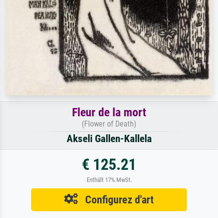
Fleur de la mort
(Flower of Death)
Akseli Gallen-Kallela
€ 125.21
Enthält 17% MwSt.
Configurez d'art