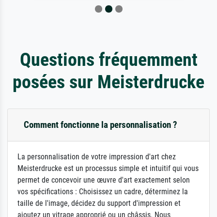
Questions fréquemment
posées sur Meisterdrucke
Comment fonctionne la personnalisation ?
La personnalisation de votre impression d'art chez
Meisterdrucke est un processus simple et intuitif qui vous
permet de concevoir une œuvre d'art exactement selon
vos spécifications : Choisissez un cadre, déterminez la
taille de l'image, décidez du support d'impression et
ajoutez un vitrage approprié ou un châssis. Nous