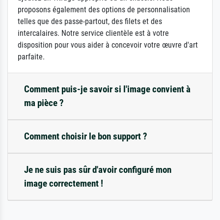
proposons également des options de personnalisation
telles que des passe-partout, des filets et des
intercalaires. Notre service clientèle est à votre
disposition pour vous aider à concevoir votre œuvre d'art
parfaite.
Comment puis-je savoir si l'image convient à
ma pièce ?
Comment choisir le bon support ?
Je ne suis pas sûr d'avoir configuré mon
image correctement !