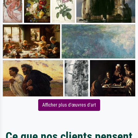
Afficher plus d'œuvres d'art
Ce que nos clients pensent