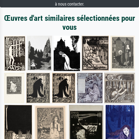
à nous contacter.
Œuvres d'art similaires sélectionnées pour
vous