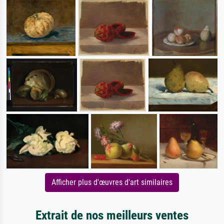
Afficher plus d'œuvres d'art similaires
Extrait de nos meilleurs ventes