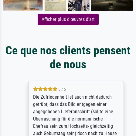
Afficher plus d'œuvres d'art
Ce que nos clients pensent
de nous
5 / 5
Die Zufriedenheit ist auch nicht dadurch
getrübt, dass das Bild entgegen einer
angegebenen Lieferanschrift (sollte eine
Überraschung für die normannische
Ehefrau sein zum Hochzeits- gleichzeitig
auch Geburtstag sein) doch nach zu Hause