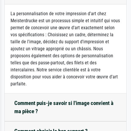
La personnalisation de votre impression d'art chez
Meisterdrucke est un processus simple et intuitif qui vous
permet de concevoir une œuvre d'art exactement selon
vos spécifications : Choisissez un cadre, déterminez la
taille de l'image, décidez du support d'impression et
ajoutez un vitrage approprié ou un châssis. Nous
proposons également des options de personnalisation
telles que des passe-partout, des filets et des
intercalaires. Notre service clientèle est à votre
disposition pour vous aider à concevoir votre œuvre d'art
parfaite.
Comment puis-je savoir si l'image convient à
ma pièce ?