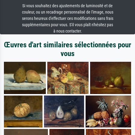
Si vous souhaitez des ajustements de luminosité et de
couleur, ou un recadrage personnalisé de l'image, nous
serons heureux d'effectuer ces modifications sans frais
supplémentaires pour vous. S'il vous plaît n'hésitez pas
à nous contacter.
Œuvres d'art similaires sélectionnées pour
vous