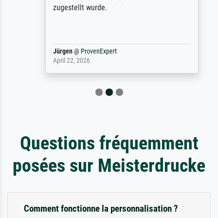
zugestellt wurde.
Jürgen
@
ProvenExpert
April 22, 2026
Questions fréquemment
posées sur Meisterdrucke
Comment fonctionne la personnalisation ?