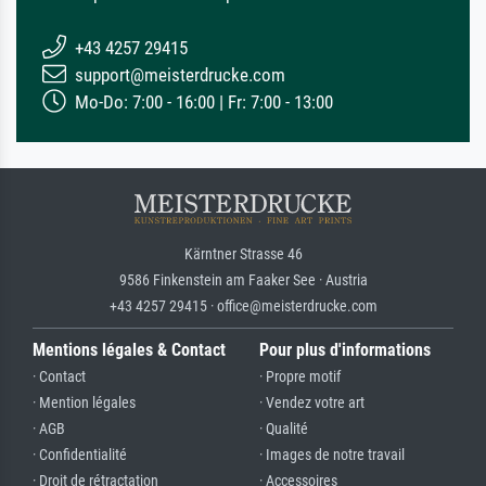
+43 4257 29415
support@meisterdrucke.com
Mo-Do: 7:00 - 16:00 | Fr: 7:00 - 13:00
Kärntner Strasse 46
9586 Finkenstein am Faaker See · Austria
+43 4257 29415 · office@meisterdrucke.com
Mentions légales & Contact
Pour plus d'informations
· Contact
· Propre motif
· Mention légales
· Vendez votre art
· AGB
· Qualité
· Confidentialité
· Images de notre travail
· Droit de rétractation
· Accessoires