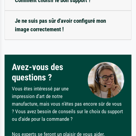
Comment choisir le bon support ?
Je ne suis pas sûr d'avoir configuré mon
image correctement !
Avez-vous des
questions ?
Vous êtes intéressé par une
impression d'art de notre
manufacture, mais vous n'êtes pas encore sûr de vous
? Vous avez besoin de conseils sur le choix du support
ou d'aide pour la commande ?
Nos experts se feront un plaisir de vous aider.