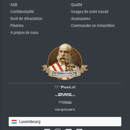
· AGB
· Qualité
· Confidentialité
· Images de notre travail
· Droit de rétractation
· Accessoires
· Plaintes
· Commander un échantillon
· A propos de nous
Luxembourg