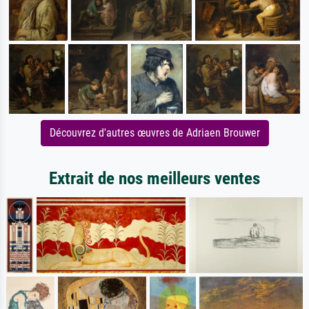
Découvrez d'autres œuvres de Adriaen Brouwer
Extrait de nos meilleurs ventes