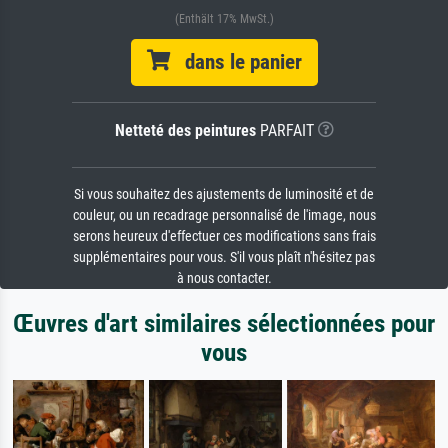
(Enthält 17% MwSt.)
dans le panier
Netteté des peintures
PARFAIT
Si vous souhaitez des ajustements de luminosité et de
couleur, ou un recadrage personnalisé de l'image, nous
serons heureux d'effectuer ces modifications sans frais
supplémentaires pour vous. S'il vous plaît n'hésitez pas
à nous contacter.
Œuvres d'art similaires sélectionnées pour
vous