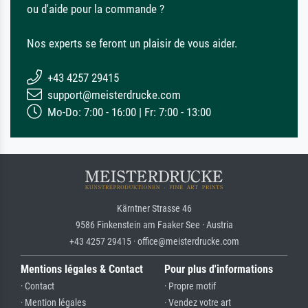
ou d'aide pour la commande ?
Nos experts se feront un plaisir de vous aider.
+43 4257 29415
support@meisterdrucke.com
Mo-Do: 7:00 - 16:00 | Fr: 7:00 - 13:00
Kärntner Strasse 46
9586 Finkenstein am Faaker See · Austria
+43 4257 29415 · office@meisterdrucke.com
Mentions légales & Contact
Pour plus d'informations
· Contact
· Propre motif
· Mention légales
· Vendez votre art