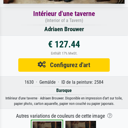
Intérieur d'une taverne
(Interior of a Tavern)
Adriaen Brouwer
€ 127.44
Enthält 17% MwSt.
Configurez d'art
1630 · Gemälde · ID de la peinture: 2584
Baroque
Intérieur d'une taverne · Adriaen Brouwer. Disponible en impression d'art sur toile,
papier photo, carton aquarelle, papier non couché ou papier japonais.
Autres variations de couleurs de cette image