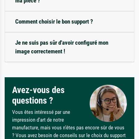
ma pièce ?
Comment choisir le bon support ?
Je ne suis pas sûr d'avoir configuré mon
image correctement !
Avez-vous des
questions ?
Vous êtes intéressé par une
impression d'art de notre
manufacture, mais vous n'êtes pas encore sûr de vous
? Vous avez besoin de conseils sur le choix du support