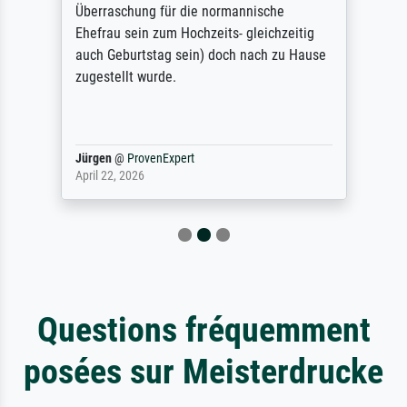
Überraschung für die normannische
Ehefrau sein zum Hochzeits- gleichzeitig
auch Geburtstag sein) doch nach zu Hause
zugestellt wurde.
Jürgen
@
ProvenExpert
April 22, 2026
Questions fréquemment
posées sur Meisterdrucke