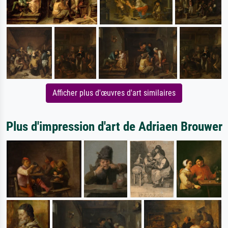
Afficher plus d'œuvres d'art similaires
Plus d'impression d'art de Adriaen Brouwer