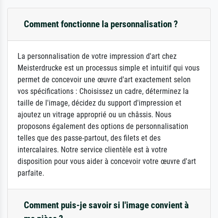
Comment fonctionne la personnalisation ?
La personnalisation de votre impression d'art chez
Meisterdrucke est un processus simple et intuitif qui vous
permet de concevoir une œuvre d'art exactement selon
vos spécifications : Choisissez un cadre, déterminez la
taille de l'image, décidez du support d'impression et
ajoutez un vitrage approprié ou un châssis. Nous
proposons également des options de personnalisation
telles que des passe-partout, des filets et des
intercalaires. Notre service clientèle est à votre
disposition pour vous aider à concevoir votre œuvre d'art
parfaite.
Comment puis-je savoir si l'image convient à