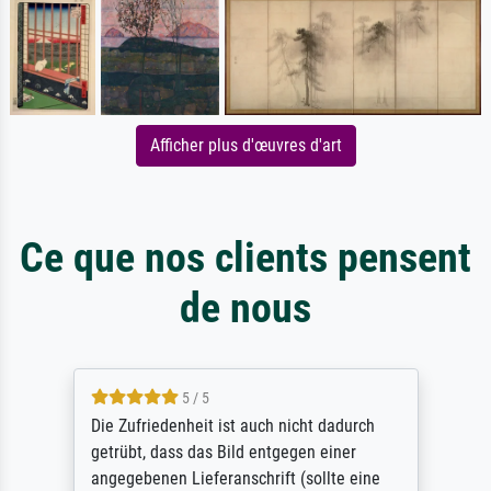
Afficher plus d'œuvres d'art
Ce que nos clients pensent
de nous
5 / 5
Die Zufriedenheit ist auch nicht dadurch
getrübt, dass das Bild entgegen einer
angegebenen Lieferanschrift (sollte eine