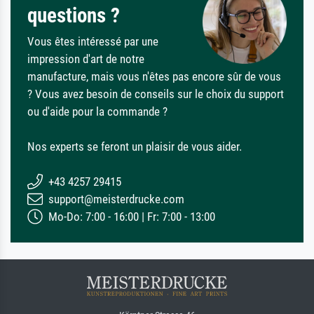
questions ?
Vous êtes intéressé par une
impression d'art de notre
manufacture, mais vous n'êtes pas encore sûr de vous
? Vous avez besoin de conseils sur le choix du support
ou d'aide pour la commande ?
Nos experts se feront un plaisir de vous aider.
+43 4257 29415
support@meisterdrucke.com
Mo-Do: 7:00 - 16:00 | Fr: 7:00 - 13:00