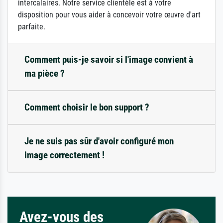
intercalaires. Notre service clientèle est à votre
disposition pour vous aider à concevoir votre œuvre d'art
parfaite.
Comment puis-je savoir si l'image convient à
ma pièce ?
Comment choisir le bon support ?
Je ne suis pas sûr d'avoir configuré mon
image correctement !
Avez-vous des