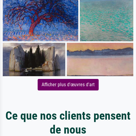
Afficher plus d'œuvres d'art
Ce que nos clients pensent
de nous