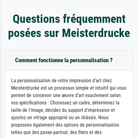
Questions fréquemment
posées sur Meisterdrucke
Comment fonctionne la personnalisation ?
La personnalisation de votre impression d'art chez
Meisterdrucke est un processus simple et intuitif qui vous
permet de concevoir une œuvre d'art exactement selon
vos spécifications : Choisissez un cadre, déterminez la
taille de l'image, décidez du support d'impression et
ajoutez un vitrage approprié ou un châssis. Nous
proposons également des options de personnalisation
telles que des passe-partout, des filets et des