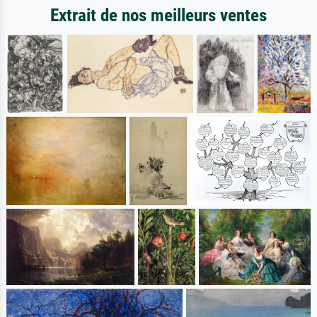
Extrait de nos meilleurs ventes