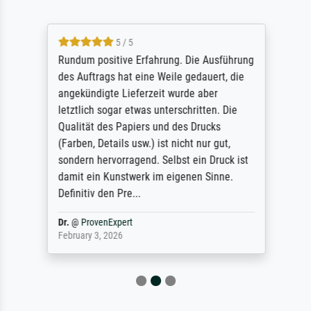
5 / 5
Rundum positive Erfahrung. Die Ausführung
des Auftrags hat eine Weile gedauert, die
angekündigte Lieferzeit wurde aber
letztlich sogar etwas unterschritten. Die
Qualität des Papiers und des Drucks
(Farben, Details usw.) ist nicht nur gut,
sondern hervorragend. Selbst ein Druck ist
damit ein Kunstwerk im eigenen Sinne.
Definitiv den Pre...
Dr.
@
ProvenExpert
February 3, 2026