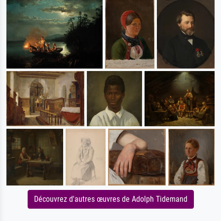
Découvrez d'autres œuvres de Adolph Tidemand