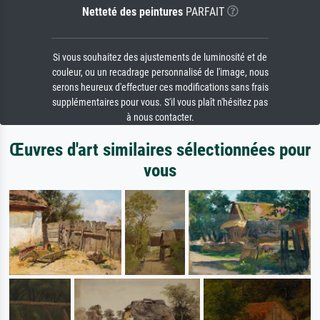
Netteté des peintures
PARFAIT
Si vous souhaitez des ajustements de luminosité et de
couleur, ou un recadrage personnalisé de l'image, nous
serons heureux d'effectuer ces modifications sans frais
supplémentaires pour vous. S'il vous plaît n'hésitez pas
à nous contacter.
Œuvres d'art similaires sélectionnées pour
vous