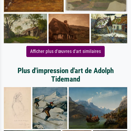
Afficher plus d'œuvres d'art similaires
Plus d'impression d'art de Adolph
Tidemand