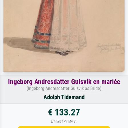
Ingeborg Andresdatter Gulsvik en mariée
(Ingeborg Andresdatter Gulsvik as Bride)
Adolph Tidemand
€ 133.27
Enthält 17% MwSt.