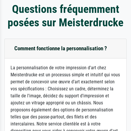
Questions fréquemment
posées sur Meisterdrucke
Comment fonctionne la personnalisation ?
La personnalisation de votre impression d'art chez
Meisterdrucke est un processus simple et intuitif qui vous
permet de concevoir une œuvre d'art exactement selon
vos spécifications : Choisissez un cadre, déterminez la
taille de l'image, décidez du support d'impression et
ajoutez un vitrage approprié ou un châssis. Nous
proposons également des options de personnalisation
telles que des passe-partout, des filets et des
intercalaires. Notre service clientèle est à votre
disposition pour vous aider à concevoir votre œuvre d'art