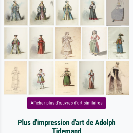
Afficher plus d'œuvres d'art similaires
Plus d'impression d'art de Adolph
Tidemand