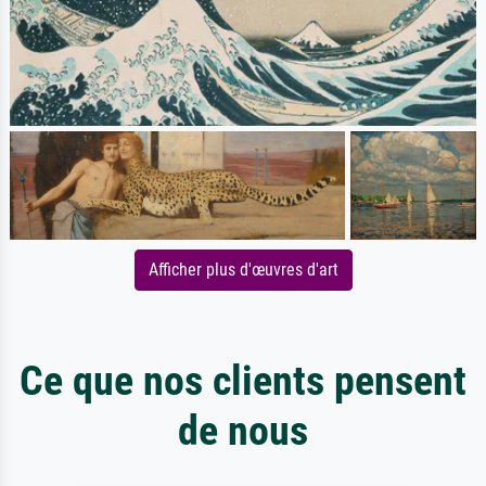
Afficher plus d'œuvres d'art
Ce que nos clients pensent
de nous