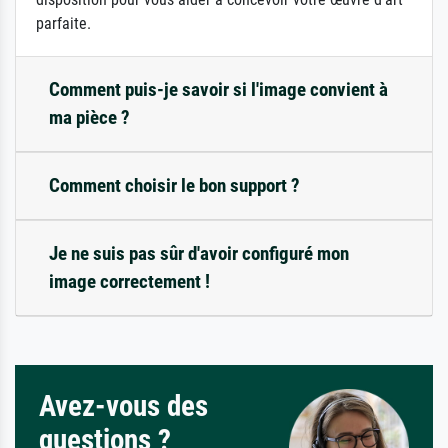
parfaite.
Comment puis-je savoir si l'image convient à
ma pièce ?
Comment choisir le bon support ?
Je ne suis pas sûr d'avoir configuré mon
image correctement !
Avez-vous des
questions ?