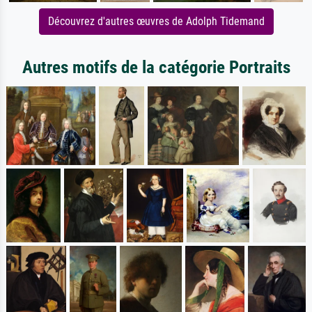
Découvrez d'autres œuvres de Adolph Tidemand
Autres motifs de la catégorie Portraits