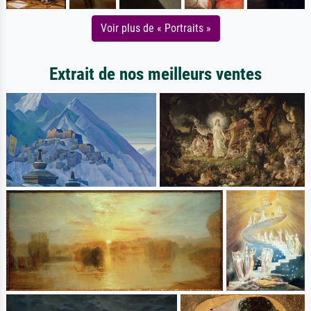
Voir plus de « Portraits »
Extrait de nos meilleurs ventes