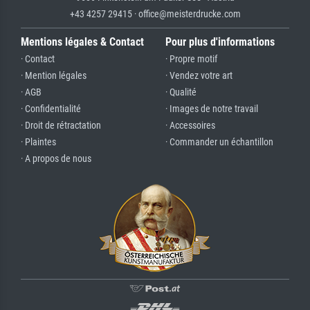
+43 4257 29415 · office@meisterdrucke.com
Mentions légales & Contact
Pour plus d'informations
· Contact
· Propre motif
· Mention légales
· Vendez votre art
· AGB
· Qualité
· Confidentialité
· Images de notre travail
· Droit de rétractation
· Accessoires
· Plaintes
· Commander un échantillon
· A propos de nous