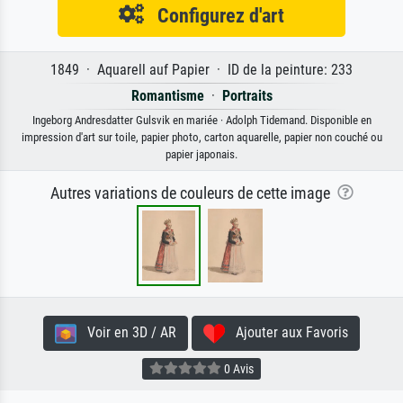
Configurez d'art
1849 · Aquarell auf Papier · ID de la peinture: 233
Romantisme
·
Portraits
Ingeborg Andresdatter Gulsvik en mariée · Adolph Tidemand. Disponible en
impression d'art sur toile, papier photo, carton aquarelle, papier non couché ou
papier japonais.
Autres variations de couleurs de cette image
Voir en 3D / AR
Ajouter aux Favoris
0 Avis