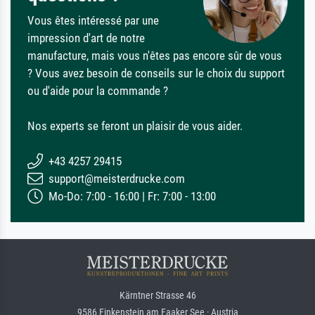
Vous êtes intéressé par une
impression d'art de notre
manufacture, mais vous n'êtes pas encore sûr de vous
? Vous avez besoin de conseils sur le choix du support
ou d'aide pour la commande ?
Nos experts se feront un plaisir de vous aider.
+43 4257 29415
support@meisterdrucke.com
Mo-Do: 7:00 - 16:00 | Fr: 7:00 - 13:00
Kärntner Strasse 46
9586 Finkenstein am Faaker See · Austria