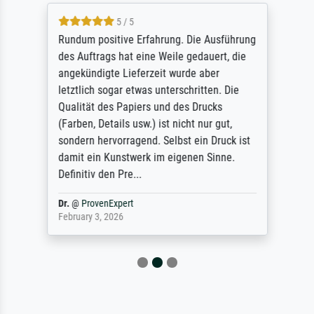
5 / 5
Rundum positive Erfahrung. Die Ausführung
des Auftrags hat eine Weile gedauert, die
angekündigte Lieferzeit wurde aber
letztlich sogar etwas unterschritten. Die
Qualität des Papiers und des Drucks
(Farben, Details usw.) ist nicht nur gut,
sondern hervorragend. Selbst ein Druck ist
damit ein Kunstwerk im eigenen Sinne.
Definitiv den Pre...
Dr.
@
ProvenExpert
February 3, 2026