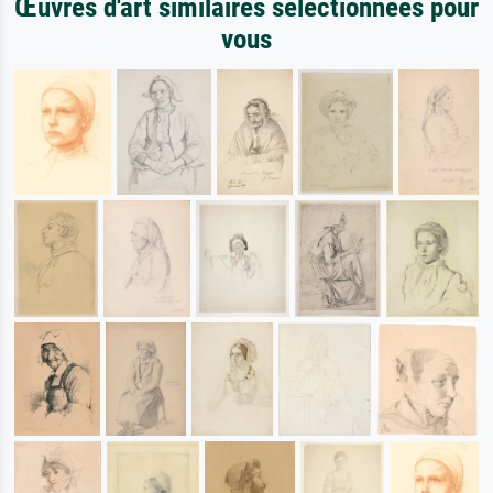
Œuvres d'art similaires sélectionnées pour
vous