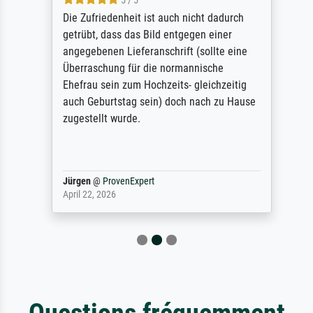
5 / 5
Die Zufriedenheit ist auch nicht dadurch
getrübt, dass das Bild entgegen einer
angegebenen Lieferanschrift (sollte eine
Überraschung für die normannische
Ehefrau sein zum Hochzeits- gleichzeitig
auch Geburtstag sein) doch nach zu Hause
zugestellt wurde.
Jürgen
@
ProvenExpert
April 22, 2026
Questions fréquemment