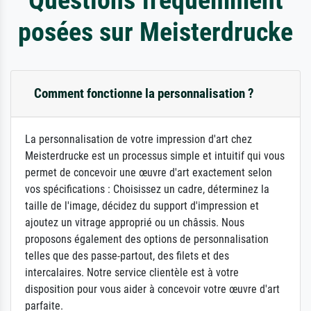
posées sur Meisterdrucke
Comment fonctionne la personnalisation ?
La personnalisation de votre impression d'art chez
Meisterdrucke est un processus simple et intuitif qui vous
permet de concevoir une œuvre d'art exactement selon
vos spécifications : Choisissez un cadre, déterminez la
taille de l'image, décidez du support d'impression et
ajoutez un vitrage approprié ou un châssis. Nous
proposons également des options de personnalisation
telles que des passe-partout, des filets et des
intercalaires. Notre service clientèle est à votre
disposition pour vous aider à concevoir votre œuvre d'art
parfaite.