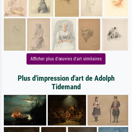
Afficher plus d'œuvres d'art similaires
Plus d'impression d'art de Adolph
Tidemand