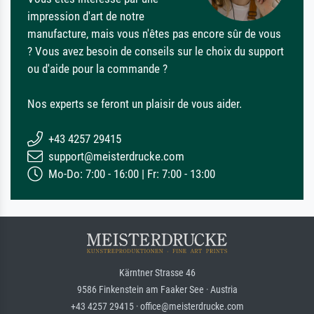
impression d'art de notre
manufacture, mais vous n'êtes pas encore sûr de vous
? Vous avez besoin de conseils sur le choix du support
ou d'aide pour la commande ?
Nos experts se feront un plaisir de vous aider.
+43 4257 29415
support@meisterdrucke.com
Mo-Do: 7:00 - 16:00 | Fr: 7:00 - 13:00
Kärntner Strasse 46
9586 Finkenstein am Faaker See · Austria
+43 4257 29415 · office@meisterdrucke.com