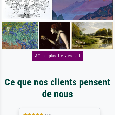
Afficher plus d'œuvres d'art
Ce que nos clients pensent
de nous