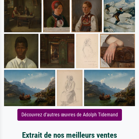
Découvrez d'autres œuvres de Adolph Tidemand
Extrait de nos meilleurs ventes