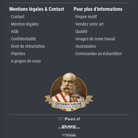
Mentions légales & Contact
Pour plus d'informations
· Contact
· Propre motif
· Mention légales
· Vendez votre art
· AGB
· Qualité
· Confidentialité
· Images de notre travail
· Droit de rétractation
· Accessoires
· Plaintes
· Commander un échantillon
· A propos de nous