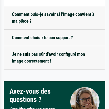
Comment puis-je savoir si l'image convient à
ma pièce ?
Comment choisir le bon support ?
Je ne suis pas sûr d'avoir configuré mon
image correctement !
Avez-vous des
questions ?
Vous êtes intéressé par une