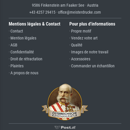
9586 Finkenstein am Faaker See · Austria
+43 4257 29415 · office@meisterdrucke.com
Mentions légales & Contact
Pour plus d'informations
· Contact
· Propre motif
· Mention légales
· Vendez votre art
· AGB
· Qualité
· Confidentialité
· Images de notre travail
· Droit de rétractation
· Accessoires
· Plaintes
· Commander un échantillon
· A propos de nous