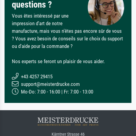
questions ?
Vous êtes intéressé par une
impression d'art de notre
manufacture, mais vous n'êtes pas encore sûr de vous
? Vous avez besoin de conseils sur le choix du support
ou d'aide pour la commande ?
Nos experts se feront un plaisir de vous aider.
+43 4257 29415
support@meisterdrucke.com
Mo-Do: 7:00 - 16:00 | Fr: 7:00 - 13:00
Kärntner Strasse 46