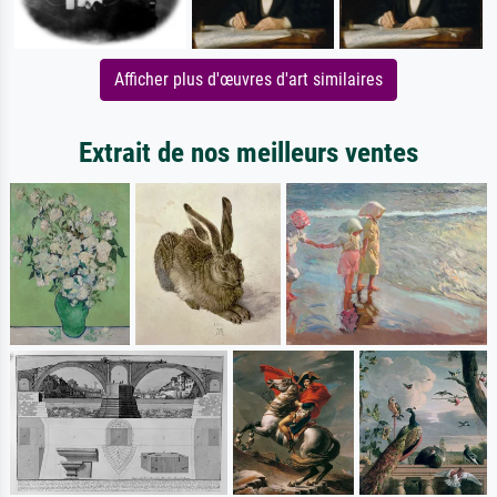
Afficher plus d'œuvres d'art similaires
Extrait de nos meilleurs ventes