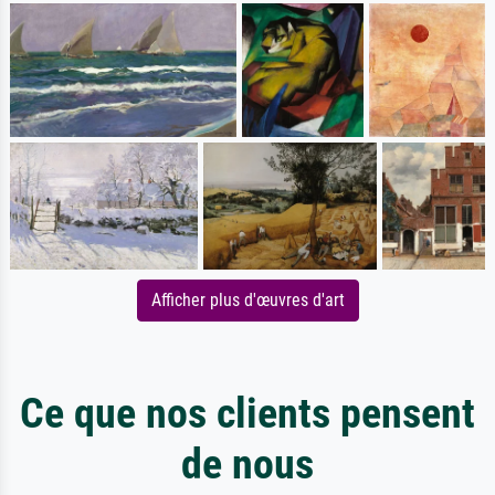
Afficher plus d'œuvres d'art
Ce que nos clients pensent
de nous