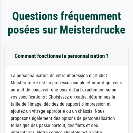
Questions fréquemment
posées sur Meisterdrucke
Comment fonctionne la personnalisation ?
La personnalisation de votre impression d'art chez
Meisterdrucke est un processus simple et intuitif qui vous
permet de concevoir une œuvre d'art exactement selon
vos spécifications : Choisissez un cadre, déterminez la
taille de l'image, décidez du support d'impression et
ajoutez un vitrage approprié ou un châssis. Nous
proposons également des options de personnalisation
telles que des passe-partout, des filets et des
intercalaires. Notre service clientèle est à votre