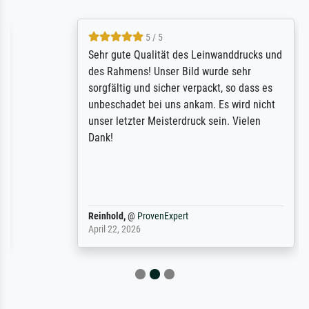
5 / 5
Sehr gute Qualität des Leinwanddrucks und
des Rahmens! Unser Bild wurde sehr
sorgfältig und sicher verpackt, so dass es
unbeschadet bei uns ankam. Es wird nicht
unser letzter Meisterdruck sein. Vielen
Dank!
Reinhold,
@
ProvenExpert
April 22, 2026