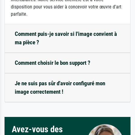
disposition pour vous aider à concevoir votre œuvre d'art
parfaite.
Comment puis-je savoir si l'image convient à
ma pièce ?
Comment choisir le bon support ?
Je ne suis pas sûr d'avoir configuré mon
image correctement !
Avez-vous des