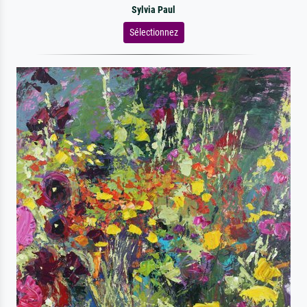
Sylvia Paul
Sélectionnez