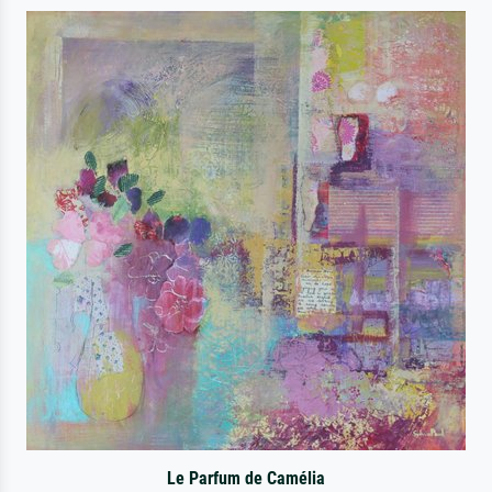
Le Parfum de Camélia