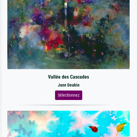
Vallée des Cascades
Jane Deakin
Sélectionnez