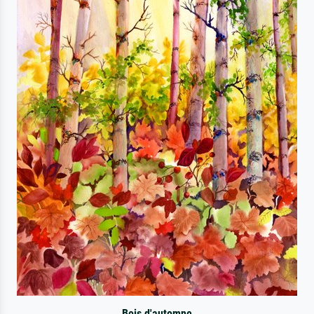
Bois d'automne