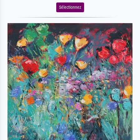
Sélectionnez