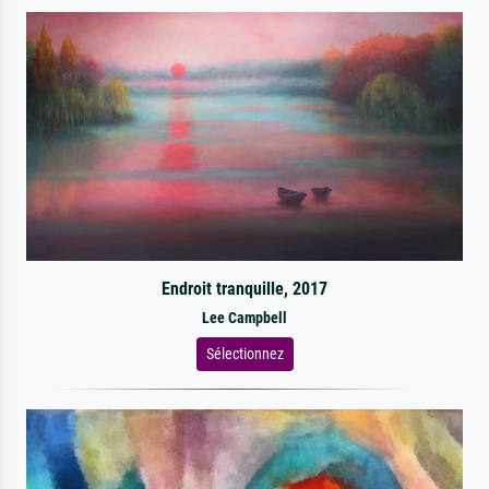
Endroit tranquille, 2017
Lee Campbell
Sélectionnez