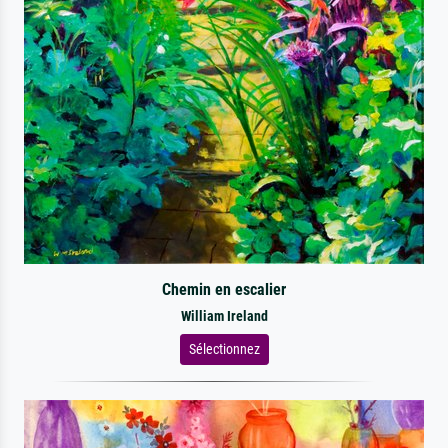
Chemin en escalier
William Ireland
Sélectionnez