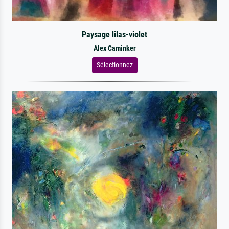
Paysage lilas-violet
Alex Caminker
Sélectionnez