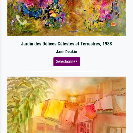
Jardin des Délices Célestes et Terrestres, 1988
Jane Deakin
Sélectionnez