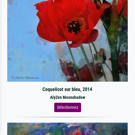
Coquelicot sur bleu, 2014
AlyZen Moonshadow
Sélectionnez