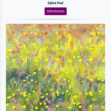
Sylvia Paul
Sélectionnez