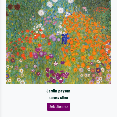
Jardin paysan
Gustav Klimt
Sélectionnez