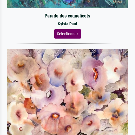
Parade des coquelicots
Sylvia Paul
Sélectionnez