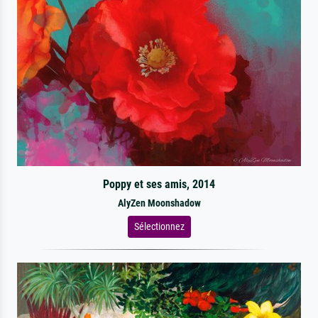
Poppy et ses amis, 2014
AlyZen Moonshadow
Sélectionnez