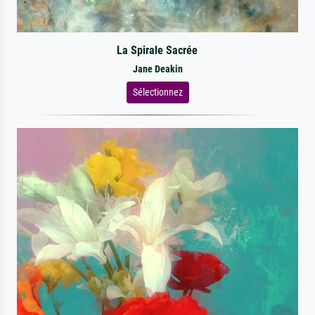
La Spirale Sacrée
Jane Deakin
Sélectionnez