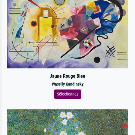
Jaune Rouge Bleu
Wassily Kandinsky
Sélectionnez