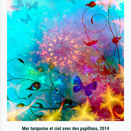
Mer turquoise et ciel avec des papillons, 2014