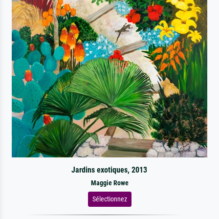
Jardins exotiques, 2013
Maggie Rowe
Sélectionnez