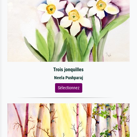
Trois jonquilles
Neela Pushparaj
Sélectionnez