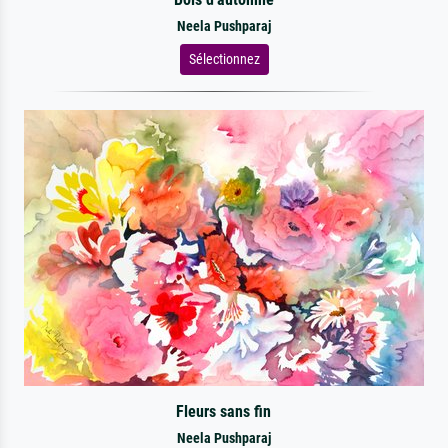
Neela Pushparaj
Sélectionnez
Fleurs sans fin
Neela Pushparaj