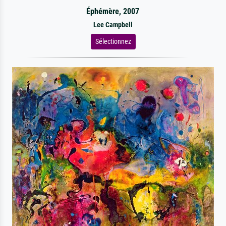
Éphémère, 2007
Lee Campbell
Sélectionnez