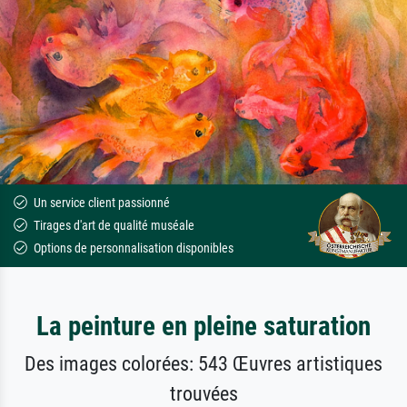
Un service client passionné
Tirages d'art de qualité muséale
Options de personnalisation disponibles
La peinture en pleine saturation
Des images colorées: 543 Œuvres artistiques
trouvées