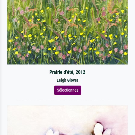
Prairie d'été, 2012
Leigh Glover
Sélectionnez