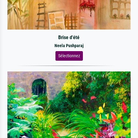
Brise d'été
Neela Pushparaj
Sélectionnez