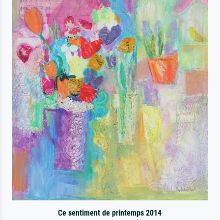
Ce sentiment de printemps 2014