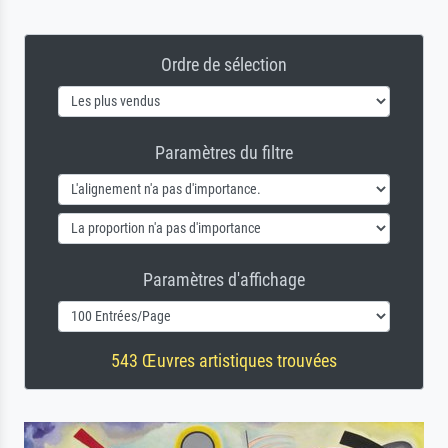
Ordre de sélection
Paramètres du filtre
Paramètres d'affichage
543 Œuvres artistiques trouvées