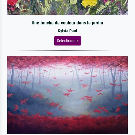
Une touche de couleur dans le jardin
Sylvia Paul
Sélectionnez