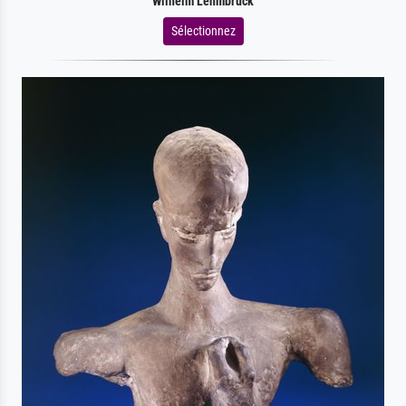
Wilhelm Lehmbruck
Sélectionnez