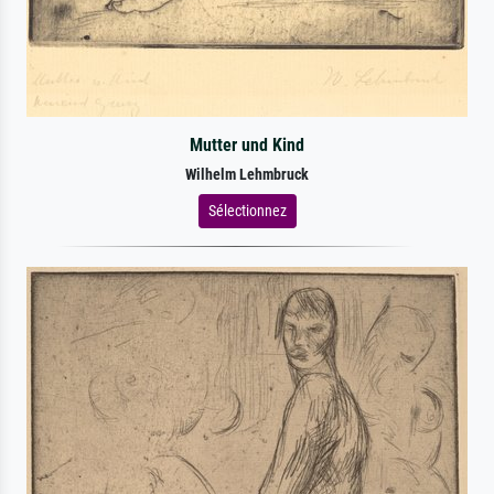
Mutter und Kind
Wilhelm Lehmbruck
Sélectionnez