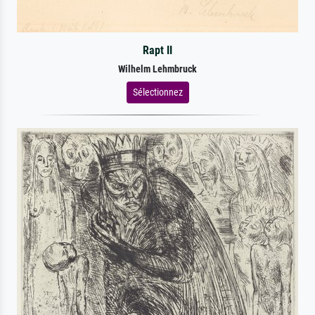
Rapt II
Wilhelm Lehmbruck
Sélectionnez