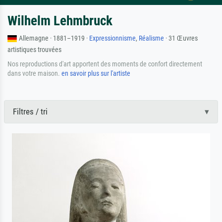
Wilhelm Lehmbruck
Allemagne · 1881–1919 ·
Expressionnisme
,
Réalisme
· 31 Œuvres
artistiques trouvées
Nos reproductions d'art apportent des moments de confort directement
dans votre maison.
en savoir plus sur l'artiste
Filtres / tri