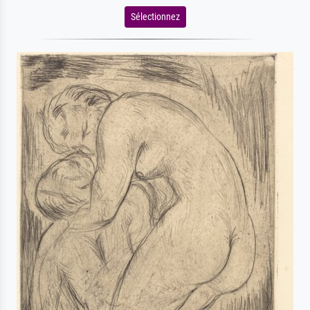
Sélectionnez