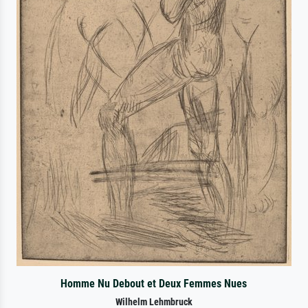
Homme Nu Debout et Deux Femmes Nues
Wilhelm Lehmbruck