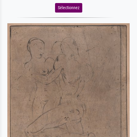
Sélectionnez