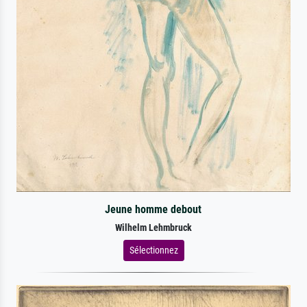
Jeune homme debout
Wilhelm Lehmbruck
Sélectionnez