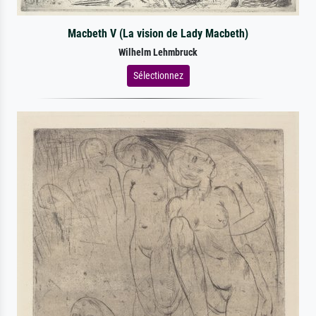
Macbeth V (La vision de Lady Macbeth)
Wilhelm Lehmbruck
Sélectionnez