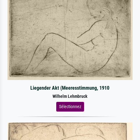
Liegender Akt (Meeresstimmung, 1910
Wilhelm Lehmbruck
Sélectionnez