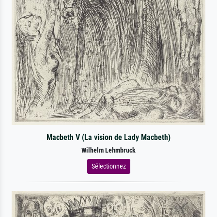
Macbeth V (La vision de Lady Macbeth)
Wilhelm Lehmbruck
Sélectionnez