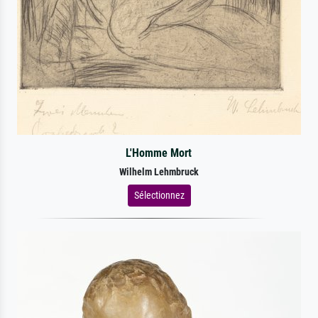
L'Homme Mort
Wilhelm Lehmbruck
Sélectionnez