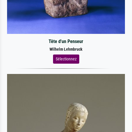
Tête d'un Penseur
Wilhelm Lehmbruck
Sélectionnez