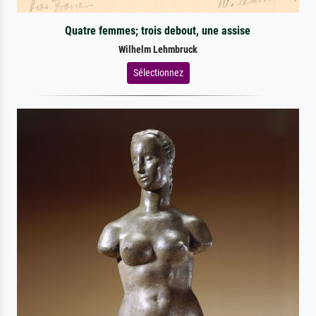
Quatre femmes; trois debout, une assise
Wilhelm Lehmbruck
Sélectionnez