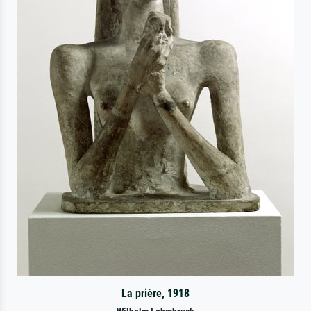
La prière, 1918