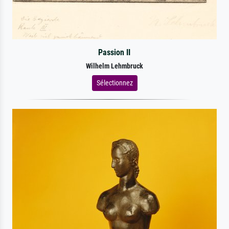
Passion II
Wilhelm Lehmbruck
Sélectionnez