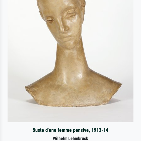
Buste d'une femme pensive, 1913-14
Wilhelm Lehmbruck