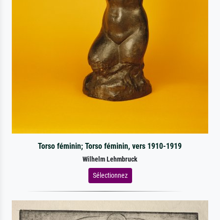
Torso féminin; Torso féminin, vers 1910-1919
Wilhelm Lehmbruck
Sélectionnez