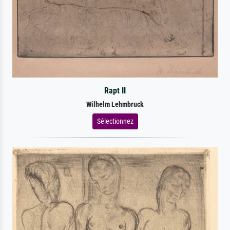
Rapt II
Wilhelm Lehmbruck
Sélectionnez