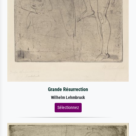
Grande Résurrection
Wilhelm Lehmbruck
Sélectionnez