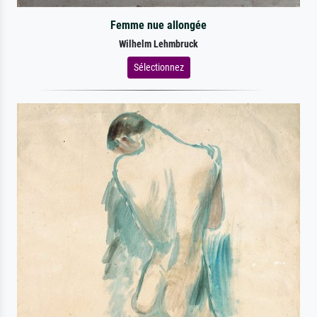
Femme nue allongée
Wilhelm Lehmbruck
Sélectionnez