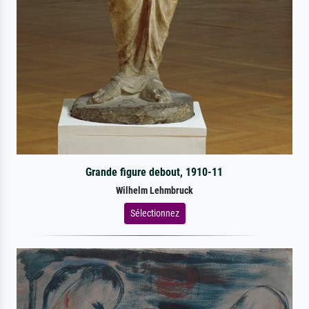
Grande figure debout, 1910-11
Wilhelm Lehmbruck
Sélectionnez