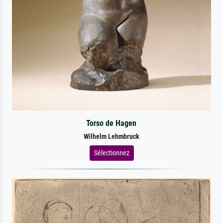
Torso de Hagen
Wilhelm Lehmbruck
Sélectionnez