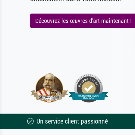
Découvrez les œuvres d'art maintenant !
Un service client passionné