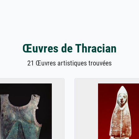
Œuvres de Thracian
21 Œuvres artistiques trouvées