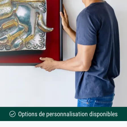
Options de personnalisation disponibles