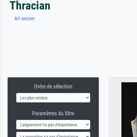
Thracian
Art ancien
Ordre de sélection
Paramètres du filtre