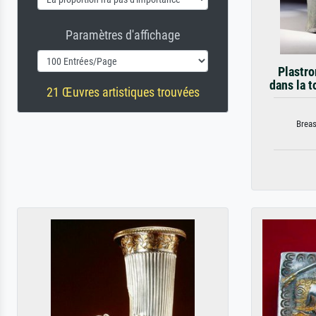
Paramètres d'affichage
Plastro
dans la 
21 Œuvres artistiques trouvées
Breas