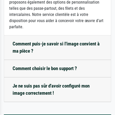
proposons également des options de personnalisation
telles que des passe-partout, des filets et des
intercalaires. Notre service clientèle est à votre
disposition pour vous aider à concevoir votre œuvre d'art
parfaite.
Comment puis-je savoir si l'image convient à
ma pièce ?
Comment choisir le bon support ?
Je ne suis pas sûr d'avoir configuré mon
image correctement !