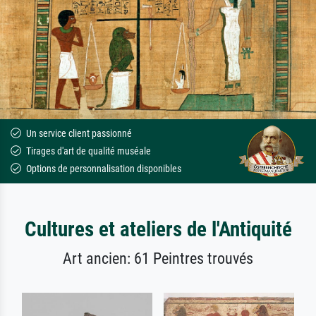
Un service client passionné
Tirages d'art de qualité muséale
Options de personnalisation disponibles
Cultures et ateliers de l'Antiquité
Art ancien: 61 Peintres trouvés