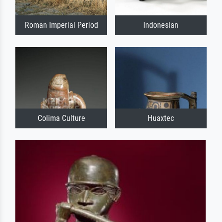
Roman Imperial Period
Indonesian
Colima Culture
Huaxtec