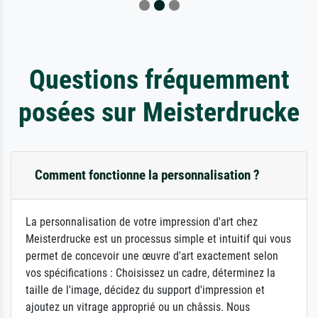
Questions fréquemment
posées sur Meisterdrucke
Comment fonctionne la personnalisation ?
La personnalisation de votre impression d'art chez
Meisterdrucke est un processus simple et intuitif qui vous
permet de concevoir une œuvre d'art exactement selon
vos spécifications : Choisissez un cadre, déterminez la
taille de l'image, décidez du support d'impression et
ajoutez un vitrage approprié ou un châssis. Nous