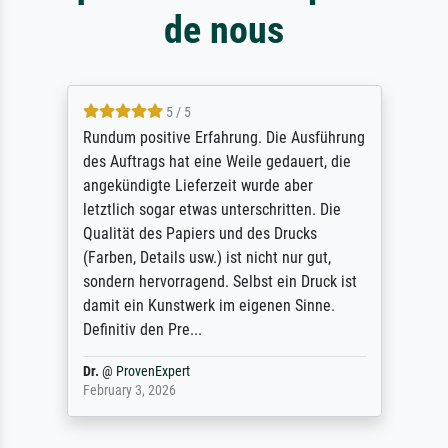
de nous
5 / 5
Rundum positive Erfahrung. Die Ausführung
des Auftrags hat eine Weile gedauert, die
angekündigte Lieferzeit wurde aber
letztlich sogar etwas unterschritten. Die
Qualität des Papiers und des Drucks
(Farben, Details usw.) ist nicht nur gut,
sondern hervorragend. Selbst ein Druck ist
damit ein Kunstwerk im eigenen Sinne.
Definitiv den Pre...
Dr.
@
ProvenExpert
February 3, 2026