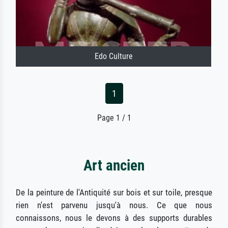
Edo Culture
1
Page 1 / 1
Art ancien
De la peinture de l'Antiquité sur bois et sur toile, presque
rien n'est parvenu jusqu'à nous. Ce que nous
connaissons, nous le devons à des supports durables