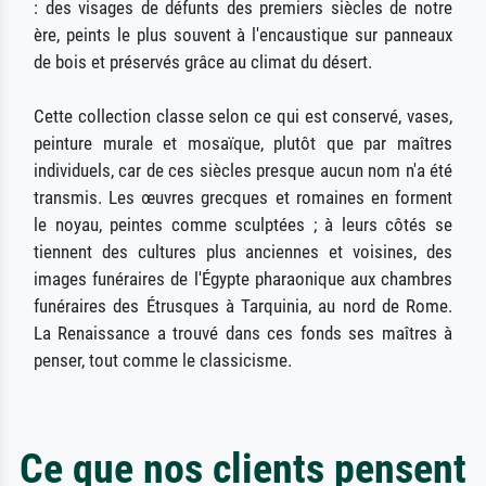
: des visages de défunts des premiers siècles de notre
ère, peints le plus souvent à l'encaustique sur panneaux
de bois et préservés grâce au climat du désert.
Cette collection classe selon ce qui est conservé, vases,
peinture murale et mosaïque, plutôt que par maîtres
individuels, car de ces siècles presque aucun nom n'a été
transmis. Les œuvres grecques et romaines en forment
le noyau, peintes comme sculptées ; à leurs côtés se
tiennent des cultures plus anciennes et voisines, des
images funéraires de l'Égypte pharaonique aux chambres
funéraires des Étrusques à Tarquinia, au nord de Rome.
La Renaissance a trouvé dans ces fonds ses maîtres à
penser, tout comme le classicisme.
Ce que nos clients pensent