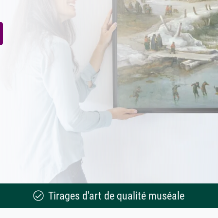
Tirages d'art de qualité muséale