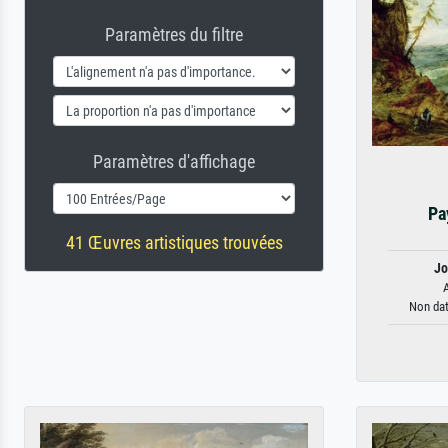
Paramètres du filtre
Paramètres d'affichage
Pa
41 Œuvres artistiques trouvées
Jo
A
Non dat