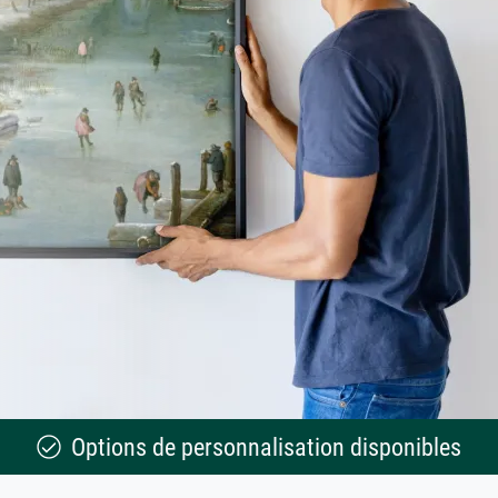
Options de personnalisation disponibles