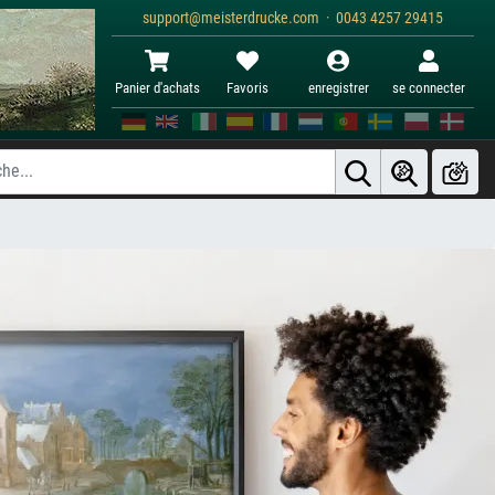
support@meisterdrucke.com · 0043 4257 29415
Panier d'achats
Favoris
enregistrer
se connecter