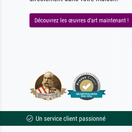
Découvrez les œuvres d'art maintenant !
Un service client passionné