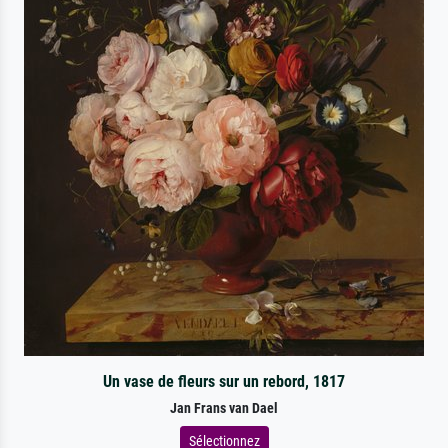
Un vase de fleurs sur un rebord, 1817
Jan Frans van Dael
Sélectionnez