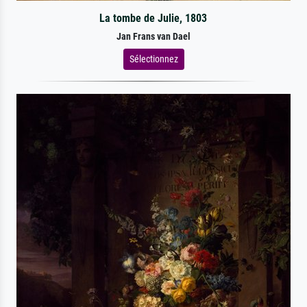
La tombe de Julie, 1803
Jan Frans van Dael
Sélectionnez