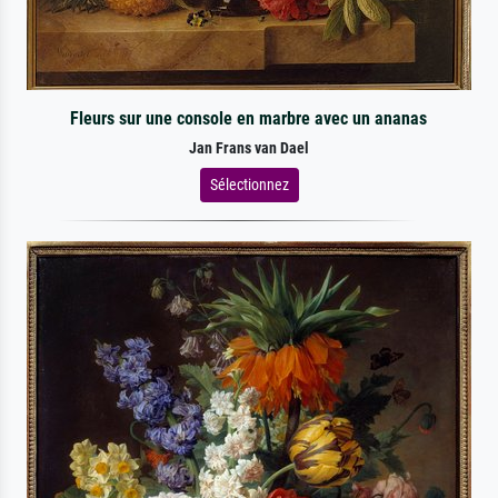
Fleurs sur une console en marbre avec un ananas
Jan Frans van Dael
Sélectionnez