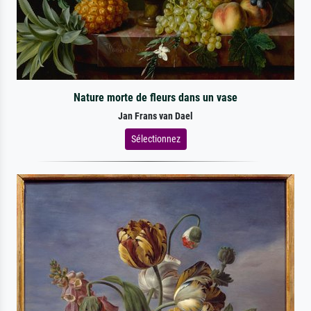
Nature morte de fleurs dans un vase
Jan Frans van Dael
Sélectionnez