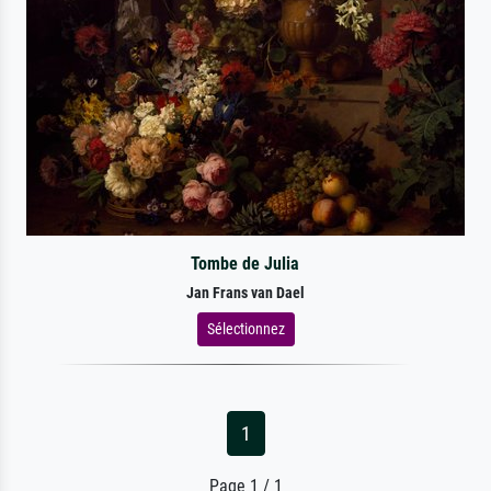
Tombe de Julia
Jan Frans van Dael
Sélectionnez
1
Page 1 / 1