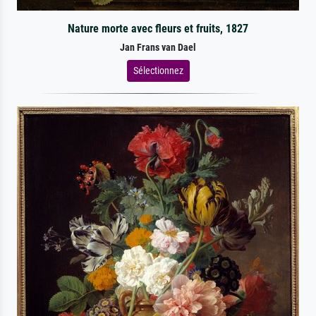
Nature morte avec fleurs et fruits, 1827
Jan Frans van Dael
Sélectionnez