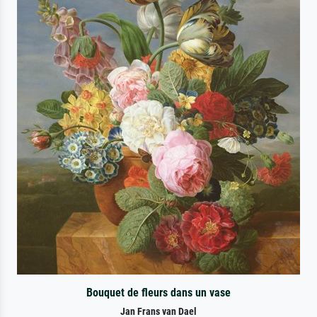
Bouquet de fleurs dans un vase
Jan Frans van Dael