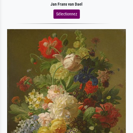
Jan Frans van Dael
Sélectionnez