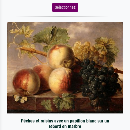
Sélectionnez
Pêches et raisins avec un papillon blanc sur un
rebord en marbre