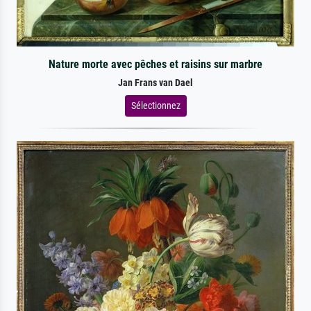
Nature morte avec pêches et raisins sur marbre
Jan Frans van Dael
Sélectionnez