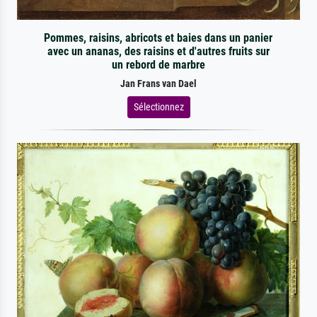
Pommes, raisins, abricots et baies dans un panier
avec un ananas, des raisins et d'autres fruits sur
un rebord de marbre
Jan Frans van Dael
Sélectionnez