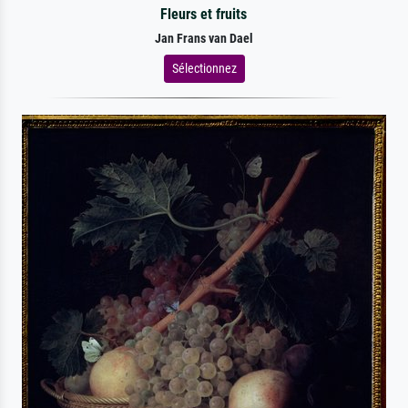
Fleurs et fruits
Jan Frans van Dael
Sélectionnez