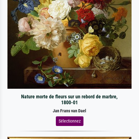
Nature morte de fleurs sur un rebord de marbre,
1800-01
Jan Frans van Dael
Sélectionnez