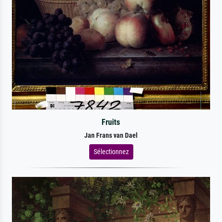
Fruits
Jan Frans van Dael
Sélectionnez