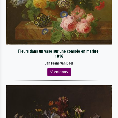
Fleurs dans un vase sur une console en marbre,
1816
Jan Frans van Dael
Sélectionnez