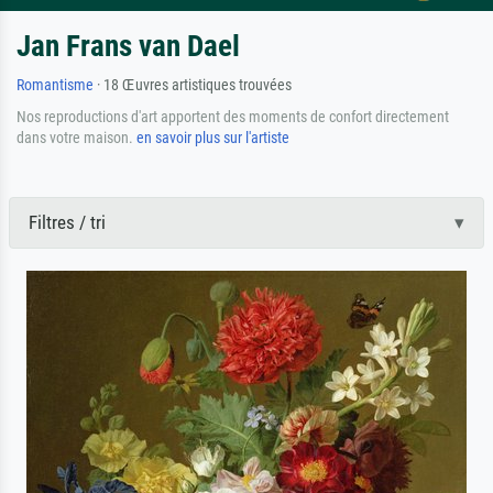
Jan Frans van Dael
Romantisme
· 18 Œuvres artistiques trouvées
Nos reproductions d'art apportent des moments de confort directement
dans votre maison.
en savoir plus sur l'artiste
Filtres / tri