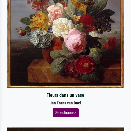
Fleurs dans un vase
Jan Frans van Dael
Sélectionnez