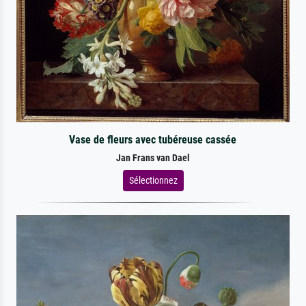
Vase de fleurs avec tubéreuse cassée
Jan Frans van Dael
Sélectionnez