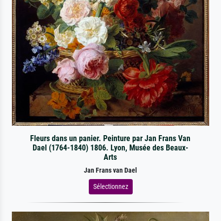
Fleurs dans un panier. Peinture par Jan Frans Van
Dael (1764-1840) 1806. Lyon, Musée des Beaux-
Arts
Jan Frans van Dael
Sélectionnez