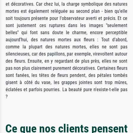
et décoratives. Car chez lui, la charge symbolique des natures
mortes est également reléguée au second plan - bien qu'elle
soit toujours présente pour l'observateur averti et précis. Et ce
sont justement ces ruptures dans les images "seulement
belles" qui font sans doute le charme, encore perceptible
aujourd'hui, des natures mortes aux fleurs : Tout d'abord,
comme la plupart des natures mortes, elles ne sont pas
silencieuses, car des papillons, par exemple, virevoltent autour
des fleurs. Ensuite, en y regardant de plus près, elles ne sont
pas non plus clairement purement décoratives. Certaines fleurs
sont fanées, les têtes de fleurs pendent, des pétales tombés
gisent à côté du vase, les grappes jointes sont trop mûres,
éclatées et parfois pourries. La beauté pure n'existe-t-elle pas
?
Ce que nos clients pensent