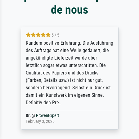
de nous
5 / 5
Rundum positive Erfahrung. Die Ausführung
des Auftrags hat eine Weile gedauert, die
angekündigte Lieferzeit wurde aber
letztlich sogar etwas unterschritten. Die
Qualität des Papiers und des Drucks
(Farben, Details usw.) ist nicht nur gut,
sondern hervorragend. Selbst ein Druck ist
damit ein Kunstwerk im eigenen Sinne.
Definitiv den Pre...
Dr.
@
ProvenExpert
February 3, 2026