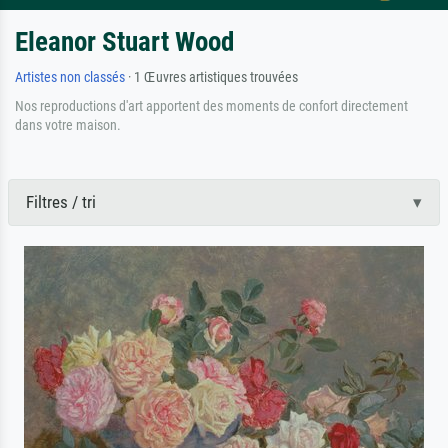
Eleanor Stuart Wood
Artistes non classés
· 1 Œuvres artistiques trouvées
Nos reproductions d'art apportent des moments de confort directement
dans votre maison.
Filtres / tri