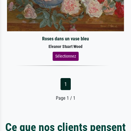
Roses dans un vase bleu
Eleanor Stuart Wood
Sélectionnez
1
Page 1 / 1
Ce que nos clients pensent