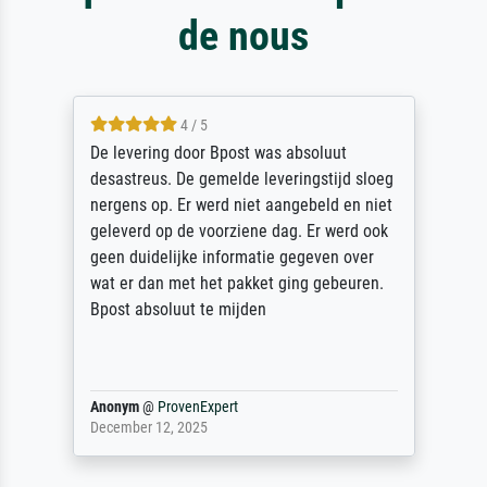
de nous
4 / 5
De levering door Bpost was absoluut
desastreus. De gemelde leveringstijd sloeg
nergens op. Er werd niet aangebeld en niet
geleverd op de voorziene dag. Er werd ook
geen duidelijke informatie gegeven over
wat er dan met het pakket ging gebeuren.
Bpost absoluut te mijden
Anonym
@
ProvenExpert
December 12, 2025