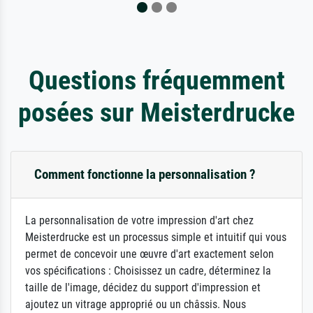
Questions fréquemment
posées sur Meisterdrucke
Comment fonctionne la personnalisation ?
La personnalisation de votre impression d'art chez
Meisterdrucke est un processus simple et intuitif qui vous
permet de concevoir une œuvre d'art exactement selon
vos spécifications : Choisissez un cadre, déterminez la
taille de l'image, décidez du support d'impression et
ajoutez un vitrage approprié ou un châssis. Nous