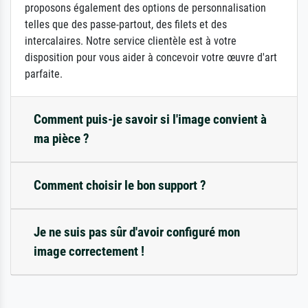
proposons également des options de personnalisation
telles que des passe-partout, des filets et des
intercalaires. Notre service clientèle est à votre
disposition pour vous aider à concevoir votre œuvre d'art
parfaite.
Comment puis-je savoir si l'image convient à
ma pièce ?
Comment choisir le bon support ?
Je ne suis pas sûr d'avoir configuré mon
image correctement !