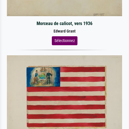
Morceau de calicot, vers 1936
Edward Grant
Sélectionnez