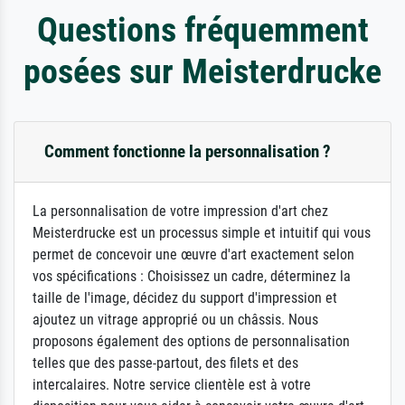
Questions fréquemment
posées sur Meisterdrucke
Comment fonctionne la personnalisation ?
La personnalisation de votre impression d'art chez
Meisterdrucke est un processus simple et intuitif qui vous
permet de concevoir une œuvre d'art exactement selon
vos spécifications : Choisissez un cadre, déterminez la
taille de l'image, décidez du support d'impression et
ajoutez un vitrage approprié ou un châssis. Nous
proposons également des options de personnalisation
telles que des passe-partout, des filets et des
intercalaires. Notre service clientèle est à votre