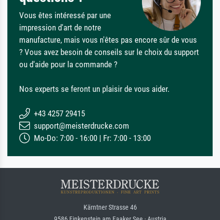
Vous êtes intéressé par une
impression d'art de notre
manufacture, mais vous n'êtes pas encore sûr de vous
? Vous avez besoin de conseils sur le choix du support
ou d'aide pour la commande ?
Nos experts se feront un plaisir de vous aider.
+43 4257 29415
support@meisterdrucke.com
Mo-Do: 7:00 - 16:00 | Fr: 7:00 - 13:00
Kärntner Strasse 46
9586 Finkenstein am Faaker See · Austria