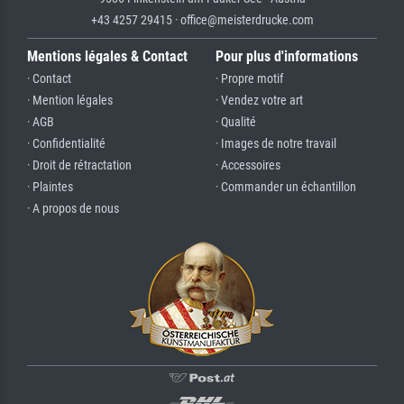
+43 4257 29415 · office@meisterdrucke.com
Mentions légales & Contact
Pour plus d'informations
· Contact
· Propre motif
· Mention légales
· Vendez votre art
· AGB
· Qualité
· Confidentialité
· Images de notre travail
· Droit de rétractation
· Accessoires
· Plaintes
· Commander un échantillon
· A propos de nous