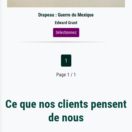
Drapeau : Guerre du Mexique
Edward Grant
Sélectionnez
1
Page 1 / 1
Ce que nos clients pensent
de nous