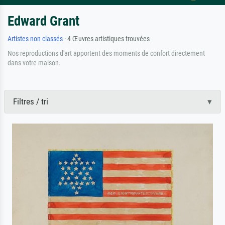
Edward Grant
Artistes non classés
· 4 Œuvres artistiques trouvées
Nos reproductions d'art apportent des moments de confort directement
dans votre maison.
Filtres / tri