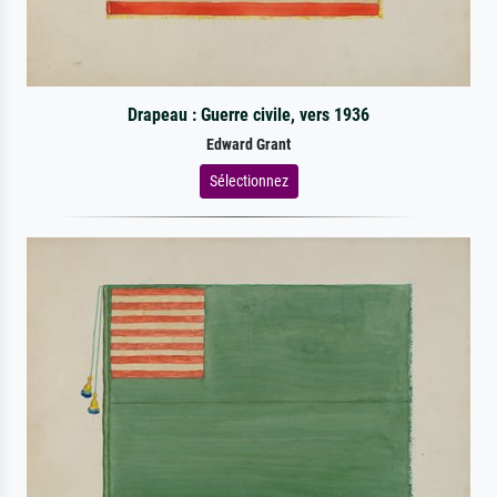
Drapeau : Guerre civile, vers 1936
Edward Grant
Sélectionnez