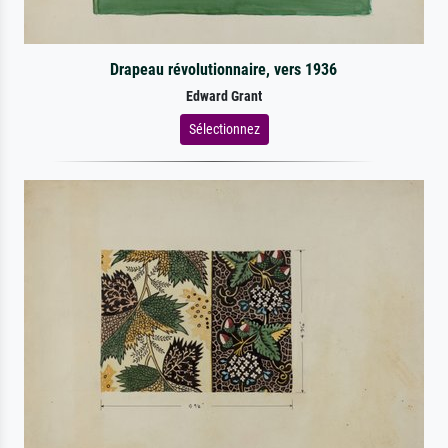
Drapeau révolutionnaire, vers 1936
Edward Grant
Sélectionnez