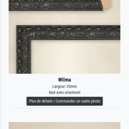
Wilma
Largeur: 33mm
Noir avec ornement
Plus de détails / Commander un cadre photo