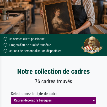
Un service client passionné
Tirages d'art de qualité muséale
Options de personnalisation disponibles
Notre collection de cadres
76 cadres trouvés
Sélectionnez le style de cadre