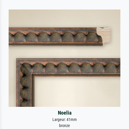
Noelia
Largeur: 41mm
bronze