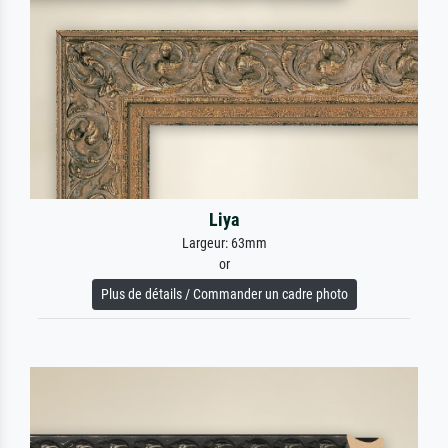
Liya
Largeur: 63mm
or
Plus de détails / Commander un cadre photo