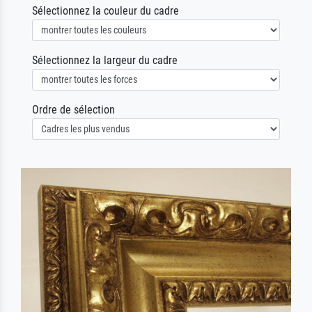
Sélectionnez la couleur du cadre
Sélectionnez la largeur du cadre
Ordre de sélection