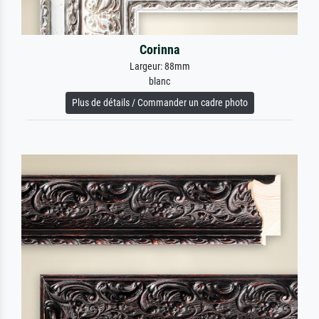
Corinna
Largeur: 88mm
blanc
Plus de détails / Commander un cadre photo