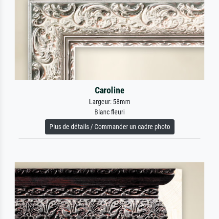
Caroline
Largeur: 58mm
Blanc fleuri
Plus de détails / Commander un cadre photo