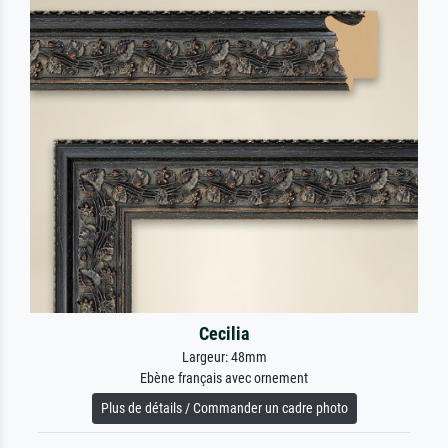
Cecilia
Largeur: 48mm
Ebène français avec ornement
Plus de détails / Commander un cadre photo