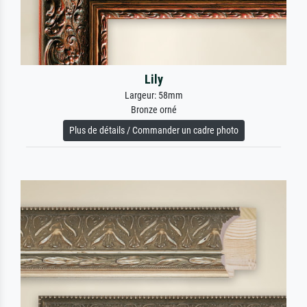
Lily
Largeur: 58mm
Bronze orné
Plus de détails / Commander un cadre photo