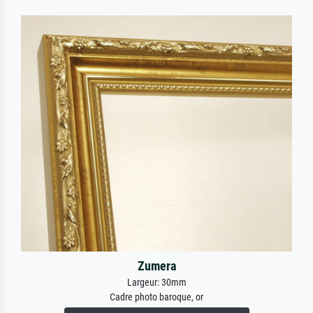
Zumera
Largeur: 30mm
Cadre photo baroque, or