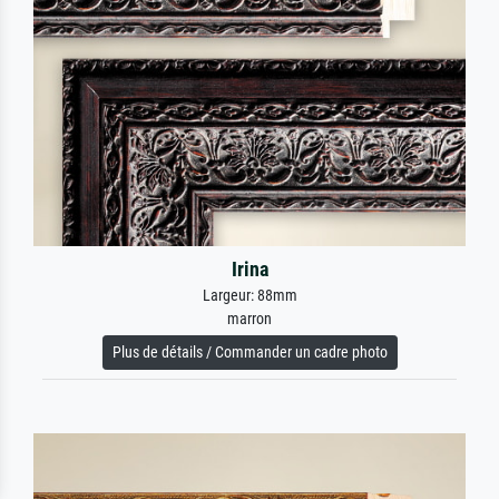
Irina
Largeur: 88mm
marron
Plus de détails / Commander un cadre photo