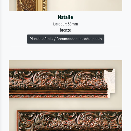
Natalie
Largeur: 58mm
bronze
Plus de détails / Commander un cadre photo