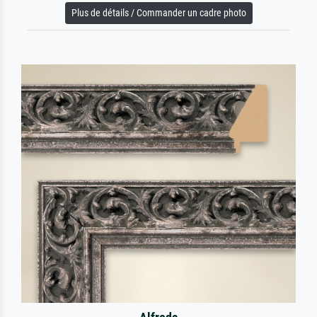
Plus de détails / Commander un cadre photo