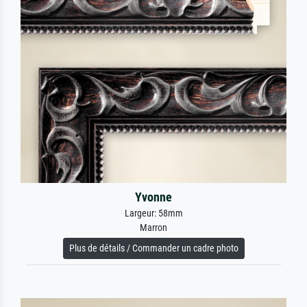
Yvonne
Largeur: 58mm
Marron
Plus de détails / Commander un cadre photo