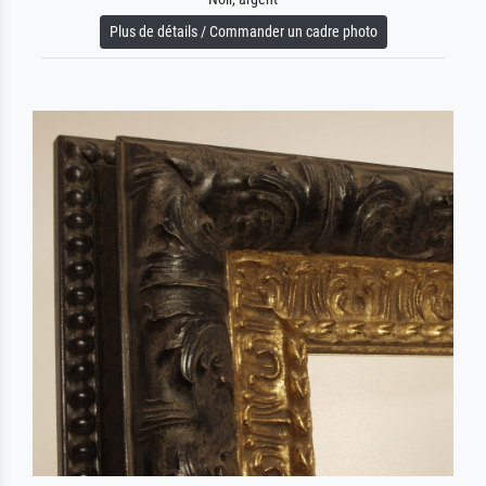
Plus de détails / Commander un cadre photo