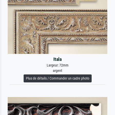
Itala
Largeur: 72mm
argent
Plus de détails / Commander un cadre photo