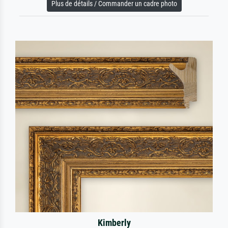
Plus de détails / Commander un cadre photo
Kimberly