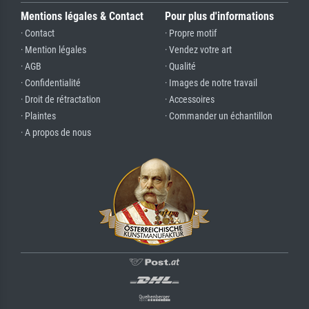
Mentions légales & Contact
Pour plus d'informations
· Contact
· Propre motif
· Mention légales
· Vendez votre art
· AGB
· Qualité
· Confidentialité
· Images de notre travail
· Droit de rétractation
· Accessoires
· Plaintes
· Commander un échantillon
· A propos de nous