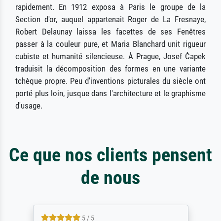
rapidement. En 1912 exposa à Paris le groupe de la
Section d'or, auquel appartenait Roger de La Fresnaye,
Robert Delaunay laissa les facettes de ses Fenêtres
passer à la couleur pure, et Maria Blanchard unit rigueur
cubiste et humanité silencieuse. À Prague, Josef Čapek
traduisit la décomposition des formes en une variante
tchèque propre. Peu d'inventions picturales du siècle ont
porté plus loin, jusque dans l'architecture et le graphisme
d'usage.
Ce que nos clients pensent
de nous
4.5 / 5