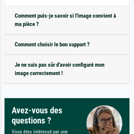
Comment puis-je savoir si l'image convient à
ma pièce ?
Comment choisir le bon support ?
Je ne suis pas sûr d'avoir configuré mon
image correctement !
Avez-vous des
questions ?
Vous êtes intéressé par une