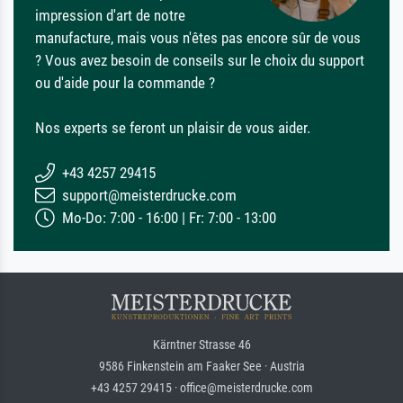
impression d'art de notre
manufacture, mais vous n'êtes pas encore sûr de vous
? Vous avez besoin de conseils sur le choix du support
ou d'aide pour la commande ?
Nos experts se feront un plaisir de vous aider.
+43 4257 29415
support@meisterdrucke.com
Mo-Do: 7:00 - 16:00 | Fr: 7:00 - 13:00
Kärntner Strasse 46
9586 Finkenstein am Faaker See · Austria
+43 4257 29415 · office@meisterdrucke.com