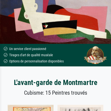
Un service client passionné
Tirages d'art de qualité muséale
Options de personnalisation disponibles
L'avant-garde de Montmartre
Cubisme: 15 Peintres trouvés