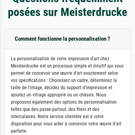
posées sur Meisterdrucke
Comment fonctionne la personnalisation ?
La personnalisation de votre impression d'art chez
Meisterdrucke est un processus simple et intuitif qui vous
permet de concevoir une œuvre d'art exactement selon
vos spécifications : Choisissez un cadre, déterminez la
taille de l'image, décidez du support d'impression et
ajoutez un vitrage approprié ou un châssis. Nous
proposons également des options de personnalisation
telles que des passe-partout, des filets et des
intercalaires. Notre service clientèle est à votre
disposition pour vous aider à concevoir votre œuvre d'art
parfaite.