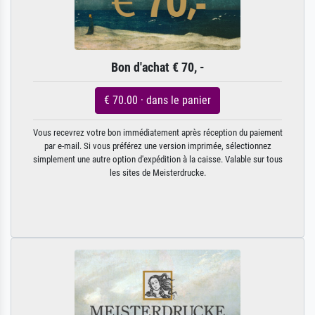
Bon d'achat € 70, -
€ 70.00 · dans le panier
Vous recevrez votre bon immédiatement après réception du paiement
par e-mail. Si vous préférez une version imprimée, sélectionnez
simplement une autre option d'expédition à la caisse. Valable sur tous
les sites de Meisterdrucke.