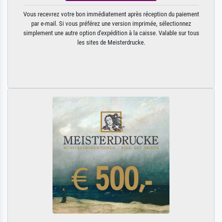
Vous recevrez votre bon immédiatement après réception du paiement
par e-mail. Si vous préférez une version imprimée, sélectionnez
simplement une autre option d'expédition à la caisse. Valable sur tous
les sites de Meisterdrucke.