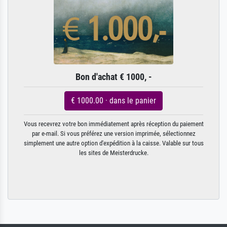
Bon d'achat € 1000, -
€ 1000.00 · dans le panier
Vous recevrez votre bon immédiatement après réception du paiement
par e-mail. Si vous préférez une version imprimée, sélectionnez
simplement une autre option d'expédition à la caisse. Valable sur tous
les sites de Meisterdrucke.