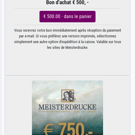
Bon d'achat € 500, -
€ 500.00 · dans le panier
Vous recevrez votre bon immédiatement après réception du paiement
par e-mail. Si vous préférez une version imprimée, sélectionnez
simplement une autre option d'expédition à la caisse. Valable sur tous
les sites de Meisterdrucke.