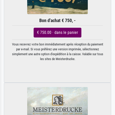
Bon d'achat € 750, -
€ 750.00 · dans le panier
Vous recevrez votre bon immédiatement après réception du paiement
par e-mail. Si vous préférez une version imprimée, sélectionnez
simplement une autre option d'expédition à la caisse. Valable sur tous
les sites de Meisterdrucke.