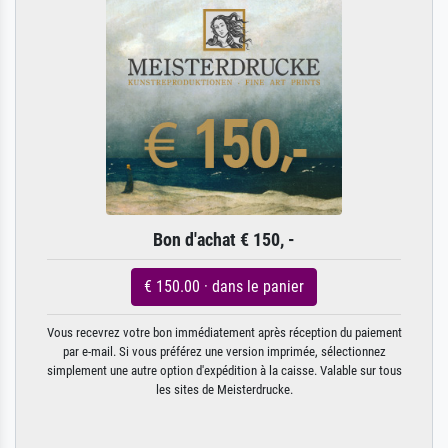
Bon d'achat € 150, -
€ 150.00 · dans le panier
Vous recevrez votre bon immédiatement après réception du paiement
par e-mail. Si vous préférez une version imprimée, sélectionnez
simplement une autre option d'expédition à la caisse. Valable sur tous
les sites de Meisterdrucke.