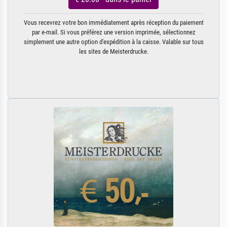
Vous recevrez votre bon immédiatement après réception du paiement
par e-mail. Si vous préférez une version imprimée, sélectionnez
simplement une autre option d'expédition à la caisse. Valable sur tous
les sites de Meisterdrucke.