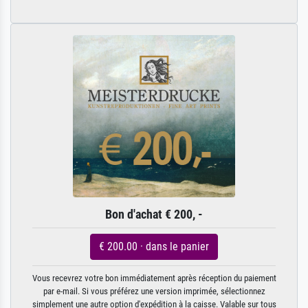
Bon d'achat € 200, -
€ 200.00 · dans le panier
Vous recevrez votre bon immédiatement après réception du paiement
par e-mail. Si vous préférez une version imprimée, sélectionnez
simplement une autre option d'expédition à la caisse. Valable sur tous