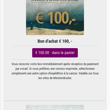
Bon d'achat € 100, -
€ 100.00 · dans le panier
Vous recevrez votre bon immédiatement après réception du paiement
par e-mail. Si vous préférez une version imprimée, sélectionnez
simplement une autre option d'expédition à la caisse. Valable sur tous
les sites de Meisterdrucke.