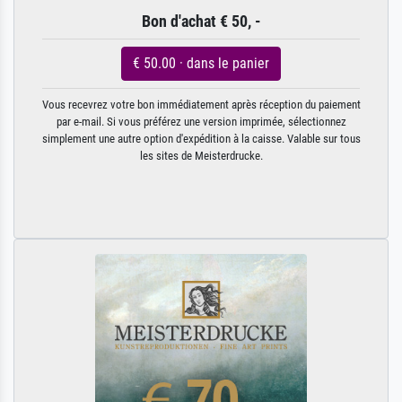
Bon d'achat € 50, -
€ 50.00 · dans le panier
Vous recevrez votre bon immédiatement après réception du paiement
par e-mail. Si vous préférez une version imprimée, sélectionnez
simplement une autre option d'expédition à la caisse. Valable sur tous
les sites de Meisterdrucke.