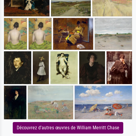
Découvrez d'autres œuvres de William Merritt Chase