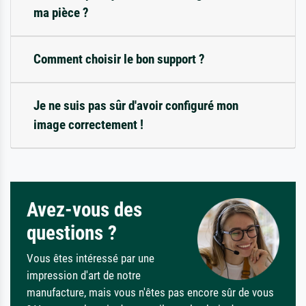
ma pièce ?
Comment choisir le bon support ?
Je ne suis pas sûr d'avoir configuré mon
image correctement !
Avez-vous des
questions ?
Vous êtes intéressé par une
impression d'art de notre
manufacture, mais vous n'êtes pas encore sûr de vous