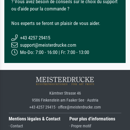
? Vous avez besoin de conseils sur le choix du support
ou d'aide pour la commande ?
Nos experts se feront un plaisir de vous aider.
+43 4257 29415
support@meisterdrucke.com
Mo-Do: 7:00 - 16:00 | Fr: 7:00 - 13:00
Kärntner Strasse 46
9586 Finkenstein am Faaker See · Austria
+43 4257 29415 · office@meisterdrucke.com
Mentions légales & Contact
Pour plus d'informations
· Contact
· Propre motif