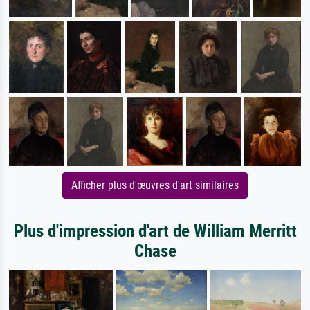
Afficher plus d'œuvres d'art similaires
Plus d'impression d'art de William Merritt
Chase