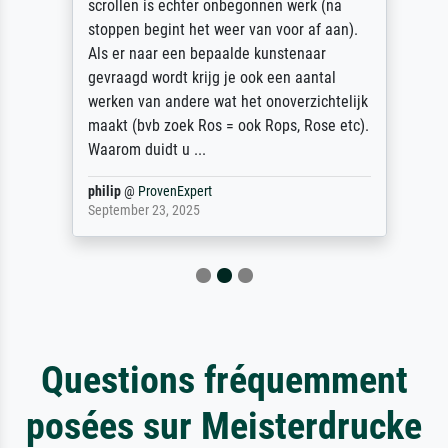
scrollen is echter onbegonnen werk (na
stoppen begint het weer van voor af aan).
Als er naar een bepaalde kunstenaar
gevraagd wordt krijg je ook een aantal
werken van andere wat het onoverzichtelijk
maakt (bvb zoek Ros = ook Rops, Rose etc).
Waarom duidt u ...
philip
@
ProvenExpert
September 23, 2025
Questions fréquemment
posées sur Meisterdrucke