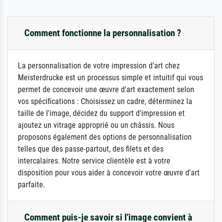
Comment fonctionne la personnalisation ?
La personnalisation de votre impression d'art chez
Meisterdrucke est un processus simple et intuitif qui vous
permet de concevoir une œuvre d'art exactement selon
vos spécifications : Choisissez un cadre, déterminez la
taille de l'image, décidez du support d'impression et
ajoutez un vitrage approprié ou un châssis. Nous
proposons également des options de personnalisation
telles que des passe-partout, des filets et des
intercalaires. Notre service clientèle est à votre
disposition pour vous aider à concevoir votre œuvre d'art
parfaite.
Comment puis-je savoir si l'image convient à