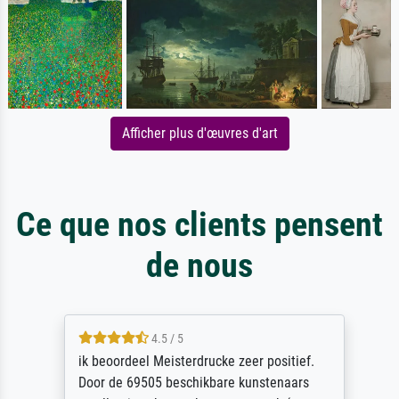
Afficher plus d'œuvres d'art
Ce que nos clients pensent
de nous
4.5 / 5
ik beoordeel Meisterdrucke zeer positief.
Door de 69505 beschikbare kunstenaars