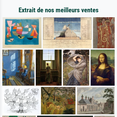
Extrait de nos meilleurs ventes