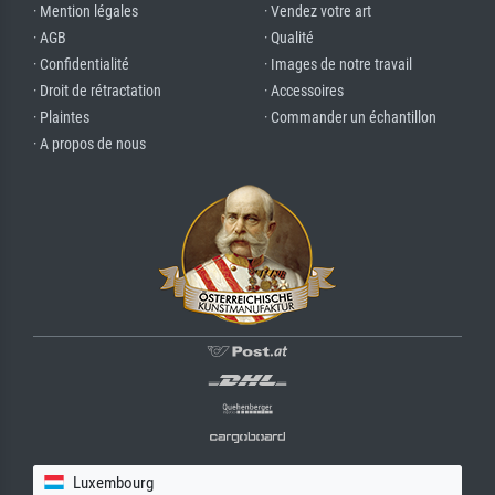
· Mention légales
· Vendez votre art
· AGB
· Qualité
· Confidentialité
· Images de notre travail
· Droit de rétractation
· Accessoires
· Plaintes
· Commander un échantillon
· A propos de nous
Luxembourg