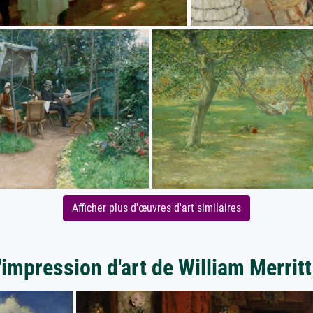
Afficher plus d'œuvres d'art similaires
'impression d'art de William Merrit