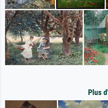
Plus d