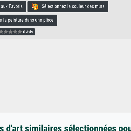
aux Favoris
Sélectionnez la couleur des murs
la peinture dans une pièce
0 Avis
 d'art similaires sélectionnées po