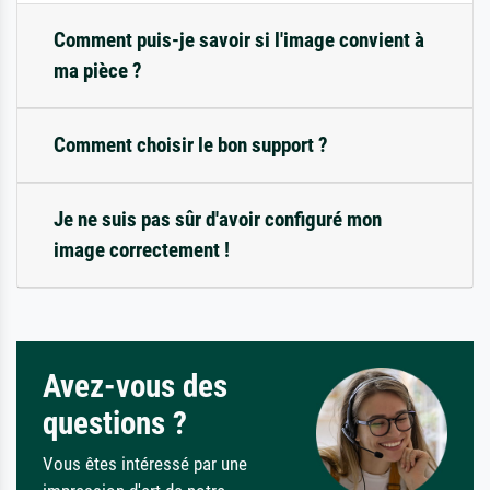
Comment puis-je savoir si l'image convient à
ma pièce ?
Comment choisir le bon support ?
Je ne suis pas sûr d'avoir configuré mon
image correctement !
Avez-vous des
questions ?
Vous êtes intéressé par une