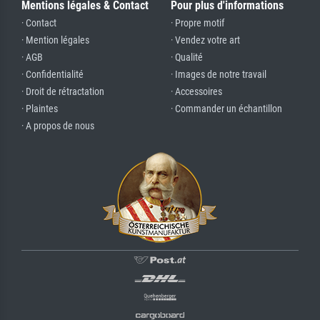
Mentions légales & Contact
Pour plus d'informations
· Contact
· Propre motif
· Mention légales
· Vendez votre art
· AGB
· Qualité
· Confidentialité
· Images de notre travail
· Droit de rétractation
· Accessoires
· Plaintes
· Commander un échantillon
· A propos de nous