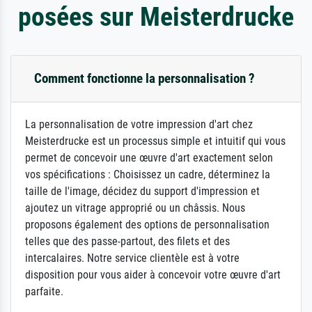
posées sur Meisterdrucke
Comment fonctionne la personnalisation ?
La personnalisation de votre impression d'art chez
Meisterdrucke est un processus simple et intuitif qui vous
permet de concevoir une œuvre d'art exactement selon
vos spécifications : Choisissez un cadre, déterminez la
taille de l'image, décidez du support d'impression et
ajoutez un vitrage approprié ou un châssis. Nous
proposons également des options de personnalisation
telles que des passe-partout, des filets et des
intercalaires. Notre service clientèle est à votre
disposition pour vous aider à concevoir votre œuvre d'art
parfaite.