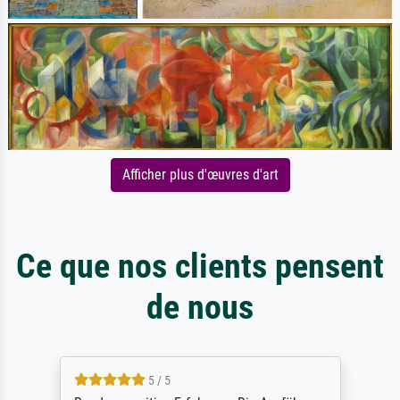
Afficher plus d'œuvres d'art
Ce que nos clients pensent
de nous
5 / 5