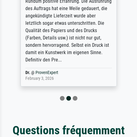
Rundum positive Erfahrung. Die Ausführung
des Auftrags hat eine Weile gedauert, die
angekündigte Lieferzeit wurde aber
letztlich sogar etwas unterschritten. Die
Qualität des Papiers und des Drucks
(Farben, Details usw.) ist nicht nur gut,
sondern hervorragend. Selbst ein Druck ist
damit ein Kunstwerk im eigenen Sinne.
Definitiv den Pre...
Dr.
@
ProvenExpert
February 3, 2026
Questions fréquemment