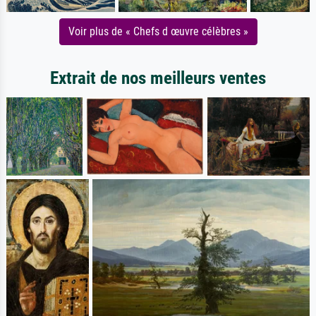
Voir plus de « Chefs d œuvre célèbres »
Extrait de nos meilleurs ventes