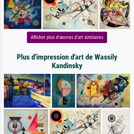
Afficher plus d'œuvres d'art similaires
Plus d'impression d'art de Wassily
Kandinsky