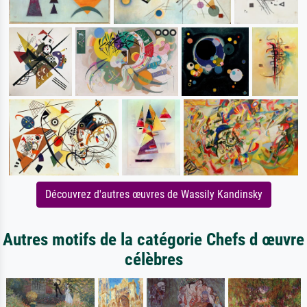
Découvrez d'autres œuvres de Wassily Kandinsky
Autres motifs de la catégorie Chefs d œuvre
célèbres