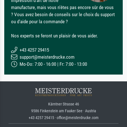
impression d'art de notre
manufacture, mais vous n'êtes pas encore sûr de vous
? Vous avez besoin de conseils sur le choix du support
ou d'aide pour la commande ?
Nos experts se feront un plaisir de vous aider.
+43 4257 29415
support@meisterdrucke.com
Mo-Do: 7:00 - 16:00 | Fr: 7:00 - 13:00
Kärntner Strasse 46
9586 Finkenstein am Faaker See · Austria
+43 4257 29415 · office@meisterdrucke.com