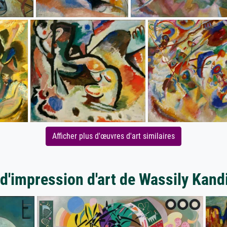
Afficher plus d'œuvres d'art similaires
 d'impression d'art de Wassily Kand