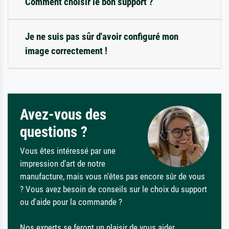
Comment choisir le bon support ?
Je ne suis pas sûr d'avoir configuré mon
image correctement !
Avez-vous des
questions ?
Vous êtes intéressé par une
impression d'art de notre
manufacture, mais vous n'êtes pas encore sûr de vous
? Vous avez besoin de conseils sur le choix du support
ou d'aide pour la commande ?
Nos experts se feront un plaisir de vous aider.