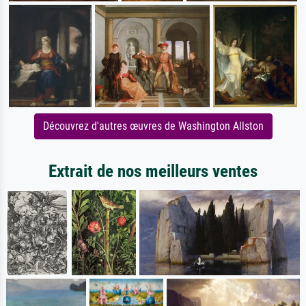
Découvrez d'autres œuvres de Washington Allston
Extrait de nos meilleurs ventes