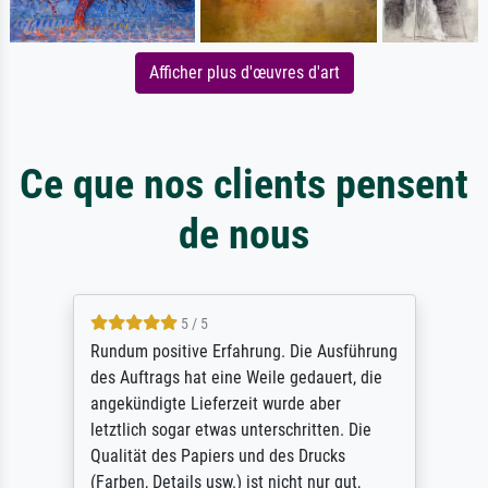
Afficher plus d'œuvres d'art
Ce que nos clients pensent
de nous
5 / 5
Rundum positive Erfahrung. Die Ausführung
des Auftrags hat eine Weile gedauert, die
angekündigte Lieferzeit wurde aber
letztlich sogar etwas unterschritten. Die
Qualität des Papiers und des Drucks
(Farben, Details usw.) ist nicht nur gut,