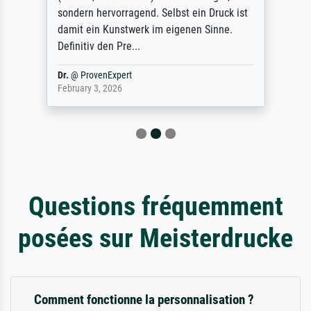
sondern hervorragend. Selbst ein Druck ist
damit ein Kunstwerk im eigenen Sinne.
Definitiv den Pre...
Dr.
@
ProvenExpert
February 3, 2026
Questions fréquemment
posées sur Meisterdrucke
Comment fonctionne la personnalisation ?