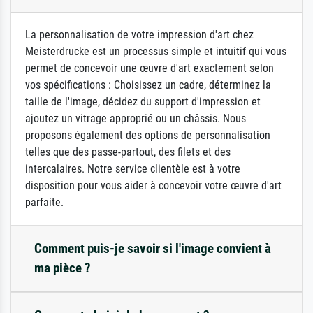
La personnalisation de votre impression d'art chez
Meisterdrucke est un processus simple et intuitif qui vous
permet de concevoir une œuvre d'art exactement selon
vos spécifications : Choisissez un cadre, déterminez la
taille de l'image, décidez du support d'impression et
ajoutez un vitrage approprié ou un châssis. Nous
proposons également des options de personnalisation
telles que des passe-partout, des filets et des
intercalaires. Notre service clientèle est à votre
disposition pour vous aider à concevoir votre œuvre d'art
parfaite.
Comment puis-je savoir si l'image convient à
ma pièce ?