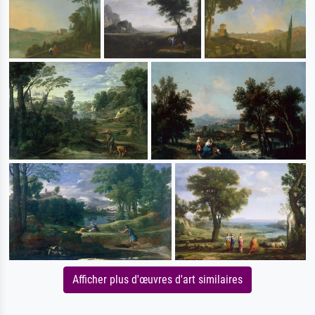
Afficher plus d'œuvres d'art similaires