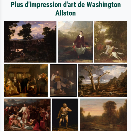
Plus d'impression d'art de Washington
Allston