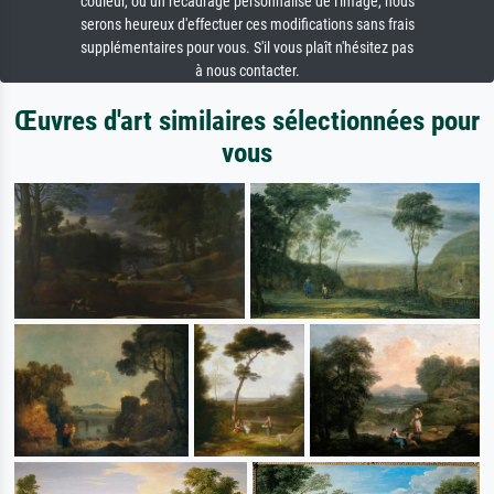
couleur, ou un recadrage personnalisé de l'image, nous
serons heureux d'effectuer ces modifications sans frais
supplémentaires pour vous. S'il vous plaît n'hésitez pas
à nous contacter.
Œuvres d'art similaires sélectionnées pour
vous