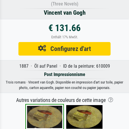
(Three Novels)
Vincent van Gogh
€ 131.66
Enthält 17% MwSt.
Configurez d'art
1887 · Öl auf Panel · ID de la peinture: 610009
Post Impressionnisme
Trois romans · Vincent van Gogh. Disponible en impression d'art sur toile, papier
photo, carton aquarelle, papier non couché ou papier japonais.
Autres variations de couleurs de cette image