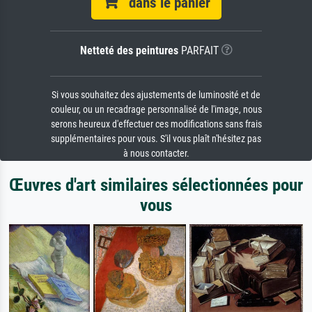
dans le panier
Netteté des peintures
PARFAIT
Si vous souhaitez des ajustements de luminosité et de
couleur, ou un recadrage personnalisé de l'image, nous
serons heureux d'effectuer ces modifications sans frais
supplémentaires pour vous. S'il vous plaît n'hésitez pas
à nous contacter.
Œuvres d'art similaires sélectionnées pour
vous