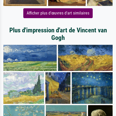
Afficher plus d'œuvres d'art similaires
Plus d'impression d'art de Vincent van
Gogh