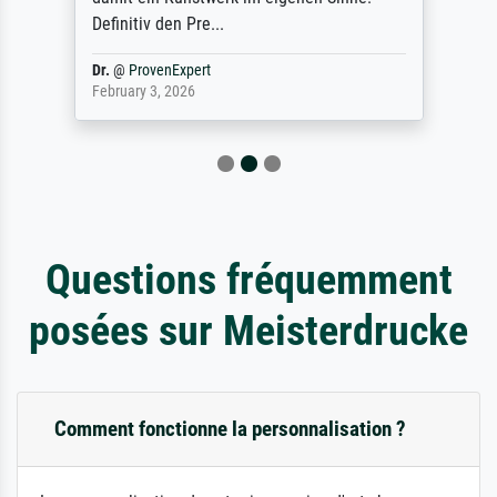
Definitiv den Pre...
Dr.
@
ProvenExpert
February 3, 2026
Questions fréquemment
posées sur Meisterdrucke
Comment fonctionne la personnalisation ?