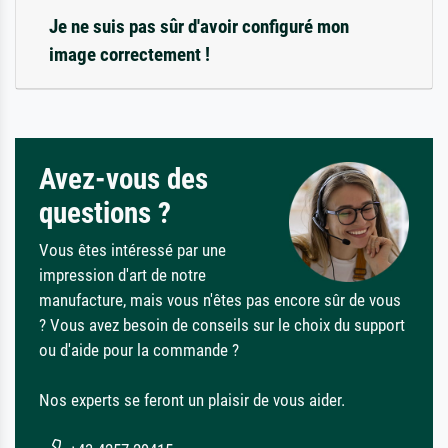
Je ne suis pas sûr d'avoir configuré mon
image correctement !
Avez-vous des
questions ?
Vous êtes intéressé par une
impression d'art de notre
manufacture, mais vous n'êtes pas encore sûr de vous
? Vous avez besoin de conseils sur le choix du support
ou d'aide pour la commande ?
Nos experts se feront un plaisir de vous aider.