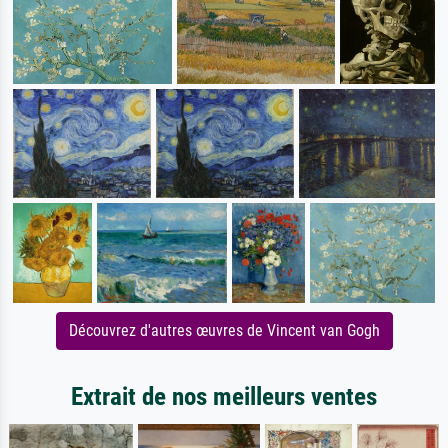
Découvrez d'autres œuvres de Vincent van Gogh
Extrait de nos meilleurs ventes