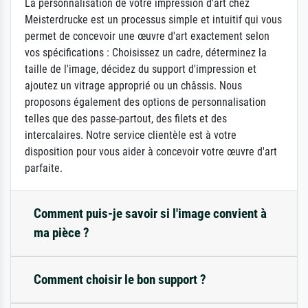
La personnalisation de votre impression d'art chez
Meisterdrucke est un processus simple et intuitif qui vous
permet de concevoir une œuvre d'art exactement selon
vos spécifications : Choisissez un cadre, déterminez la
taille de l'image, décidez du support d'impression et
ajoutez un vitrage approprié ou un châssis. Nous
proposons également des options de personnalisation
telles que des passe-partout, des filets et des
intercalaires. Notre service clientèle est à votre
disposition pour vous aider à concevoir votre œuvre d'art
parfaite.
Comment puis-je savoir si l'image convient à
ma pièce ?
Comment choisir le bon support ?