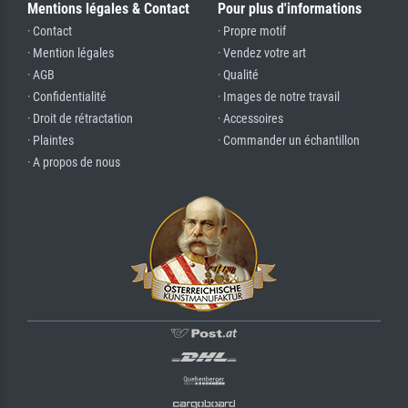
Mentions légales & Contact
Pour plus d'informations
· Contact
· Propre motif
· Mention légales
· Vendez votre art
· AGB
· Qualité
· Confidentialité
· Images de notre travail
· Droit de rétractation
· Accessoires
· Plaintes
· Commander un échantillon
· A propos de nous