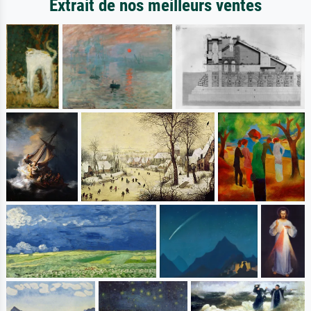
Extrait de nos meilleurs ventes