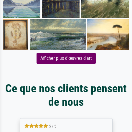
Afficher plus d'œuvres d'art
Ce que nos clients pensent
de nous
5 / 5