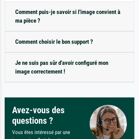
Comment puis-je savoir si l'image convient à
ma pièce ?
Comment choisir le bon support ?
Je ne suis pas sûr d'avoir configuré mon
image correctement !
Avez-vous des
questions ?
Vous êtes intéressé par une