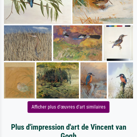
Afficher plus d'œuvres d'art similaires
Plus d'impression d'art de Vincent van
Gogh