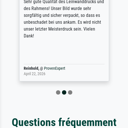
Sehr gute Qualität des Leinwanddrucks und
des Rahmens! Unser Bild wurde sehr
sorgfältig und sicher verpackt, so dass es
unbeschadet bei uns ankam. Es wird nicht
unser letzter Meisterdruck sein. Vielen
Dank!
Reinhold,
@
ProvenExpert
April 22, 2026
Questions fréquemment