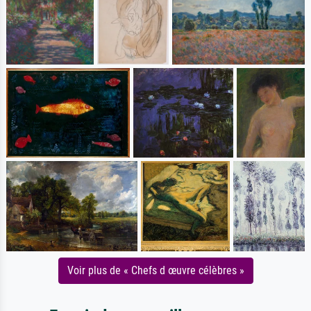
Voir plus de « Chefs d œuvre célèbres »