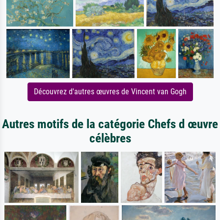
Découvrez d'autres œuvres de Vincent van Gogh
Autres motifs de la catégorie Chefs d œuvre
célèbres