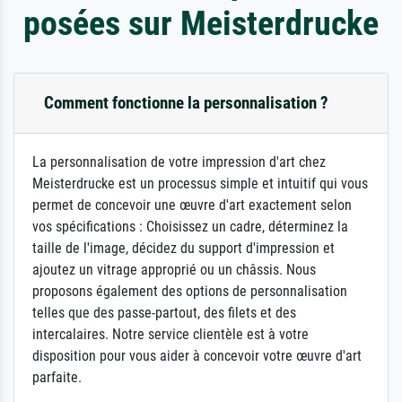
posées sur Meisterdrucke
Comment fonctionne la personnalisation ?
La personnalisation de votre impression d'art chez
Meisterdrucke est un processus simple et intuitif qui vous
permet de concevoir une œuvre d'art exactement selon
vos spécifications : Choisissez un cadre, déterminez la
taille de l'image, décidez du support d'impression et
ajoutez un vitrage approprié ou un châssis. Nous
proposons également des options de personnalisation
telles que des passe-partout, des filets et des
intercalaires. Notre service clientèle est à votre
disposition pour vous aider à concevoir votre œuvre d'art
parfaite.