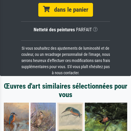
dans le panier
Netteté des peintures
PARFAIT
Si vous souhaitez des ajustements de luminosité et de
couleur, ou un recadrage personnalisé de l'image, nous
serons heureux d'effectuer ces modifications sans frais
supplémentaires pour vous. S'il vous plaît n'hésitez pas
à nous contacter.
Œuvres d'art similaires sélectionnées pour
vous