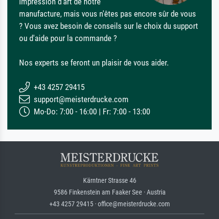
impression d'art de notre
manufacture, mais vous n'êtes pas encore sûr de vous
? Vous avez besoin de conseils sur le choix du support
ou d'aide pour la commande ?
Nos experts se feront un plaisir de vous aider.
+43 4257 29415
support@meisterdrucke.com
Mo-Do: 7:00 - 16:00 | Fr: 7:00 - 13:00
Kärntner Strasse 46
9586 Finkenstein am Faaker See · Austria
+43 4257 29415 · office@meisterdrucke.com