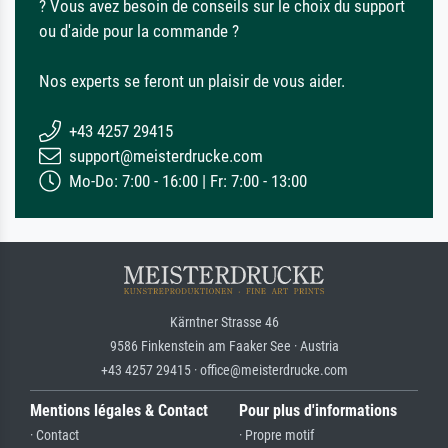
? Vous avez besoin de conseils sur le choix du support
ou d'aide pour la commande ?
Nos experts se feront un plaisir de vous aider.
+43 4257 29415
support@meisterdrucke.com
Mo-Do: 7:00 - 16:00 | Fr: 7:00 - 13:00
Kärntner Strasse 46
9586 Finkenstein am Faaker See · Austria
+43 4257 29415 · office@meisterdrucke.com
Mentions légales & Contact
Pour plus d'informations
· Contact
· Propre motif