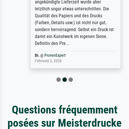
angekündigte Lieferzeit wurde aber
letztlich sogar etwas unterschritten. Die
Qualität des Papiers und des Drucks
(Farben, Details usw.) ist nicht nur gut,
sondern hervorragend. Selbst ein Druck ist
damit ein Kunstwerk im eigenen Sinne.
Definitiv den Pre...
Dr.
@
ProvenExpert
February 3, 2026
Questions fréquemment
posées sur Meisterdrucke