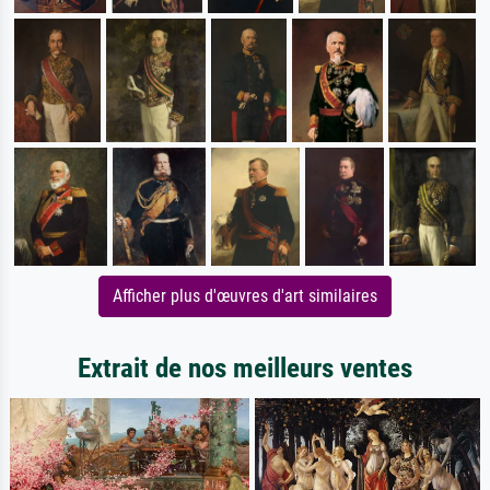
Afficher plus d'œuvres d'art similaires
Extrait de nos meilleurs ventes