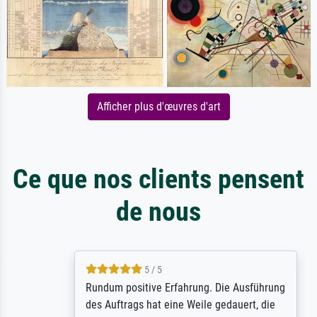
Afficher plus d'œuvres d'art
Ce que nos clients pensent
de nous
5 / 5
Rundum positive Erfahrung. Die Ausführung
des Auftrags hat eine Weile gedauert, die