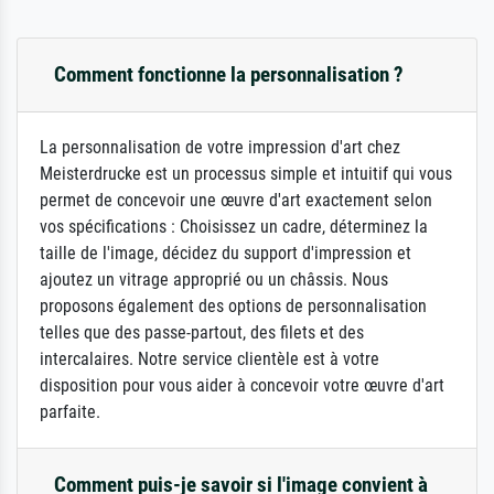
Comment fonctionne la personnalisation ?
La personnalisation de votre impression d'art chez
Meisterdrucke est un processus simple et intuitif qui vous
permet de concevoir une œuvre d'art exactement selon
vos spécifications : Choisissez un cadre, déterminez la
taille de l'image, décidez du support d'impression et
ajoutez un vitrage approprié ou un châssis. Nous
proposons également des options de personnalisation
telles que des passe-partout, des filets et des
intercalaires. Notre service clientèle est à votre
disposition pour vous aider à concevoir votre œuvre d'art
parfaite.
Comment puis-je savoir si l'image convient à