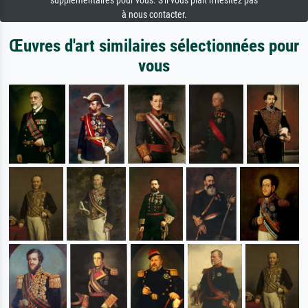
supplémentaires pour vous. S'il vous plaît n'hésitez pas
à nous contacter.
Œuvres d'art similaires sélectionnées pour
vous