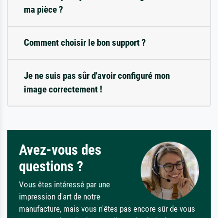
ma pièce ?
Comment choisir le bon support ?
Je ne suis pas sûr d'avoir configuré mon
image correctement !
Avez-vous des
questions ?
Vous êtes intéressé par une
impression d'art de notre
manufacture, mais vous n'êtes pas encore sûr de vous