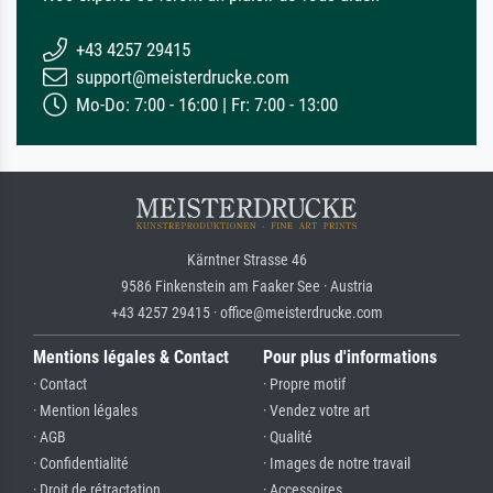
+43 4257 29415
support@meisterdrucke.com
Mo-Do: 7:00 - 16:00 | Fr: 7:00 - 13:00
Kärntner Strasse 46
9586 Finkenstein am Faaker See · Austria
+43 4257 29415 · office@meisterdrucke.com
Mentions légales & Contact
Pour plus d'informations
· Contact
· Propre motif
· Mention légales
· Vendez votre art
· AGB
· Qualité
· Confidentialité
· Images de notre travail
· Droit de rétractation
· Accessoires