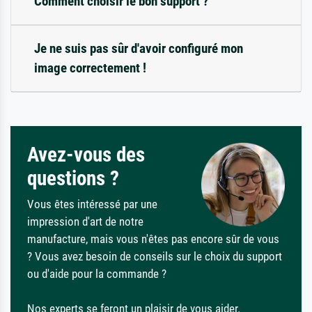
Comment choisir le bon support ?
Je ne suis pas sûr d'avoir configuré mon
image correctement !
Avez-vous des
questions ?
Vous êtes intéressé par une
impression d'art de notre
manufacture, mais vous n'êtes pas encore sûr de vous
? Vous avez besoin de conseils sur le choix du support
ou d'aide pour la commande ?
Nos experts se feront un plaisir de vous aider.