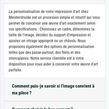
La personnalisation de votre impression d'art chez
Meisterdrucke est un processus simple et intuitif qui vous
permet de concevoir une œuvre d'art exactement selon
vos spécifications : Choisissez un cadre, déterminez la
taille de l'image, décidez du support d'impression et
ajoutez un vitrage approprié ou un châssis. Nous
proposons également des options de personnalisation
telles que des passe-partout, des filets et des
intercalaires. Notre service clientèle est à votre
disposition pour vous aider à concevoir votre œuvre d'art
parfaite.
Comment puis-je savoir si l'image convient à
ma pièce ?