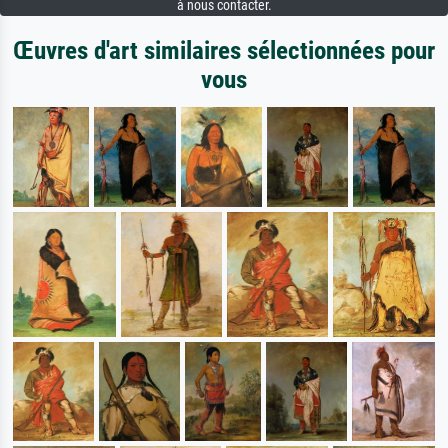
à nous contacter.
Œuvres d'art similaires sélectionnées pour
vous