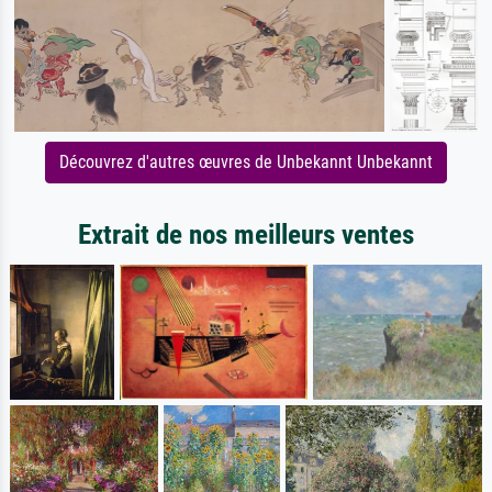
Découvrez d'autres œuvres de Unbekannt Unbekannt
Extrait de nos meilleurs ventes