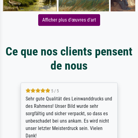
Afficher plus d'œuvres d'art
Ce que nos clients pensent
de nous
5 / 5
Sehr gute Qualität des Leinwanddrucks und
des Rahmens! Unser Bild wurde sehr
sorgfältig und sicher verpackt, so dass es
unbeschadet bei uns ankam. Es wird nicht
unser letzter Meisterdruck sein. Vielen
Dank!