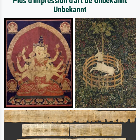
Plus d'impression d'art de Unbekannt
Unbekannt