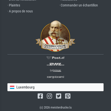
· Plaintes
· Commander un échantillon
· A propos de nous
Luxembourg
(c) 2026 meisterdrucke.lu