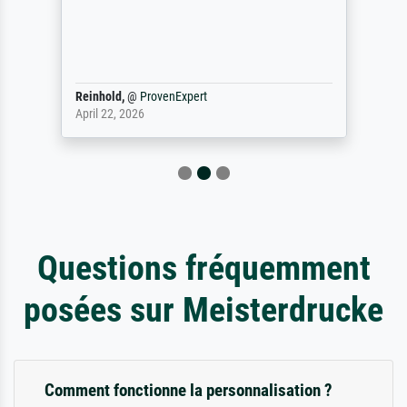
Reinhold,
@
ProvenExpert
April 22, 2026
Questions fréquemment
posées sur Meisterdrucke
Comment fonctionne la personnalisation ?