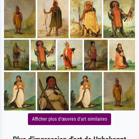
Afficher plus d'œuvres d'art similaires