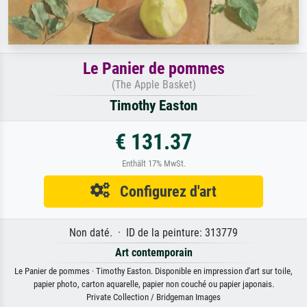
Le Panier de pommes
(The Apple Basket)
Timothy Easton
€ 131.37
Enthält 17% MwSt.
Configurez d'art
Non daté. · ID de la peinture: 313779
Art contemporain
Le Panier de pommes · Timothy Easton. Disponible en impression d'art sur toile,
papier photo, carton aquarelle, papier non couché ou papier japonais.
Private Collection / Bridgeman Images