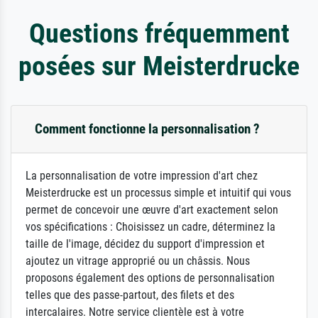
Questions fréquemment
posées sur Meisterdrucke
Comment fonctionne la personnalisation ?
La personnalisation de votre impression d'art chez
Meisterdrucke est un processus simple et intuitif qui vous
permet de concevoir une œuvre d'art exactement selon
vos spécifications : Choisissez un cadre, déterminez la
taille de l'image, décidez du support d'impression et
ajoutez un vitrage approprié ou un châssis. Nous
proposons également des options de personnalisation
telles que des passe-partout, des filets et des
intercalaires. Notre service clientèle est à votre