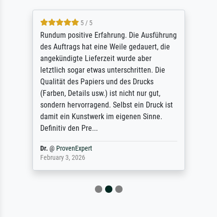
5 / 5
Rundum positive Erfahrung. Die Ausführung
des Auftrags hat eine Weile gedauert, die
angekündigte Lieferzeit wurde aber
letztlich sogar etwas unterschritten. Die
Qualität des Papiers und des Drucks
(Farben, Details usw.) ist nicht nur gut,
sondern hervorragend. Selbst ein Druck ist
damit ein Kunstwerk im eigenen Sinne.
Definitiv den Pre...
Dr.
@
ProvenExpert
February 3, 2026