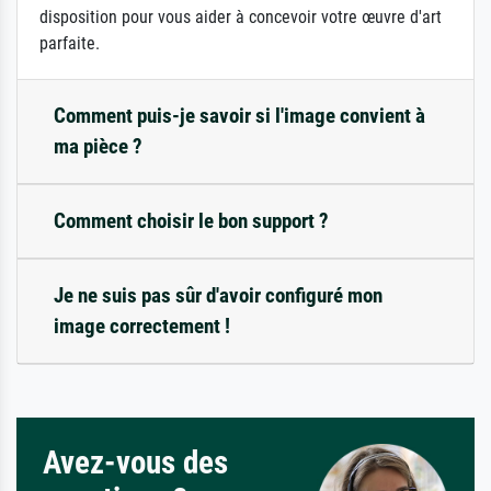
disposition pour vous aider à concevoir votre œuvre d'art
parfaite.
Comment puis-je savoir si l'image convient à
ma pièce ?
Comment choisir le bon support ?
Je ne suis pas sûr d'avoir configuré mon
image correctement !
Avez-vous des