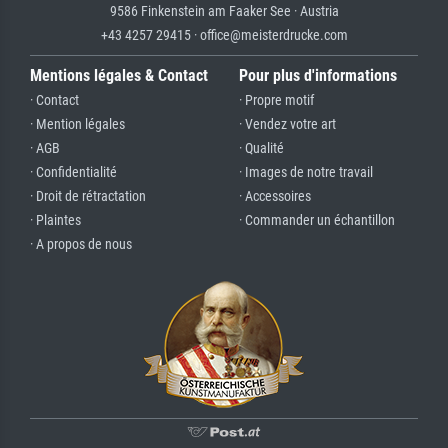
9586 Finkenstein am Faaker See · Austria
+43 4257 29415 · office@meisterdrucke.com
Mentions légales & Contact
Pour plus d'informations
· Contact
· Propre motif
· Mention légales
· Vendez votre art
· AGB
· Qualité
· Confidentialité
· Images de notre travail
· Droit de rétractation
· Accessoires
· Plaintes
· Commander un échantillon
· A propos de nous