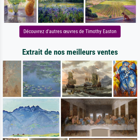
Découvrez d'autres œuvres de Timothy Easton
Extrait de nos meilleurs ventes