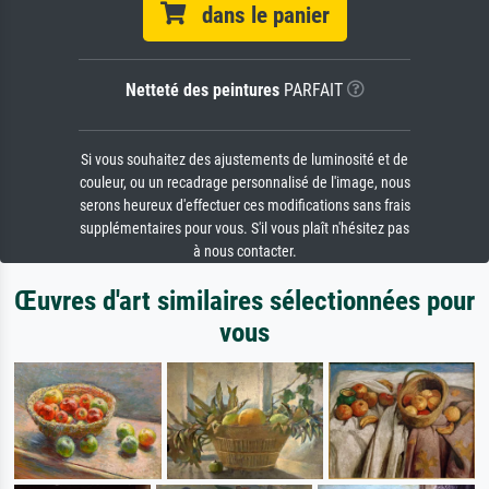
dans le panier
Netteté des peintures
PARFAIT
Si vous souhaitez des ajustements de luminosité et de
couleur, ou un recadrage personnalisé de l'image, nous
serons heureux d'effectuer ces modifications sans frais
supplémentaires pour vous. S'il vous plaît n'hésitez pas
à nous contacter.
Œuvres d'art similaires sélectionnées pour
vous