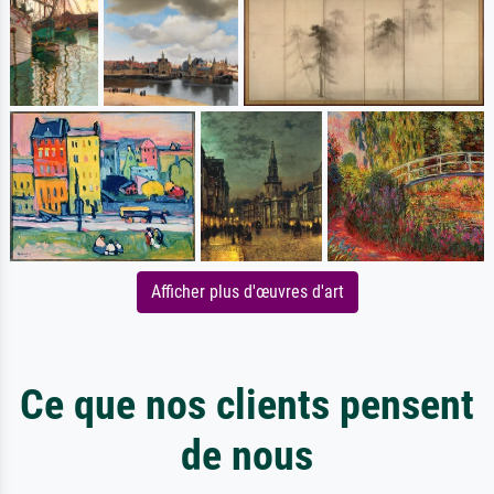
Afficher plus d'œuvres d'art
Ce que nos clients pensent
de nous