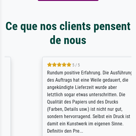
Ce que nos clients pensent
de nous
5 / 5
Rundum positive Erfahrung. Die Ausführung
des Auftrags hat eine Weile gedauert, die
angekündigte Lieferzeit wurde aber
letztlich sogar etwas unterschritten. Die
Qualität des Papiers und des Drucks
(Farben, Details usw.) ist nicht nur gut,
sondern hervorragend. Selbst ein Druck ist
damit ein Kunstwerk im eigenen Sinne.
Definitiv den Pre...