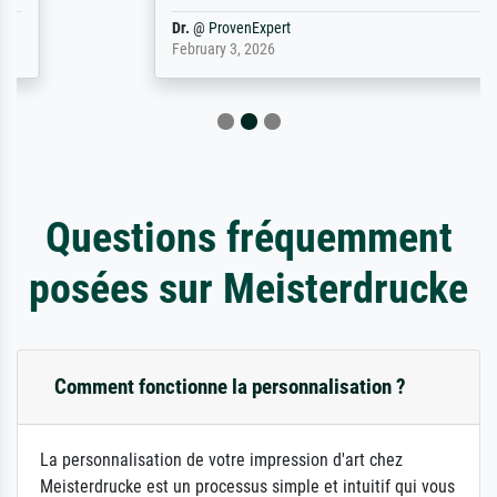
Dr.
@
ProvenExpert
February 3, 2026
Questions fréquemment
posées sur Meisterdrucke
Comment fonctionne la personnalisation ?
La personnalisation de votre impression d'art chez
Meisterdrucke est un processus simple et intuitif qui vous