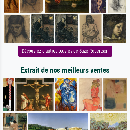
Découvrez d'autres œuvres de Suze Robertson
Extrait de nos meilleurs ventes