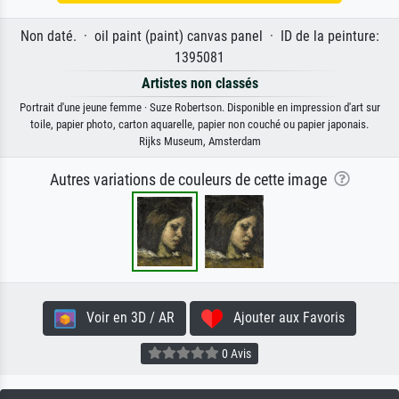
Non daté. · oil paint (paint) canvas panel · ID de la peinture:
1395081
Artistes non classés
Portrait d'une jeune femme · Suze Robertson. Disponible en impression d'art sur
toile, papier photo, carton aquarelle, papier non couché ou papier japonais.
Rijks Museum, Amsterdam
Autres variations de couleurs de cette image
Voir en 3D / AR
Ajouter aux Favoris
0 Avis