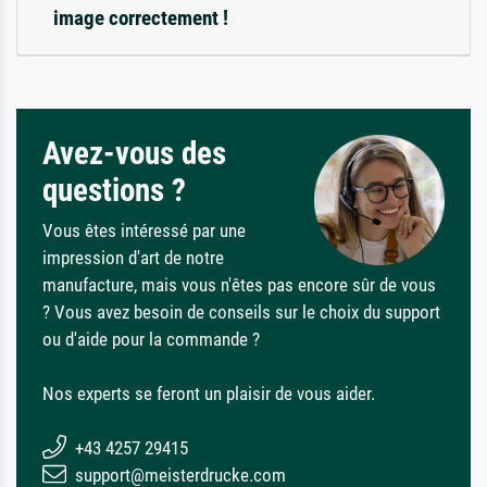
image correctement !
Avez-vous des
questions ?
Vous êtes intéressé par une
impression d'art de notre
manufacture, mais vous n'êtes pas encore sûr de vous
? Vous avez besoin de conseils sur le choix du support
ou d'aide pour la commande ?
Nos experts se feront un plaisir de vous aider.
+43 4257 29415
support@meisterdrucke.com