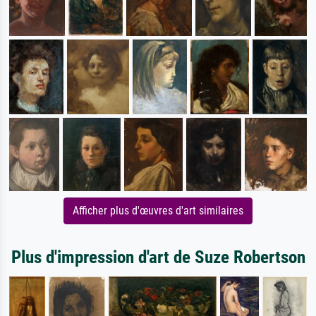
Afficher plus d'œuvres d'art similaires
Plus d'impression d'art de Suze Robertson