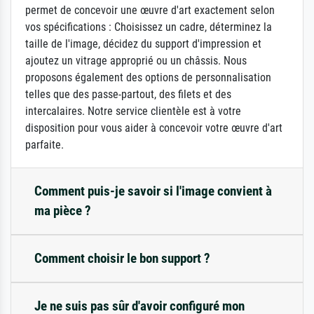
permet de concevoir une œuvre d'art exactement selon
vos spécifications : Choisissez un cadre, déterminez la
taille de l'image, décidez du support d'impression et
ajoutez un vitrage approprié ou un châssis. Nous
proposons également des options de personnalisation
telles que des passe-partout, des filets et des
intercalaires. Notre service clientèle est à votre
disposition pour vous aider à concevoir votre œuvre d'art
parfaite.
Comment puis-je savoir si l'image convient à
ma pièce ?
Comment choisir le bon support ?
Je ne suis pas sûr d'avoir configuré mon