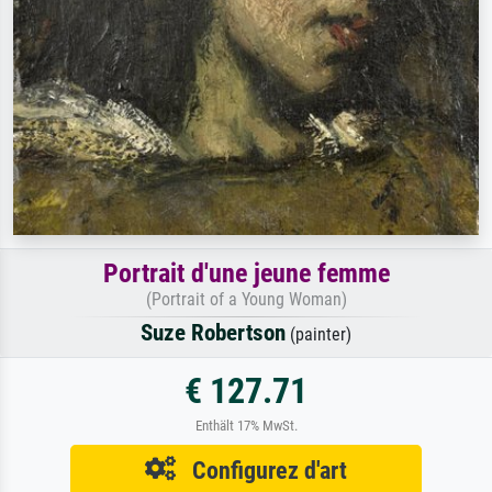
Portrait d'une jeune femme
(Portrait of a Young Woman)
Suze Robertson
(painter)
€ 127.71
Enthält 17% MwSt.
Configurez d'art