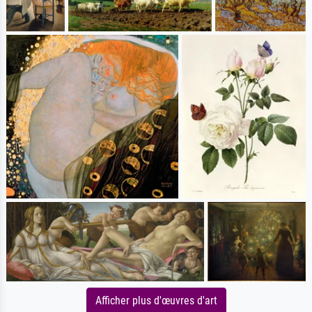
Afficher plus d'œuvres d'art