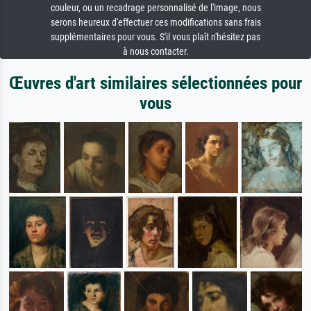
couleur, ou un recadrage personnalisé de l'image, nous
serons heureux d'effectuer ces modifications sans frais
supplémentaires pour vous. S'il vous plaît n'hésitez pas
à nous contacter.
Œuvres d'art similaires sélectionnées pour
vous