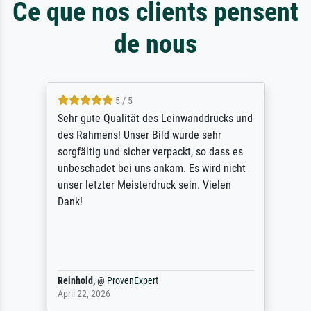
Ce que nos clients pensent
de nous
5 / 5
Sehr gute Qualität des Leinwanddrucks und
des Rahmens! Unser Bild wurde sehr
sorgfältig und sicher verpackt, so dass es
unbeschadet bei uns ankam. Es wird nicht
unser letzter Meisterdruck sein. Vielen
Dank!
Reinhold,
@
ProvenExpert
April 22, 2026