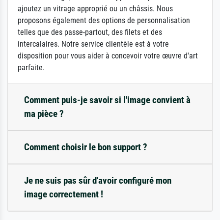
ajoutez un vitrage approprié ou un châssis. Nous
proposons également des options de personnalisation
telles que des passe-partout, des filets et des
intercalaires. Notre service clientèle est à votre
disposition pour vous aider à concevoir votre œuvre d'art
parfaite.
Comment puis-je savoir si l'image convient à
ma pièce ?
Comment choisir le bon support ?
Je ne suis pas sûr d'avoir configuré mon
image correctement !