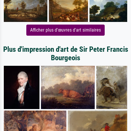
Afficher plus d'œuvres d'art similaires
Plus d'impression d'art de Sir Peter Francis
Bourgeois