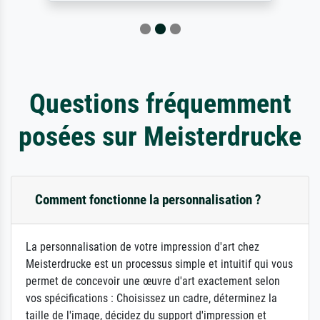
Questions fréquemment
posées sur Meisterdrucke
Comment fonctionne la personnalisation ?
La personnalisation de votre impression d'art chez
Meisterdrucke est un processus simple et intuitif qui vous
permet de concevoir une œuvre d'art exactement selon
vos spécifications : Choisissez un cadre, déterminez la
taille de l'image, décidez du support d'impression et