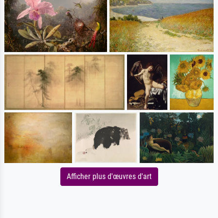
Afficher plus d'œuvres d'art