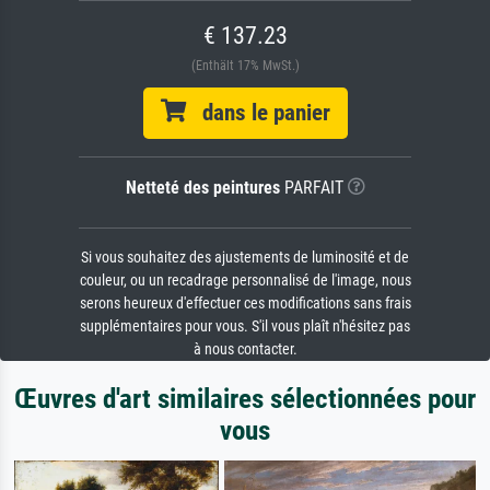
€ 137.23
(Enthält 17% MwSt.)
dans le panier
Netteté des peintures
PARFAIT
Si vous souhaitez des ajustements de luminosité et de
couleur, ou un recadrage personnalisé de l'image, nous
serons heureux d'effectuer ces modifications sans frais
supplémentaires pour vous. S'il vous plaît n'hésitez pas
à nous contacter.
Œuvres d'art similaires sélectionnées pour
vous