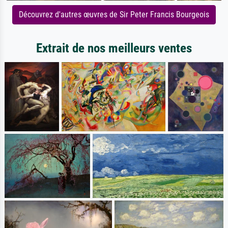
Découvrez d'autres œuvres de Sir Peter Francis Bourgeois
Extrait de nos meilleurs ventes