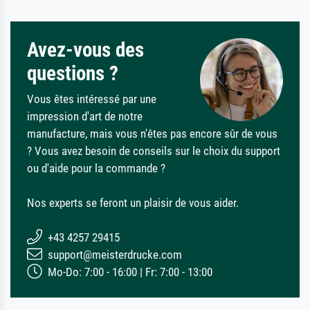
Avez-vous des
questions ?
Vous êtes intéressé par une
impression d'art de notre
manufacture, mais vous n'êtes pas encore sûr de vous
? Vous avez besoin de conseils sur le choix du support
ou d'aide pour la commande ?
Nos experts se feront un plaisir de vous aider.
+43 4257 29415
support@meisterdrucke.com
Mo-Do: 7:00 - 16:00 | Fr: 7:00 - 13:00