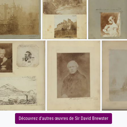
Découvrez d'autres œuvres de Sir David Brewster