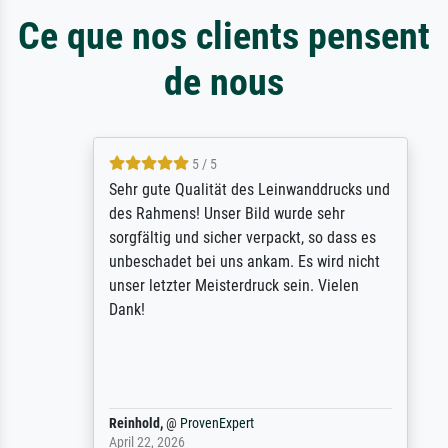
Ce que nos clients pensent
de nous
5 / 5
Sehr gute Qualität des Leinwanddrucks und
des Rahmens! Unser Bild wurde sehr
sorgfältig und sicher verpackt, so dass es
unbeschadet bei uns ankam. Es wird nicht
unser letzter Meisterdruck sein. Vielen
Dank!
Reinhold,
@
ProvenExpert
April 22, 2026