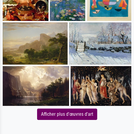
Afficher plus d'œuvres d'art