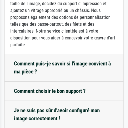
taille de l'image, décidez du support d'impression et
ajoutez un vitrage approprié ou un châssis. Nous
proposons également des options de personnalisation
telles que des passe-partout, des filets et des
intercalaires. Notre service clientèle est à votre
disposition pour vous aider à concevoir votre œuvre d'art
parfaite.
Comment puis-je savoir si l'image convient à
ma pièce ?
Comment choisir le bon support ?
Je ne suis pas sûr d'avoir configuré mon
image correctement !