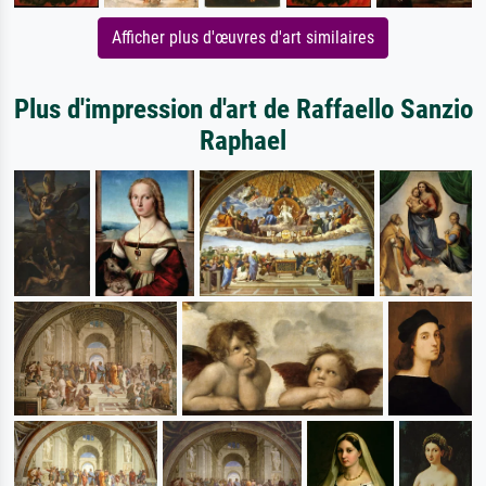
Afficher plus d'œuvres d'art similaires
Plus d'impression d'art de Raffaello Sanzio
Raphael