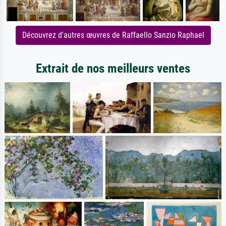
Découvrez d'autres œuvres de Raffaello Sanzio Raphael
Extrait de nos meilleurs ventes