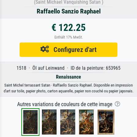
(Saint Michael Vanquishing Satan )
Raffaello Sanzio Raphael
€ 122.25
Enthält 17% MwSt.
Configurez d'art
1518 · Öl auf Leinwand · ID de la peinture: 653965
Renaissance
Saint Michel terrassant Satan · Raffaello Sanzio Raphael. Disponible en impression
d'art sur toile, papier photo, carton aquarelle, papier non couché ou papier japonais.
Autres variations de couleurs de cette image