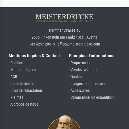
Kärntner Strasse 46
9586 Finkenstein am Faaker See · Austria
+43 4257 29415 · office@meisterdrucke.com
Mentions légales & Contact
Pour plus d'informations
· Contact
· Propre motif
· Mention légales
· Vendez votre art
· AGB
· Qualité
· Confidentialité
· Images de notre travail
· Droit de rétractation
· Accessoires
· Plaintes
· Commander un échantillon
· A propos de nous