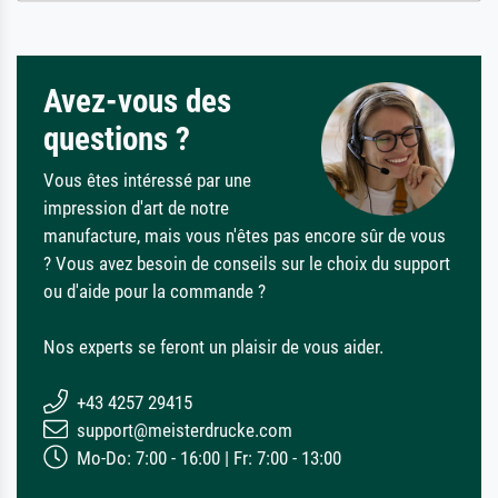
Avez-vous des
questions ?
Vous êtes intéressé par une
impression d'art de notre
manufacture, mais vous n'êtes pas encore sûr de vous
? Vous avez besoin de conseils sur le choix du support
ou d'aide pour la commande ?
Nos experts se feront un plaisir de vous aider.
+43 4257 29415
support@meisterdrucke.com
Mo-Do: 7:00 - 16:00 | Fr: 7:00 - 13:00