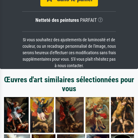
Netteté des peintures
PARFAIT
Si vous souhaitez des ajustements de luminosité et de
couleur, ou un recadrage personnalisé de l'image, nous
serons heureux d'effectuer ces modifications sans frais
supplémentaires pour vous. S'il vous plaît n'hésitez pas
à nous contacter.
Œuvres d'art similaires sélectionnées pour
vous