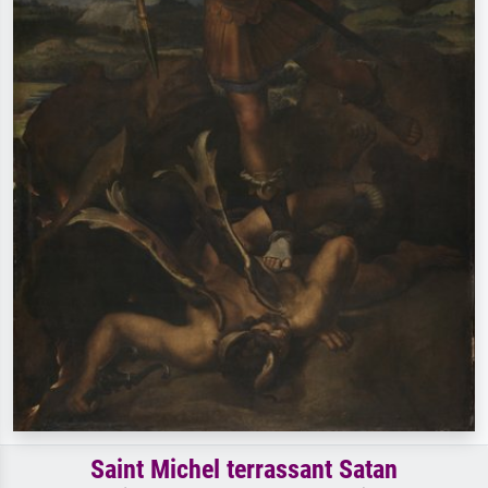
Saint Michel terrassant Satan