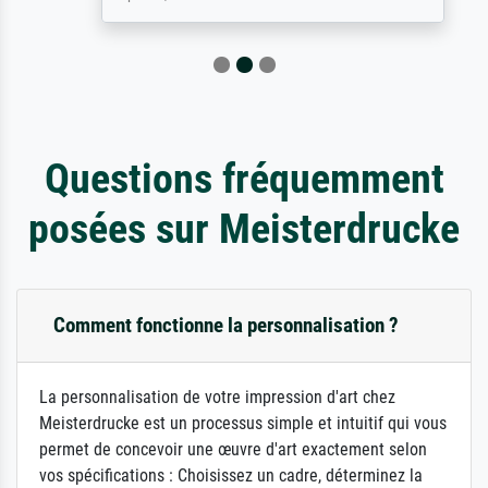
Questions fréquemment
posées sur Meisterdrucke
Comment fonctionne la personnalisation ?
La personnalisation de votre impression d'art chez
Meisterdrucke est un processus simple et intuitif qui vous
permet de concevoir une œuvre d'art exactement selon
vos spécifications : Choisissez un cadre, déterminez la