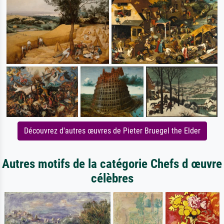
Découvrez d'autres œuvres de Pieter Bruegel the Elder
Autres motifs de la catégorie Chefs d œuvre
célèbres