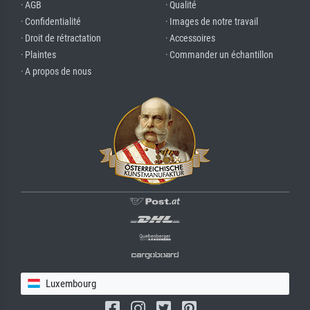
· AGB
· Qualité
· Confidentialité
· Images de notre travail
· Droit de rétractation
· Accessoires
· Plaintes
· Commander un échantillon
· A propos de nous
Luxembourg