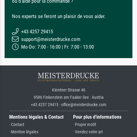
ou d'aide pour la commande ?
Nos experts se feront un plaisir de vous aider.
+43 4257 29415
support@meisterdrucke.com
Mo-Do: 7:00 - 16:00 | Fr: 7:00 - 13:00
Kärntner Strasse 46
9586 Finkenstein am Faaker See · Austria
+43 4257 29415 · office@meisterdrucke.com
Mentions légales & Contact
Pour plus d'informations
· Contact
· Propre motif
· Mention légales
· Vendez votre art