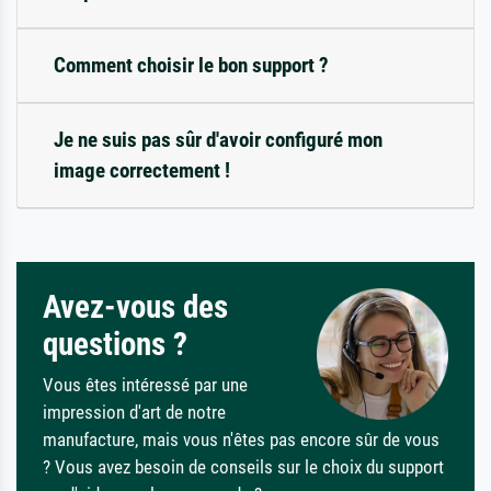
Comment choisir le bon support ?
Je ne suis pas sûr d'avoir configuré mon
image correctement !
Avez-vous des
questions ?
Vous êtes intéressé par une
impression d'art de notre
manufacture, mais vous n'êtes pas encore sûr de vous
? Vous avez besoin de conseils sur le choix du support