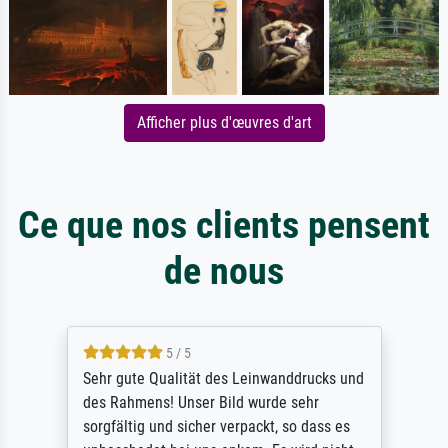
Afficher plus d'œuvres d'art
Ce que nos clients pensent
de nous
5 / 5
Sehr gute Qualität des Leinwanddrucks und
des Rahmens! Unser Bild wurde sehr
sorgfältig und sicher verpackt, so dass es