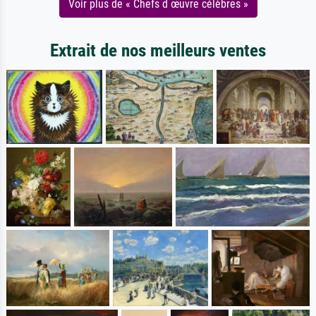
Voir plus de « Chefs d œuvre célèbres »
Extrait de nos meilleurs ventes