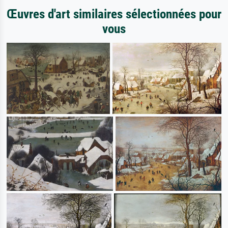
Œuvres d'art similaires sélectionnées pour
vous