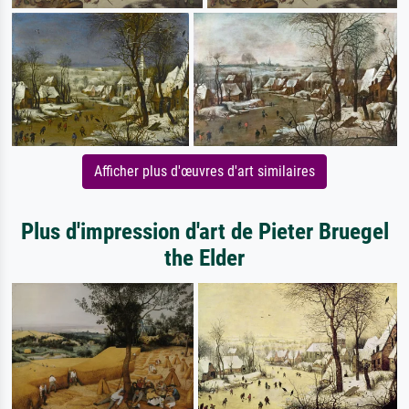
Afficher plus d'œuvres d'art similaires
Plus d'impression d'art de Pieter Bruegel
the Elder