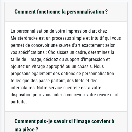
Comment fonctionne la personnalisation ?
La personnalisation de votre impression d'art chez
Meisterdrucke est un processus simple et intuitif qui vous
permet de concevoir une œuvre d'art exactement selon
vos spécifications : Choisissez un cadre, déterminez la
taille de l'image, décidez du support d'impression et
ajoutez un vitrage approprié ou un châssis. Nous
proposons également des options de personnalisation
telles que des passe-partout, des filets et des
intercalaires. Notre service clientèle est à votre
disposition pour vous aider à concevoir votre œuvre d'art
parfaite.
Comment puis-je savoir si l'image convient à
ma pièce ?