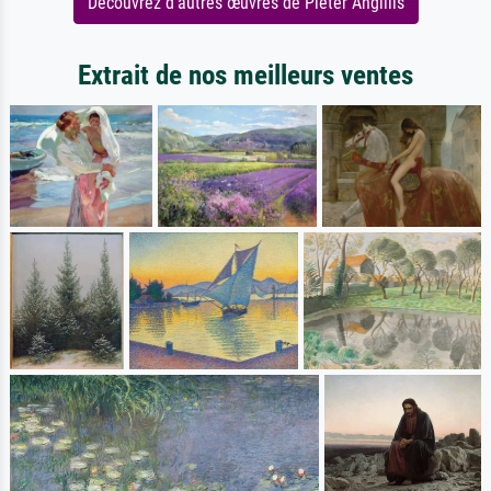
Découvrez d'autres œuvres de Pieter Angillis
Extrait de nos meilleurs ventes