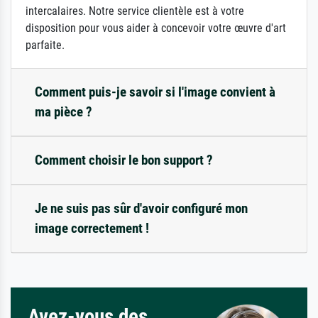
intercalaires. Notre service clientèle est à votre
disposition pour vous aider à concevoir votre œuvre d'art
parfaite.
Comment puis-je savoir si l'image convient à
ma pièce ?
Comment choisir le bon support ?
Je ne suis pas sûr d'avoir configuré mon
image correctement !
Avez-vous des