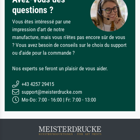
questions ?
Vous êtes intéressé par une
impression d'art de notre
manufacture, mais vous n'êtes pas encore sûr de vous
? Vous avez besoin de conseils sur le choix du support
ou d'aide pour la commande ?
Nos experts se feront un plaisir de vous aider.
+43 4257 29415
support@meisterdrucke.com
Mo-Do: 7:00 - 16:00 | Fr: 7:00 - 13:00