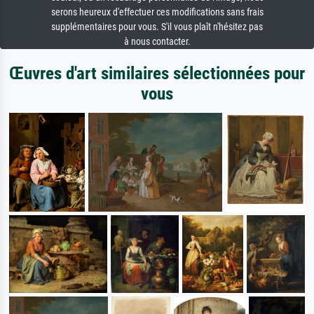
serons heureux d'effectuer ces modifications sans frais
supplémentaires pour vous. S'il vous plaît n'hésitez pas
à nous contacter.
Œuvres d'art similaires sélectionnées pour
vous