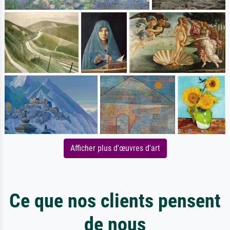
Afficher plus d'œuvres d'art
Ce que nos clients pensent
de nous