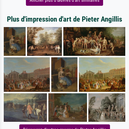
Afficher plus d'œuvres d'art similaires
Plus d'impression d'art de Pieter Angillis