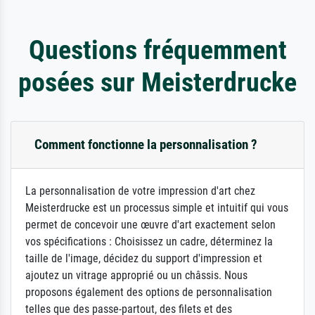
Questions fréquemment
posées sur Meisterdrucke
Comment fonctionne la personnalisation ?
La personnalisation de votre impression d'art chez
Meisterdrucke est un processus simple et intuitif qui vous
permet de concevoir une œuvre d'art exactement selon
vos spécifications : Choisissez un cadre, déterminez la
taille de l'image, décidez du support d'impression et
ajoutez un vitrage approprié ou un châssis. Nous
proposons également des options de personnalisation
telles que des passe-partout, des filets et des