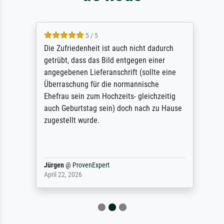
5 / 5
Die Zufriedenheit ist auch nicht dadurch
getrübt, dass das Bild entgegen einer
angegebenen Lieferanschrift (sollte eine
Überraschung für die normannische
Ehefrau sein zum Hochzeits- gleichzeitig
auch Geburtstag sein) doch nach zu Hause
zugestellt wurde.
Jürgen
@
ProvenExpert
April 22, 2026