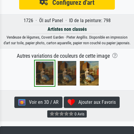
Configurez d'art
1726 · Öl auf Panel · ID de la peinture: 798
Artistes non classés
Vendeuse de légumes, Covent Garden · Pieter Angillis. Disponible en impression
d'art sur toile, papier photo, carton aquarelle, papier non couché ou papier japonais.
Autres variations de couleurs de cette image
Voir en 3D / AR
Ajouter aux Favoris
0 Avis