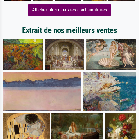
Afficher plus d'œuvres d'art similaires
Extrait de nos meilleurs ventes