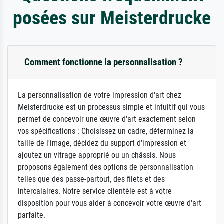
posées sur Meisterdrucke
Comment fonctionne la personnalisation ?
La personnalisation de votre impression d'art chez
Meisterdrucke est un processus simple et intuitif qui vous
permet de concevoir une œuvre d'art exactement selon
vos spécifications : Choisissez un cadre, déterminez la
taille de l'image, décidez du support d'impression et
ajoutez un vitrage approprié ou un châssis. Nous
proposons également des options de personnalisation
telles que des passe-partout, des filets et des
intercalaires. Notre service clientèle est à votre
disposition pour vous aider à concevoir votre œuvre d'art
parfaite.