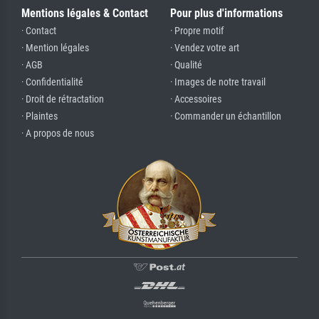
Mentions légales & Contact
Pour plus d'informations
· Contact
· Propre motif
· Mention légales
· Vendez votre art
· AGB
· Qualité
· Confidentialité
· Images de notre travail
· Droit de rétractation
· Accessoires
· Plaintes
· Commander un échantillon
· A propos de nous