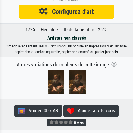
Configurez d'art
1725 · Gemälde · ID de la peinture: 2515
Artistes non classés
Siméon avec l'enfant Jésus · Petr Brandl. Disponible en impression d'art sur toile,
papier photo, carton aquarelle, papier non couché ou papier japonais.
Autres variations de couleurs de cette image
Voir en 3D / AR
Ajouter aux Favoris
0 Avis