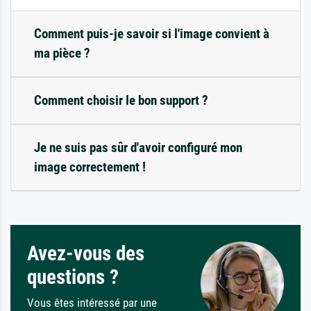
Comment puis-je savoir si l'image convient à
ma pièce ?
Comment choisir le bon support ?
Je ne suis pas sûr d'avoir configuré mon
image correctement !
Avez-vous des
questions ?
Vous êtes intéressé par une