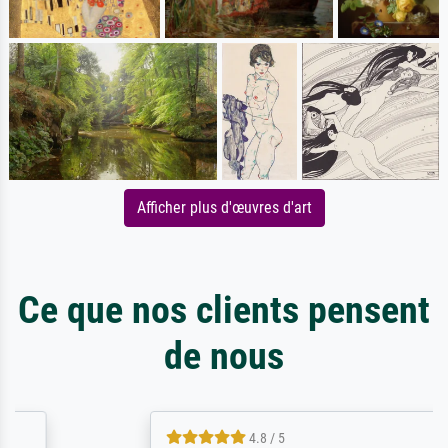
Afficher plus d'œuvres d'art
Ce que nos clients pensent
de nous
4.8 / 5