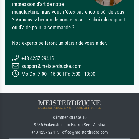
impression d'art de notre
manufacture, mais vous n'êtes pas encore sûr de vous
? Vous avez besoin de conseils sur le choix du support
ou d'aide pour la commande ?
Nos experts se feront un plaisir de vous aider.
+43 4257 29415
support@meisterdrucke.com
Mo-Do: 7:00 - 16:00 | Fr: 7:00 - 13:00
Kärntner Strasse 46
9586 Finkenstein am Faaker See · Austria
+43 4257 29415 · office@meisterdrucke.com