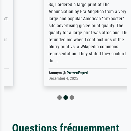
So, I ordered a large print of The
Annunciation by Fra Angelico from a very
large and popular American "art/poster"
site advertising giclee print quality. The
quality for a large print was atrocious. They
refunded me when I sent pictures of the
blurry print vs. a Wikipedia commons
representation. They stated they couldn't
do ...
Anonym
@
ProvenExpert
December 4, 2025
Questions fréquemment