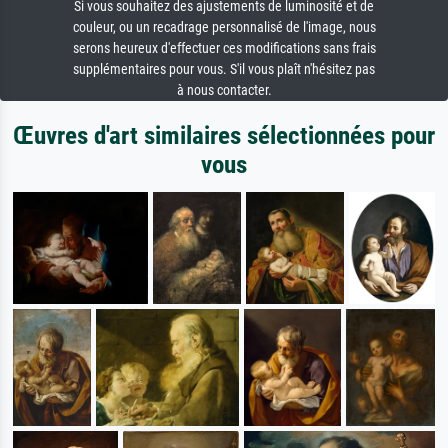
Si vous souhaitez des ajustements de luminosité et de
couleur, ou un recadrage personnalisé de l'image, nous
serons heureux d'effectuer ces modifications sans frais
supplémentaires pour vous. S'il vous plaît n'hésitez pas
à nous contacter.
Œuvres d'art similaires sélectionnées pour
vous