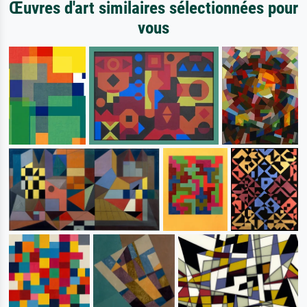
Œuvres d'art similaires sélectionnées pour
vous