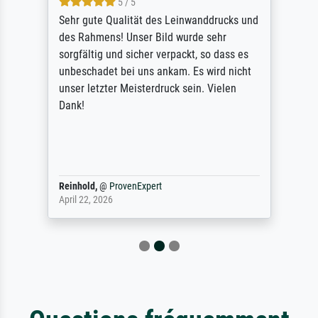
5 / 5
Sehr gute Qualität des Leinwanddrucks und
des Rahmens! Unser Bild wurde sehr
sorgfältig und sicher verpackt, so dass es
unbeschadet bei uns ankam. Es wird nicht
unser letzter Meisterdruck sein. Vielen
Dank!
Reinhold,
@
ProvenExpert
April 22, 2026