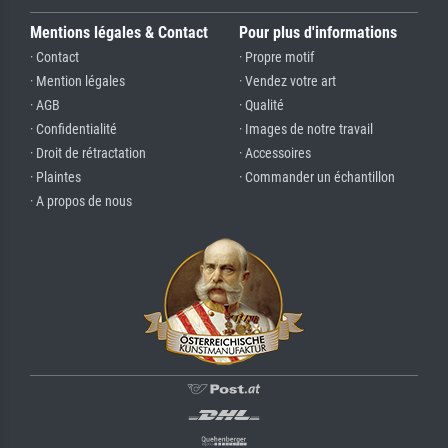
Mentions légales & Contact
Pour plus d'informations
· Contact
· Propre motif
· Mention légales
· Vendez votre art
· AGB
· Qualité
· Confidentialité
· Images de notre travail
· Droit de rétractation
· Accessoires
· Plaintes
· Commander un échantillon
· A propos de nous