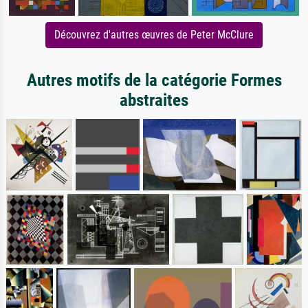
Découvrez d'autres œuvres de Peter McClure
Autres motifs de la catégorie Formes
abstraites