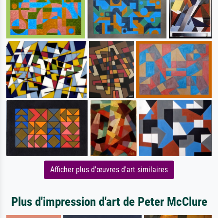
Afficher plus d'œuvres d'art similaires
Plus d'impression d'art de Peter McClure