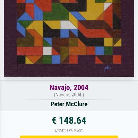
Navajo, 2004
(Navajo, 2004 )
Peter McClure
€ 148.64
Enthält 17% MwSt.