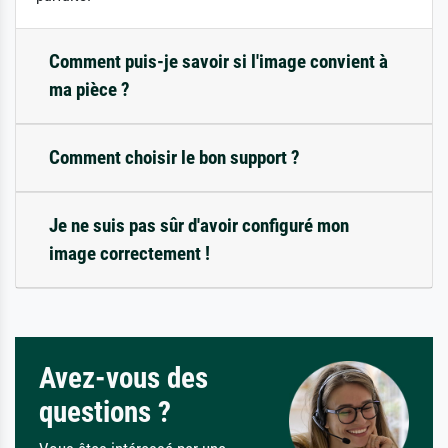
Comment puis-je savoir si l'image convient à
ma pièce ?
Comment choisir le bon support ?
Je ne suis pas sûr d'avoir configuré mon
image correctement !
Avez-vous des
questions ?