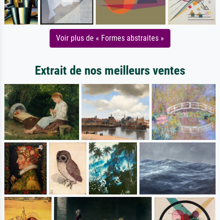
Voir plus de « Formes abstraites »
Extrait de nos meilleurs ventes