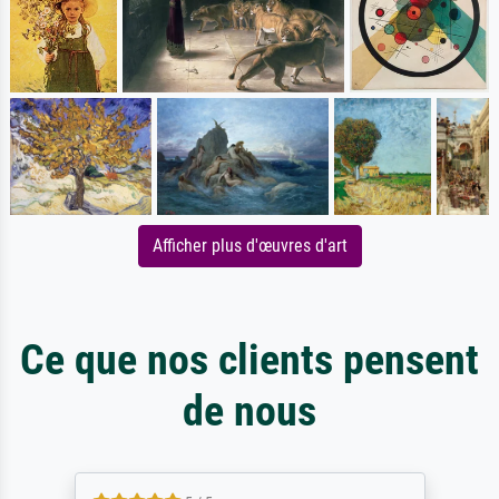
Afficher plus d'œuvres d'art
Ce que nos clients pensent
de nous