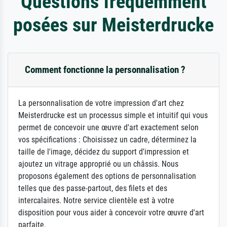
Questions fréquemment
posées sur Meisterdrucke
Comment fonctionne la personnalisation ?
La personnalisation de votre impression d'art chez
Meisterdrucke est un processus simple et intuitif qui vous
permet de concevoir une œuvre d'art exactement selon
vos spécifications : Choisissez un cadre, déterminez la
taille de l'image, décidez du support d'impression et
ajoutez un vitrage approprié ou un châssis. Nous
proposons également des options de personnalisation
telles que des passe-partout, des filets et des
intercalaires. Notre service clientèle est à votre
disposition pour vous aider à concevoir votre œuvre d'art
parfaite.