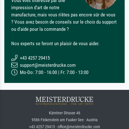
Vous êtes intéressé par une
impression d'art de notre
manufacture, mais vous n'êtes pas encore sûr de vous
? Vous avez besoin de conseils sur le choix du support
ou d'aide pour la commande ?
Nos experts se feront un plaisir de vous aider.
+43 4257 29415
support@meisterdrucke.com
Mo-Do: 7:00 - 16:00 | Fr: 7:00 - 13:00
Kärntner Strasse 46
9586 Finkenstein am Faaker See · Austria
+43 4257 29415 · office@meisterdrucke.com