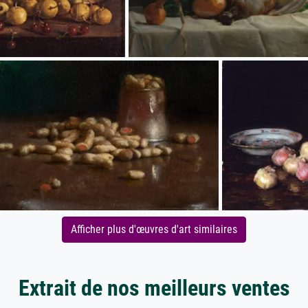
Afficher plus d'œuvres d'art similaires
Extrait de nos meilleurs ventes