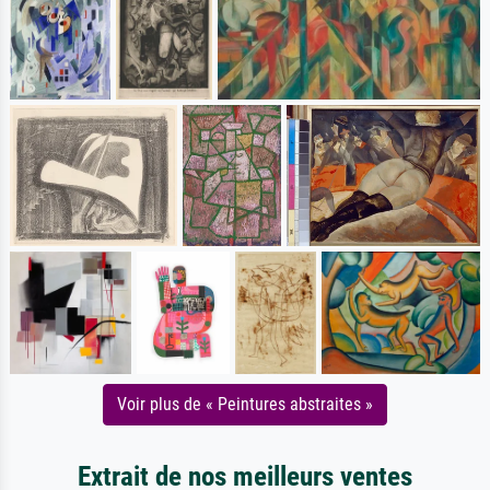
Voir plus de « Peintures abstraites »
Extrait de nos meilleurs ventes