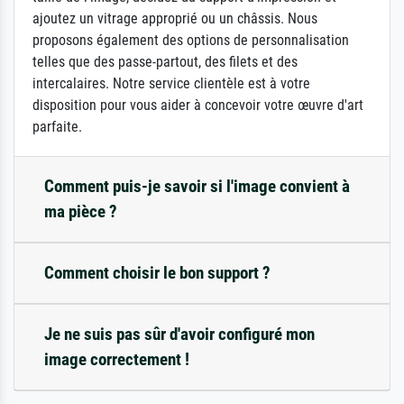
ajoutez un vitrage approprié ou un châssis. Nous
proposons également des options de personnalisation
telles que des passe-partout, des filets et des
intercalaires. Notre service clientèle est à votre
disposition pour vous aider à concevoir votre œuvre d'art
parfaite.
Comment puis-je savoir si l'image convient à
ma pièce ?
Comment choisir le bon support ?
Je ne suis pas sûr d'avoir configuré mon
image correctement !