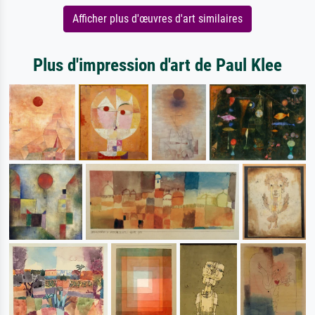
Afficher plus d'œuvres d'art similaires
Plus d'impression d'art de Paul Klee