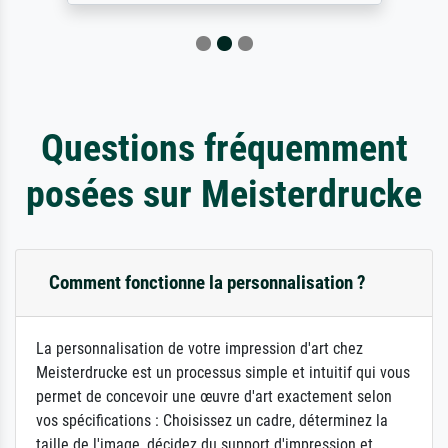
Questions fréquemment
posées sur Meisterdrucke
Comment fonctionne la personnalisation ?
La personnalisation de votre impression d'art chez
Meisterdrucke est un processus simple et intuitif qui vous
permet de concevoir une œuvre d'art exactement selon
vos spécifications : Choisissez un cadre, déterminez la
taille de l'image, décidez du support d'impression et