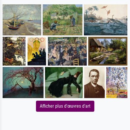
Afficher plus d'œuvres d'art