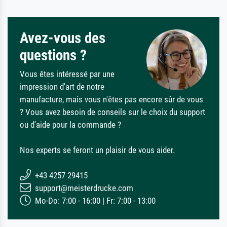
Avez-vous des
questions ?
Vous êtes intéressé par une
impression d'art de notre
manufacture, mais vous n'êtes pas encore sûr de vous
? Vous avez besoin de conseils sur le choix du support
ou d'aide pour la commande ?
Nos experts se feront un plaisir de vous aider.
+43 4257 29415
support@meisterdrucke.com
Mo-Do: 7:00 - 16:00 | Fr: 7:00 - 13:00