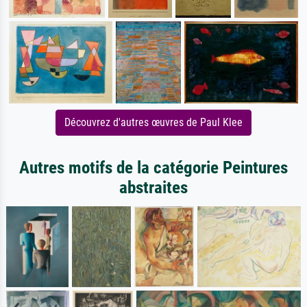
Découvrez d'autres œuvres de Paul Klee
Autres motifs de la catégorie Peintures
abstraites