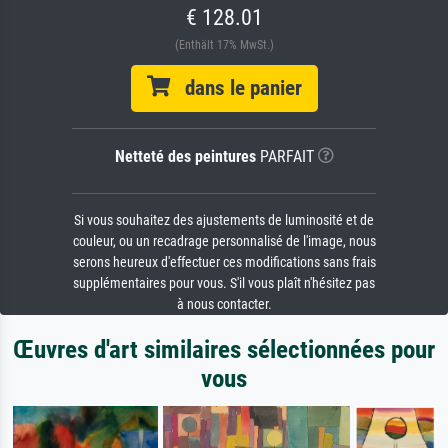
€ 128.01
(Enthält 17% MwSt.)
dans le panier
Netteté des peintures
PARFAIT
Si vous souhaitez des ajustements de luminosité et de
couleur, ou un recadrage personnalisé de l'image, nous
serons heureux d'effectuer ces modifications sans frais
supplémentaires pour vous. S'il vous plaît n'hésitez pas
à nous contacter.
Œuvres d'art similaires sélectionnées pour
vous