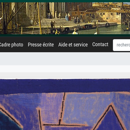
Contact
Cadre photo
Presse écrite
Aide et service