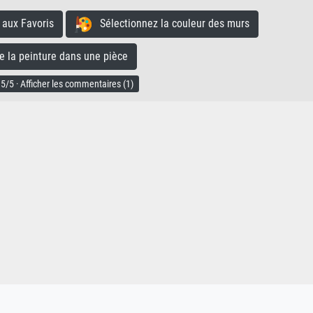
aux Favoris
Sélectionnez la couleur des murs
la peinture dans une pièce
5/5 · Afficher les commentaires (1)