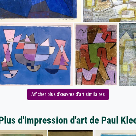
Afficher plus d'œuvres d'art similaires
Plus d'impression d'art de Paul Kle